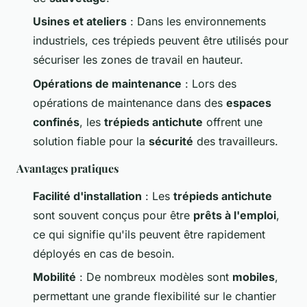
Usines et ateliers
: Dans les environnements
industriels, ces trépieds peuvent être utilisés pour
sécuriser les zones de travail en hauteur.
Opérations de maintenance
: Lors des
opérations de maintenance dans des
espaces
confinés
, les
trépieds antichute
offrent une
solution fiable pour la
sécurité
des travailleurs.
Avantages pratiques
Facilité d'installation
: Les
trépieds antichute
sont souvent conçus pour être
prêts à l'emploi
,
ce qui signifie qu'ils peuvent être rapidement
déployés en cas de besoin.
Mobilité
: De nombreux modèles sont
mobiles
,
permettant une grande flexibilité sur le chantier