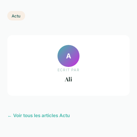
Actu
A
ECRIT PAR
Ali
← Voir tous les articles Actu