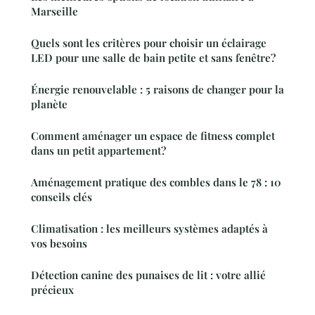
Marseille
Quels sont les critères pour choisir un éclairage
LED pour une salle de bain petite et sans fenêtre?
Énergie renouvelable : 5 raisons de changer pour la
planète
Comment aménager un espace de fitness complet
dans un petit appartement?
Aménagement pratique des combles dans le 78 : 10
conseils clés
Climatisation : les meilleurs systèmes adaptés à
vos besoins
Détection canine des punaises de lit : votre allié
précieux