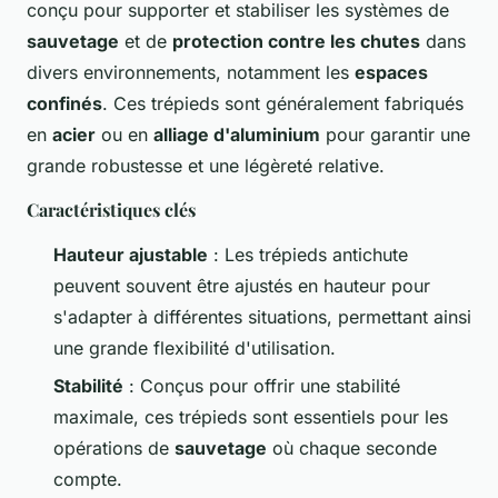
conçu pour supporter et stabiliser les systèmes de
sauvetage
et de
protection contre les chutes
dans
divers environnements, notamment les
espaces
confinés
. Ces trépieds sont généralement fabriqués
en
acier
ou en
alliage d'aluminium
pour garantir une
grande robustesse et une légèreté relative.
Caractéristiques clés
Hauteur ajustable
: Les trépieds antichute
peuvent souvent être ajustés en hauteur pour
s'adapter à différentes situations, permettant ainsi
une grande flexibilité d'utilisation.
Stabilité
: Conçus pour offrir une stabilité
maximale, ces trépieds sont essentiels pour les
opérations de
sauvetage
où chaque seconde
compte.