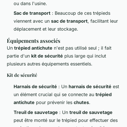
ou dans l'usine.
Sac de transport
: Beaucoup de ces trépieds
viennent avec un
sac de transport
, facilitant leur
déplacement et leur stockage.
Équipements associés
Un
trépied antichute
n'est pas utilisé seul ; il fait
partie d'un
kit de sécurité
plus large qui inclut
plusieurs autres équipements essentiels.
Kit de sécurité
Harnais de sécurité
: Un
harnais de sécurité
est
un élément crucial qui se connecte au
trépied
antichute
pour prévenir les
chutes
.
Treuil de sauvetage
: Un
treuil de sauvetage
peut être monté sur le trépied pour effectuer des