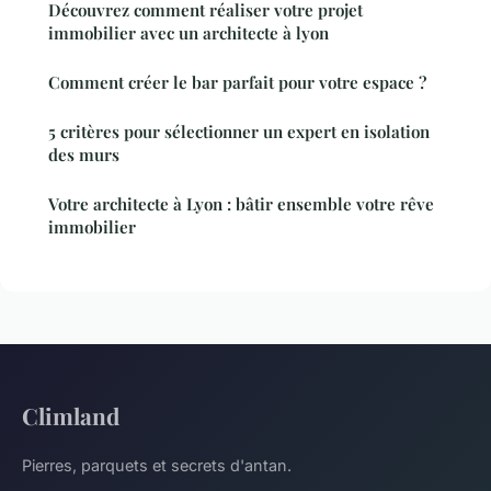
Découvrez comment réaliser votre projet
immobilier avec un architecte à lyon
Comment créer le bar parfait pour votre espace ?
5 critères pour sélectionner un expert en isolation
des murs
Votre architecte à Lyon : bâtir ensemble votre rêve
immobilier
Climland
Pierres, parquets et secrets d'antan.