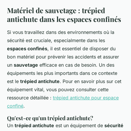
Matériel de sauvetage : trépied
antichute dans les espaces confinés
Si vous travaillez dans des environnements où la
sécurité est cruciale, especialmente dans les
espaces confinés
, il est essentiel de disposer du
bon matériel pour prévenir les accidents et assurer
un
sauvetage
efficace en cas de besoin. Un des
équipements les plus importants dans ce contexte
est le
trépied antichute
. Pour en savoir plus sur cet
équipement vital, vous pouvez consulter cette
ressource détaillée :
trépied antichute pour espace
confiné
.
Qu'est-ce qu'un trépied antichute?
Un
trépied antichute
est un équipement de
sécurité