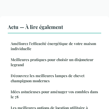
Actu — À lire également
Améliorez l'efficacité énergétique de votre maison
individuelle
Meilleures pratiques pour choisir un disjoncteur
legrand
Découvrez les meilleures lampes de chevet
champignon modernes
Idées astucieuses pour aménager vos combles dans
le 78
Les meilleures options de location utilitaire à