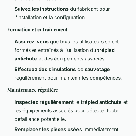
Suivez les instructions
du fabricant pour
l'installation et la configuration.
Formation et entraînement
Assurez-vous
que tous les utilisateurs soient
formés et entraînés à l'utilisation du
trépied
antichute
et des équipements associés.
Effectuez des simulations
de
sauvetage
régulièrement pour maintenir les compétences.
Maintenance régulière
Inspectez régulièrement
le
trépied antichute
et
les équipements associés pour détecter toute
défaillance potentielle.
Remplacez les pièces usées
immédiatement