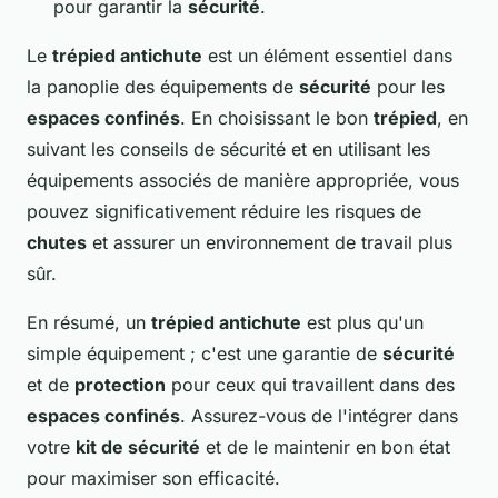
pour garantir la
sécurité
.
Le
trépied antichute
est un élément essentiel dans
la panoplie des équipements de
sécurité
pour les
espaces confinés
. En choisissant le bon
trépied
, en
suivant les conseils de sécurité et en utilisant les
équipements associés de manière appropriée, vous
pouvez significativement réduire les risques de
chutes
et assurer un environnement de travail plus
sûr.
En résumé, un
trépied antichute
est plus qu'un
simple équipement ; c'est une garantie de
sécurité
et de
protection
pour ceux qui travaillent dans des
espaces confinés
. Assurez-vous de l'intégrer dans
votre
kit de sécurité
et de le maintenir en bon état
pour maximiser son efficacité.