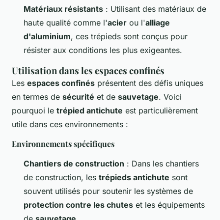
Matériaux résistants
: Utilisant des matériaux de
haute qualité comme l'
acier
ou l'
alliage
d'aluminium
, ces trépieds sont conçus pour
résister aux conditions les plus exigeantes.
Utilisation dans les espaces confinés
Les
espaces confinés
présentent des défis uniques
en termes de
sécurité
et de
sauvetage
. Voici
pourquoi le
trépied antichute
est particulièrement
utile dans ces environnements :
Environnements spécifiques
Chantiers de construction
: Dans les chantiers
de construction, les
trépieds antichute
sont
souvent utilisés pour soutenir les systèmes de
protection contre les chutes
et les équipements
de
sauvetage
.