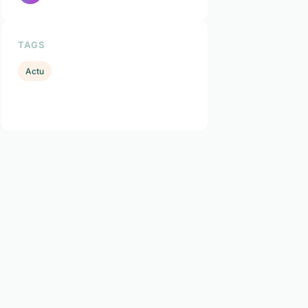
TAGS
Actu