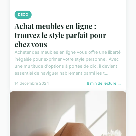
DÉCO
Achat meubles en ligne :
trouvez le style parfait pour
chez vous
Acheter des meubles en ligne vous offre une liberté
inégalée pour exprimer votre style personnel. Avec
une multitude d'options à portée de clic, il devient
essentiel de naviguer habilement parmi les t...
14 décembre 2024
8 min de lecture →