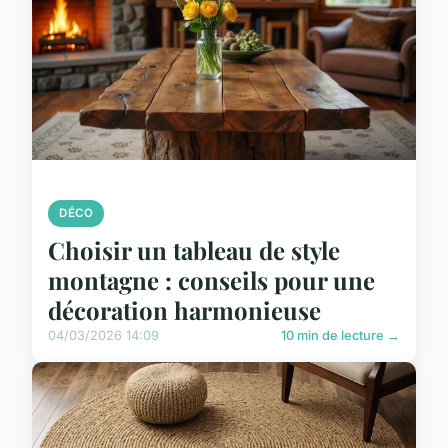
DÉCO
Choisir un tableau de style
montagne : conseils pour une
décoration harmonieuse
04/03/2026 14:09
10 min de lecture →