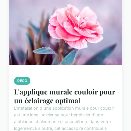
DÉCO
L'applique murale couloir pour
un éclairage optimal
L'installation d'une application murale pour couloir
est une idée judicieuse pour bénéficier d'une
ambiance chaleureuse et accueillante dans votre
logement. En outre, cet accessoire contribue à