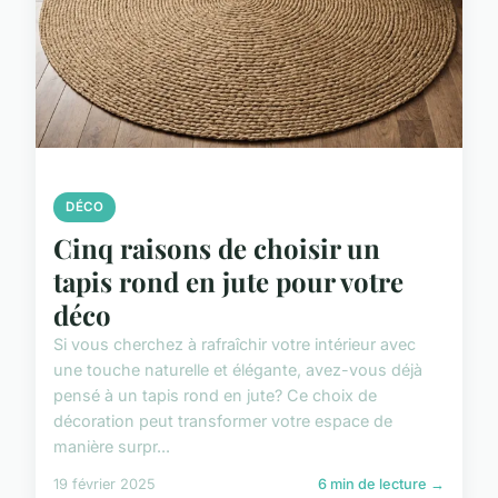
DÉCO
Cinq raisons de choisir un
tapis rond en jute pour votre
déco
Si vous cherchez à rafraîchir votre intérieur avec
une touche naturelle et élégante, avez-vous déjà
pensé à un tapis rond en jute? Ce choix de
décoration peut transformer votre espace de
manière surpr...
19 février 2025
6 min de lecture →