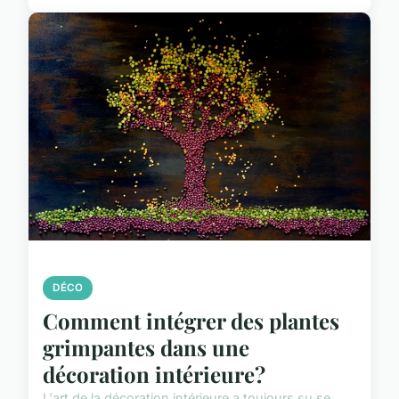
DÉCO
Comment intégrer des plantes
grimpantes dans une
décoration intérieure?
L'art de la décoration intérieure a toujours su se