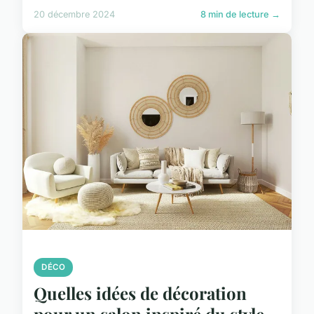
20 décembre 2024
8 min de lecture →
DÉCO
Quelles idées de décoration