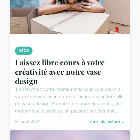
DÉCO
Laissez libre cours à votre
créativité avec notre vase
design
Transformez votre intérieur et laissez libre cours à
votre créativité avec notre collection exceptionnelle
de vases design. Explorez des modèles variés, du
moderne au classique, en passant par des mat...
27 août 2024
5 min de lecture →