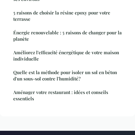
5 raisons de choisir la résine epoxy pour votre
terrasse
Énergie renouvelable : 5 raisons de changer pour la
planète
Améliorez l'efficacité énergétique de votre maison
individuelle
Quelle est la méthode pour isoler un sol en béton
d'un sous-sol contre l'humidité?
Aménager votre restaurant : idées et conseils
essentiels