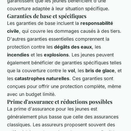
garantissent que les jeunes bénéficient d'une
couverture adaptée à leur situation spécifique.
Garanties de base et spécifiques
Les garanties de base incluent la
responsabilité
civile
, qui couvre les dommages causés à des tiers.
D'autres garanties essentielles comprennent la
protection contre les
dégâts des eaux
, les
incendies
et les
explosions
. Les jeunes peuvent
également bénéficier de garanties spécifiques telles
que la couverture contre le
vol
, les
bris de glace
, et
les
catastrophes naturelles
. Ces garanties sont
conçues pour offrir une protection complète, même
avec un budget limité.
Prime d'assurance et réductions possibles
La prime d'assurance pour les jeunes est
généralement plus basse que celle des assurances
classiques. Les assureurs proposent souvent des