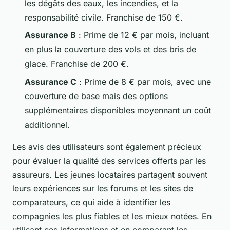
les dégâts des eaux, les incendies, et la
responsabilité civile. Franchise de 150 €.
Assurance B
: Prime de 12 € par mois, incluant
en plus la couverture des vols et des bris de
glace. Franchise de 200 €.
Assurance C
: Prime de 8 € par mois, avec une
couverture de base mais des options
supplémentaires disponibles moyennant un coût
additionnel.
Les avis des utilisateurs sont également précieux
pour évaluer la qualité des services offerts par les
assureurs. Les jeunes locataires partagent souvent
leurs expériences sur les forums et les sites de
comparateurs, ce qui aide à identifier les
compagnies les plus fiables et les mieux notées. En
utilisant ces informations et en comparant les