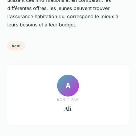
différentes offres, les jeunes peuvent trouver
l'assurance habitation qui correspond le mieux à
leurs besoins et à leur budget.
Actu
A
ECRIT PAR
Ali