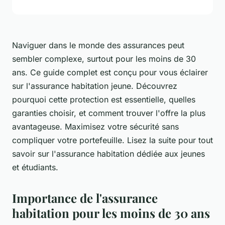
Naviguer dans le monde des assurances peut
sembler complexe, surtout pour les moins de 30
ans. Ce guide complet est conçu pour vous éclairer
sur l'assurance habitation jeune. Découvrez
pourquoi cette protection est essentielle, quelles
garanties choisir, et comment trouver l'offre la plus
avantageuse. Maximisez votre sécurité sans
compliquer votre portefeuille. Lisez la suite pour tout
savoir sur l'assurance habitation dédiée aux jeunes
et étudiants.
Importance de l'assurance
habitation pour les moins de 30 ans