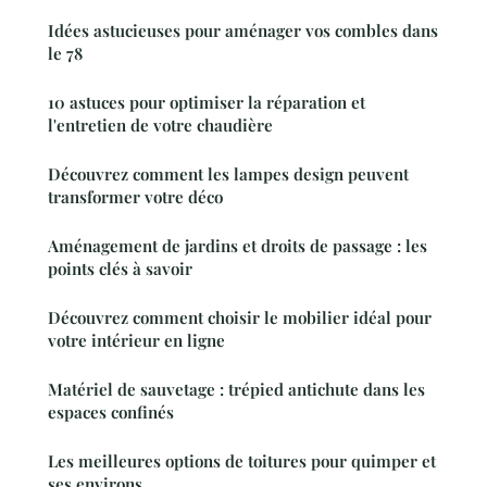
Idées astucieuses pour aménager vos combles dans
le 78
10 astuces pour optimiser la réparation et
l'entretien de votre chaudière
Découvrez comment les lampes design peuvent
transformer votre déco
Aménagement de jardins et droits de passage : les
points clés à savoir
Découvrez comment choisir le mobilier idéal pour
votre intérieur en ligne
Matériel de sauvetage : trépied antichute dans les
espaces confinés
Les meilleures options de toitures pour quimper et
ses environs