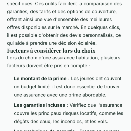
spécifiques. Ces outils facilitent la comparaison des
garanties, des tarifs et des options de couverture,
offrant ainsi une vue d'ensemble des meilleures
offres disponibles sur le marché. En quelques clics,
il est possible d'obtenir des devis personnalisés, ce
qui aide à prendre une décision éclairée.
Facteurs à considérer lors du choix
Lors du choix d'une assurance habitation, plusieurs
facteurs doivent être pris en compte :
Le montant de la prime
: Les jeunes ont souvent
un budget limité, il est donc essentiel de trouver
une assurance avec une prime abordable.
Les garanties incluses
: Vérifiez que l'assurance
couvre les principaux risques locatifs, comme les
dégâts des eaux, les incendies, et les vols.