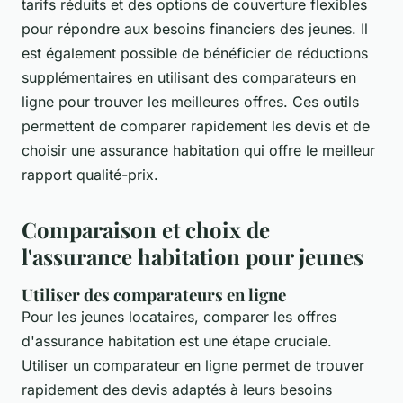
tarifs réduits et des options de couverture flexibles
pour répondre aux besoins financiers des jeunes. Il
est également possible de bénéficier de réductions
supplémentaires en utilisant des comparateurs en
ligne pour trouver les meilleures offres. Ces outils
permettent de comparer rapidement les devis et de
choisir une assurance habitation qui offre le meilleur
rapport qualité-prix.
Comparaison et choix de
l'assurance habitation pour jeunes
Utiliser des comparateurs en ligne
Pour les jeunes locataires, comparer les offres
d'assurance habitation est une étape cruciale.
Utiliser un comparateur en ligne permet de trouver
rapidement des devis adaptés à leurs besoins