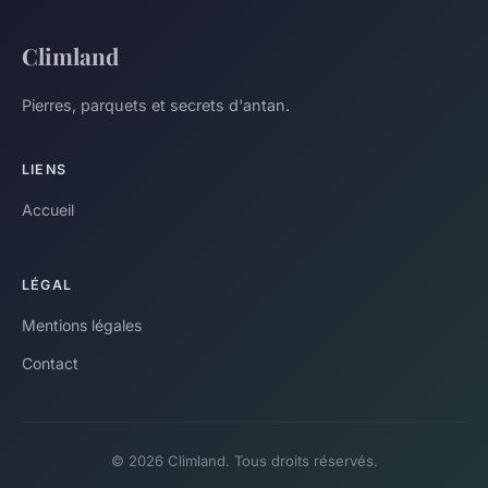
Climland
Pierres, parquets et secrets d'antan.
LIENS
Accueil
LÉGAL
Mentions légales
Contact
© 2026 Climland. Tous droits réservés.