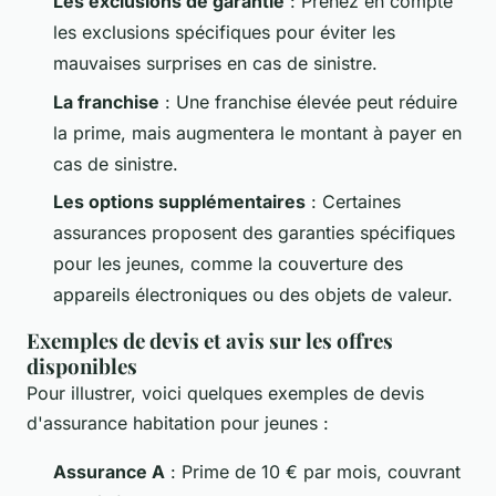
Les exclusions de garantie
: Prenez en compte
les exclusions spécifiques pour éviter les
mauvaises surprises en cas de sinistre.
La franchise
: Une franchise élevée peut réduire
la prime, mais augmentera le montant à payer en
cas de sinistre.
Les options supplémentaires
: Certaines
assurances proposent des garanties spécifiques
pour les jeunes, comme la couverture des
appareils électroniques ou des objets de valeur.
Exemples de devis et avis sur les offres
disponibles
Pour illustrer, voici quelques exemples de devis
d'assurance habitation pour jeunes :
Assurance A
: Prime de 10 € par mois, couvrant