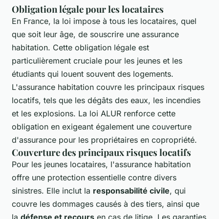
Obligation légale pour les locataires
En France, la loi impose à tous les locataires, quel
que soit leur âge, de souscrire une assurance
habitation. Cette obligation légale est
particulièrement cruciale pour les jeunes et les
étudiants qui louent souvent des logements.
L'assurance habitation couvre les principaux risques
locatifs, tels que les dégâts des eaux, les incendies
et les explosions. La loi ALUR renforce cette
obligation en exigeant également une couverture
d'assurance pour les propriétaires en copropriété.
Couverture des principaux risques locatifs
Pour les jeunes locataires, l'assurance habitation
offre une protection essentielle contre divers
sinistres. Elle inclut la
responsabilité civile
, qui
couvre les dommages causés à des tiers, ainsi que
la
défense et recours
en cas de litige. Les garanties