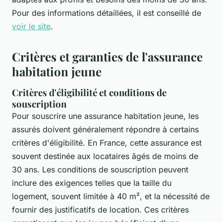
Pour des informations détaillées, il est conseillé de
voir le site
.
Critères et garanties de l'assurance
habitation jeune
Critères d'éligibilité et conditions de
souscription
Pour souscrire une assurance habitation jeune, les
assurés doivent généralement répondre à certains
critères d'éligibilité. En France, cette assurance est
souvent destinée aux locataires âgés de moins de
30 ans. Les conditions de souscription peuvent
inclure des exigences telles que la taille du
logement, souvent limitée à 40 m², et la nécessité de
fournir des justificatifs de location. Ces critères