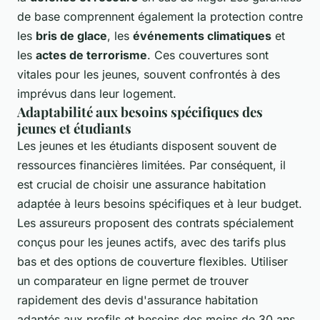
de base comprennent également la protection contre
les
bris de glace
, les
événements climatiques
et
les
actes de terrorisme
. Ces couvertures sont
vitales pour les jeunes, souvent confrontés à des
imprévus dans leur logement.
Adaptabilité aux besoins spécifiques des
jeunes et étudiants
Les jeunes et les étudiants disposent souvent de
ressources financières limitées. Par conséquent, il
est crucial de choisir une assurance habitation
adaptée à leurs besoins spécifiques et à leur budget.
Les assureurs proposent des contrats spécialement
conçus pour les jeunes actifs, avec des tarifs plus
bas et des options de couverture flexibles. Utiliser
un comparateur en ligne permet de trouver
rapidement des devis d'assurance habitation
adaptés aux profils et besoins des moins de 30 ans.