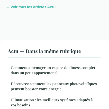
← Voir tous les articles Actu
Actu — Dans la même rubrique
Comment aménager un espace de fitness complet
dans un petit appartement?
Découvrez comment les panneaux photovoltaïques
peuvent booster votre énergie
Climatisation : les meilleurs systèmes adaptés à
vos besoins