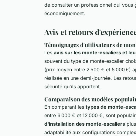
de consulter un professionnel qui vous 
économiquement.
Avis et retours d'expérienc
Témoignages d'utilisateurs de mon
Les
avis sur les monte-escaliers et leu
souvent du type de monte-escalier chois
(prix moyen entre 2 500 € et 5 000 €) ap
réalisée en une demi-journée. Les retou
sécurité qu'ils apportent.
Comparaison des modèles populaire
En comparant les
types de monte-escali
entre 6 000 € et 12 000 €, sont populair
d'installation des monte-escaliers
plus
adaptabilité aux configurations complex