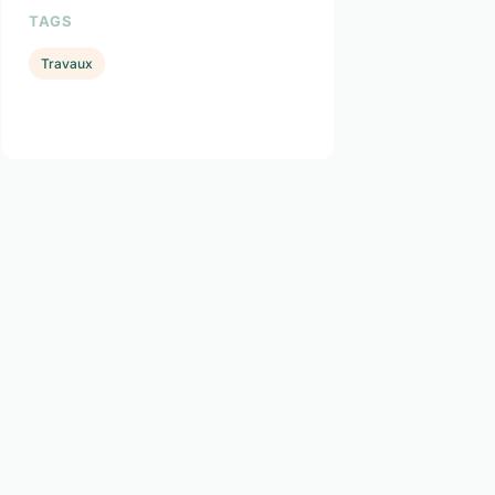
TAGS
Travaux