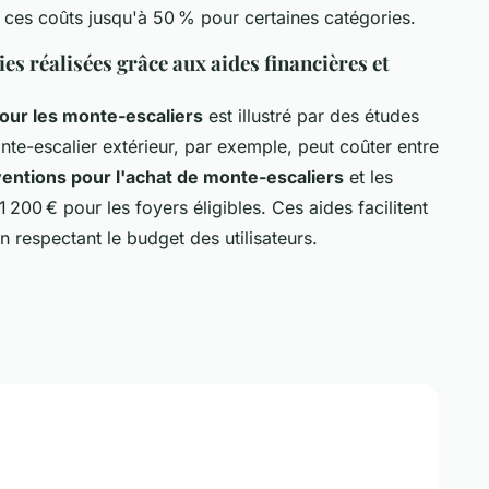
es coûts jusqu'à 50 % pour certaines catégories.
es réalisées grâce aux aides financières et
our les monte-escaliers
est illustré par des études
nte-escalier extérieur, par exemple, peut coûter entre
entions pour l'achat de monte-escaliers
et les
1 200 € pour les foyers éligibles. Ces aides facilitent
n respectant le budget des utilisateurs.