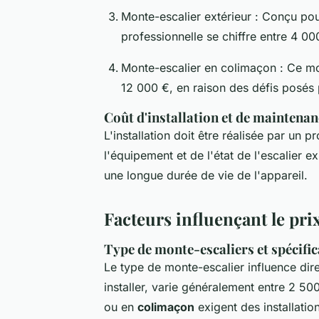
Monte-escalier extérieur : Conçu pour
professionnelle se chiffre entre 4 00
Monte-escalier en colimaçon : Ce mod
12 000 €, en raison des défis posés p
Coût d'installation et de maintenan
L'installation doit être réalisée par un 
l'équipement et de l'état de l'escalier ex
une longue durée de vie de l'appareil.
Facteurs influençant le pri
Type de monte-escaliers et spécifi
Le type de monte-escalier influence di
installer, varie généralement entre 2 5
ou en
colimaçon
exigent des installatio