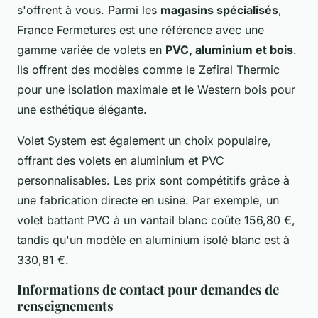
s'offrent à vous. Parmi les
magasins spécialisés
,
France Fermetures est une référence avec une
gamme variée de volets en
PVC, aluminium et bois
.
Ils offrent des modèles comme le Zefiral Thermic
pour une isolation maximale et le Western bois pour
une esthétique élégante.
Volet System est également un choix populaire,
offrant des volets en aluminium et PVC
personnalisables. Les prix sont compétitifs grâce à
une fabrication directe en usine. Par exemple, un
volet battant PVC à un vantail blanc coûte 156,80 €,
tandis qu'un modèle en aluminium isolé blanc est à
330,81 €.
Informations de contact pour demandes de
renseignements