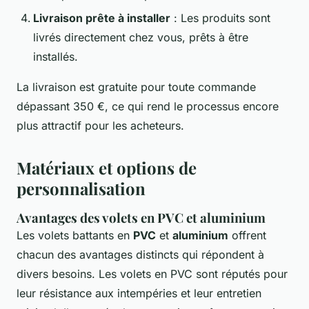
Livraison prête à installer
: Les produits sont
livrés directement chez vous, prêts à être
installés.
La livraison est gratuite pour toute commande
dépassant 350 €, ce qui rend le processus encore
plus attractif pour les acheteurs.
Matériaux et options de
personnalisation
Avantages des volets en PVC et aluminium
Les volets battants en
PVC
et
aluminium
offrent
chacun des avantages distincts qui répondent à
divers besoins. Les volets en PVC sont réputés pour
leur résistance aux intempéries et leur entretien