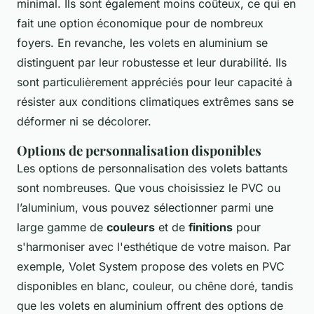
minimal. Ils sont également moins coûteux, ce qui en
fait une option économique pour de nombreux
foyers. En revanche, les volets en aluminium se
distinguent par leur robustesse et leur durabilité. Ils
sont particulièrement appréciés pour leur capacité à
résister aux conditions climatiques extrêmes sans se
déformer ni se décolorer.
Options de personnalisation disponibles
Les options de personnalisation des volets battants
sont nombreuses. Que vous choisissiez le PVC ou
l’aluminium, vous pouvez sélectionner parmi une
large gamme de
couleurs
et de
finitions
pour
s'harmoniser avec l'esthétique de votre maison. Par
exemple, Volet System propose des volets en PVC
disponibles en blanc, couleur, ou chêne doré, tandis
que les volets en aluminium offrent des options de