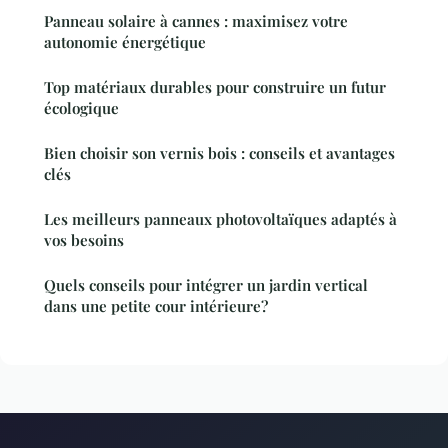
Panneau solaire à cannes : maximisez votre
autonomie énergétique
Top matériaux durables pour construire un futur
écologique
Bien choisir son vernis bois : conseils et avantages
clés
Les meilleurs panneaux photovoltaïques adaptés à
vos besoins
Quels conseils pour intégrer un jardin vertical
dans une petite cour intérieure?