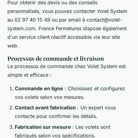
Pour obtenir des devis ou des conseils
personnalisés, vous pouvez contacter Volet System
au 02 97 40 15 49 ou par email à
contact@volet-
system.com
. France Fermetures dispose également
d'un service client réactif accessible via leur site
web.
Processus de commande et livraison
Le processus de commande chez Volet System est
simple et efficace :
Commande en ligne
: Choisissez et configurez
vos volets selon vos mesures.
Contact avant fabrication
: Un expert vous
contacte pour confirmer les détails.
Fabrication sur mesure
: Les volets sont
fabriqués selon vos spécifications.