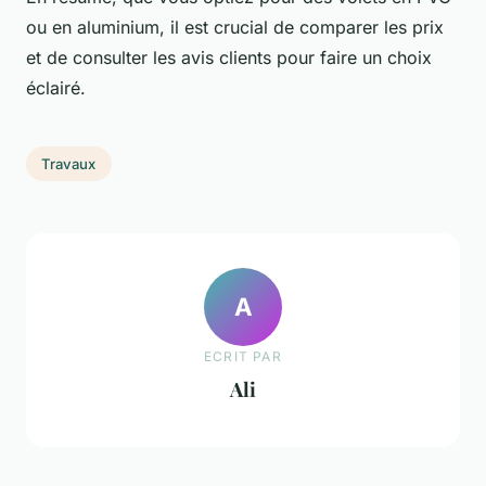
ou en aluminium, il est crucial de comparer les prix
et de consulter les avis clients pour faire un choix
éclairé.
Travaux
A
ECRIT PAR
Ali