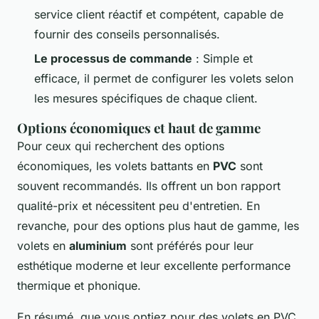
service client réactif et compétent, capable de
fournir des conseils personnalisés.
Le processus de commande
: Simple et
efficace, il permet de configurer les volets selon
les mesures spécifiques de chaque client.
Options économiques et haut de gamme
Pour ceux qui recherchent des options
économiques, les volets battants en
PVC
sont
souvent recommandés. Ils offrent un bon rapport
qualité-prix et nécessitent peu d'entretien. En
revanche, pour des options plus haut de gamme, les
volets en
aluminium
sont préférés pour leur
esthétique moderne et leur excellente performance
thermique et phonique.
En résumé, que vous optiez pour des volets en PVC