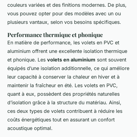
couleurs variées et des finitions modernes. De plus,
vous pouvez opter pour des modèles avec un ou
plusieurs vantaux, selon vos besoins spécifiques.
Performance thermique et phonique
En matière de performance, les volets en PVC et
aluminium offrent une excellente isolation thermique
et phonique. Les
volets en aluminium
sont souvent
équipés d’une isolation additionnelle, ce qui améliore
leur capacité à conserver la chaleur en hiver et à
maintenir la fraîcheur en été. Les volets en PVC,
quant à eux, possèdent des propriétés naturelles
d’isolation grâce à la structure du matériau. Ainsi,
ces deux types de volets contribuent à réduire les
coûts énergétiques tout en assurant un confort
acoustique optimal.