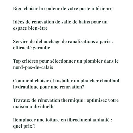
Bien choisir la couleur de votre porte intérieure
Idées de rénovation de salle de bains pour un
espace bien-être
Service de débouchage de canalisations à paris :
efficacité garantie
Top critères pour sélectionner un plombier dans le
nord-pas-de-calais
Comment choisir et installer un plancher chauffant
hydraulique pour une rénovation?
Travaux de rénovation thermique : optimisez votre
maison individuelle
Remplacer une toiture en fibrociment amianté :
quel prix ?