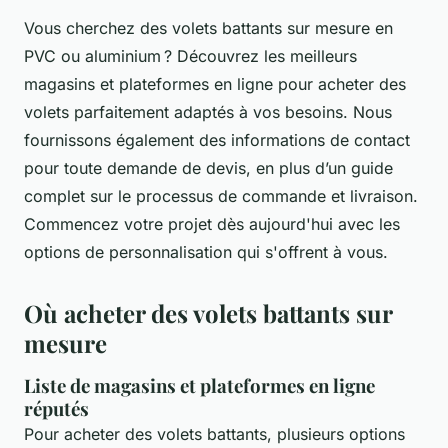
Vous cherchez des volets battants sur mesure en
PVC ou aluminium ? Découvrez les meilleurs
magasins et plateformes en ligne pour acheter des
volets parfaitement adaptés à vos besoins. Nous
fournissons également des informations de contact
pour toute demande de devis, en plus d’un guide
complet sur le processus de commande et livraison.
Commencez votre projet dès aujourd'hui avec les
options de personnalisation qui s'offrent à vous.
Où acheter des volets battants sur
mesure
Liste de magasins et plateformes en ligne
réputés
Pour acheter des volets battants, plusieurs options