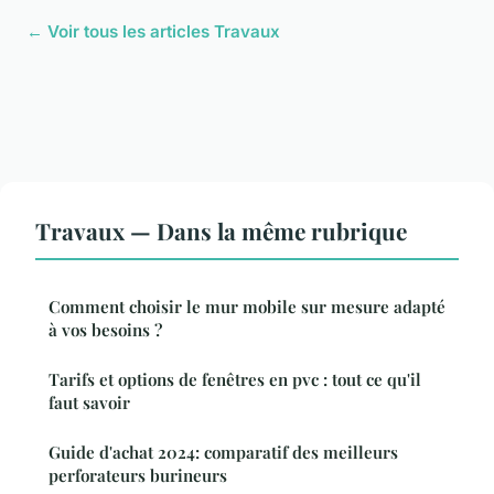
← Voir tous les articles Travaux
Travaux — Dans la même rubrique
Comment choisir le mur mobile sur mesure adapté
à vos besoins ?
Tarifs et options de fenêtres en pvc : tout ce qu'il
faut savoir
Guide d'achat 2024: comparatif des meilleurs
perforateurs burineurs