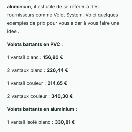
aluminium
, il est utile de se référer à des
fournisseurs comme Volet System. Voici quelques
exemples de prix pour vous aider à vous faire une
idée :
Volets battants en PVC
:
1 vantail blanc :
156,80 €
2 vantaux blanc :
226,44 €
1 vantail couleur :
214,65 €
2 vantaux couleur :
340,30 €
Volets battants en aluminium
:
1 vantail isolé blanc :
330,81 €