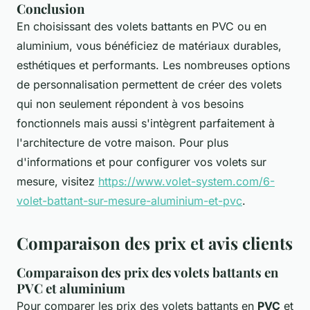
Conclusion
En choisissant des volets battants en PVC ou en
aluminium, vous bénéficiez de matériaux durables,
esthétiques et performants. Les nombreuses options
de personnalisation permettent de créer des volets
qui non seulement répondent à vos besoins
fonctionnels mais aussi s'intègrent parfaitement à
l'architecture de votre maison. Pour plus
d'informations et pour configurer vos volets sur
mesure, visitez
https://www.volet-system.com/6-
volet-battant-sur-mesure-aluminium-et-pvc
.
Comparaison des prix et avis clients
Comparaison des prix des volets battants en
PVC et aluminium
Pour comparer les prix des volets battants en
PVC
et