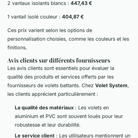
2 vantaux isolants blancs :
447,43 €
1 vantail isolé couleur :
404,87 €
Ces prix varient selon les options de
personnalisation choisies, comme les couleurs et les
finitions.
Avis clients sur différents fournisseurs
Les avis clients sont essentiels pour évaluer la
qualité des produits et services offerts par les
fournisseurs de volets battants. Chez
Volet System
,
les clients apprécient particulièrement :
La qualité des matériaux
: Les volets en
aluminium et PVC sont souvent loués pour leur
robustesse et leur durabilité.
Le service client
: Les utilisateurs mentionnent un