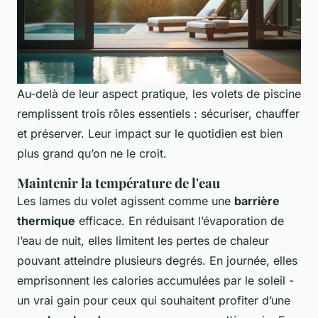
Au-delà de leur aspect pratique, les volets de piscine
remplissent trois rôles essentiels : sécuriser, chauffer
et préserver. Leur impact sur le quotidien est bien
plus grand qu’on ne le croit.
Maintenir la température de l'eau
Les lames du volet agissent comme une
barrière
thermique
efficace. En réduisant l’évaporation de
l’eau de nuit, elles limitent les pertes de chaleur
pouvant atteindre plusieurs degrés. En journée, elles
emprisonnent les calories accumulées par le soleil -
un vrai gain pour ceux qui souhaitent profiter d’une