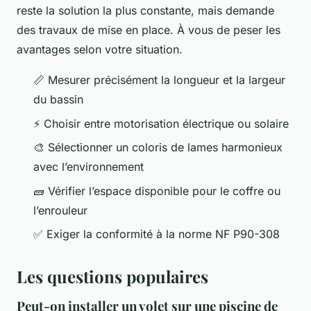
reste la solution la plus constante, mais demande
des travaux de mise en place. À vous de peser les
avantages selon votre situation.
📏 Mesurer précisément la longueur et la largeur
du bassin
⚡ Choisir entre motorisation électrique ou solaire
🎨 Sélectionner un coloris de lames harmonieux
avec l’environnement
🧱 Vérifier l’espace disponible pour le coffre ou
l’enrouleur
✅ Exiger la conformité à la norme NF P90-308
Les questions populaires
Peut-on installer un volet sur une piscine de