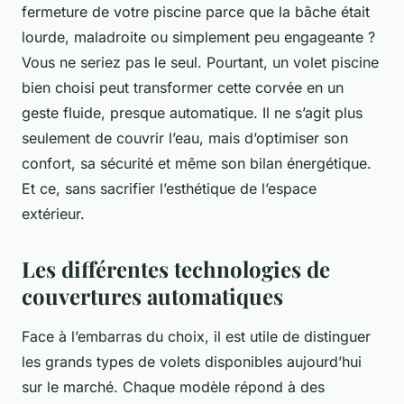
fermeture de votre piscine parce que la bâche était
lourde, maladroite ou simplement peu engageante ?
Vous ne seriez pas le seul. Pourtant, un volet piscine
bien choisi peut transformer cette corvée en un
geste fluide, presque automatique. Il ne s’agit plus
seulement de couvrir l’eau, mais d’optimiser son
confort, sa sécurité et même son bilan énergétique.
Et ce, sans sacrifier l’esthétique de l’espace
extérieur.
Les différentes technologies de
couvertures automatiques
Face à l’embarras du choix, il est utile de distinguer
les grands types de volets disponibles aujourd’hui
sur le marché. Chaque modèle répond à des