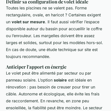
Définir sa configuration de volet idéale
Toutes les piscines ne se valent pas. Forme
rectangulaire, ovale, en haricot ? Certaines exigent
un
volet sur mesure
. Il faut aussi vérifier l’espace
disponible autour du bassin pour accueillir le coffre
ou l’enrouleur. Les margelles doivent être assez
larges et solides, surtout pour les modèles hors-sol.
En cas de doute, une étude technique sur site est
toujours recommandée.
Anticiper l'apport en énergie
Le volet peut être alimenté par secteur ou par
panneau solaire. L’option
solaire
est idéale en
rénovation : pas besoin de creuser pour tirer un
câble. Autonome et écologique, elle évite les frais
de raccordement. En revanche, en zone peu
ensoleillée, la fiabilité peut être moindre. Le secteur