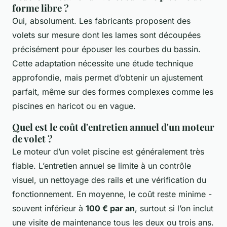
forme libre ?
Oui, absolument. Les fabricants proposent des
volets sur mesure dont les lames sont découpées
précisément pour épouser les courbes du bassin.
Cette adaptation nécessite une étude technique
approfondie, mais permet d’obtenir un ajustement
parfait, même sur des formes complexes comme les
piscines en haricot ou en vague.
Quel est le coût d'entretien annuel d'un moteur
de volet ?
Le moteur d’un volet piscine est généralement très
fiable. L’entretien annuel se limite à un contrôle
visuel, un nettoyage des rails et une vérification du
fonctionnement. En moyenne, le coût reste minime -
souvent inférieur à
100 € par an
, surtout si l’on inclut
une visite de maintenance tous les deux ou trois ans.