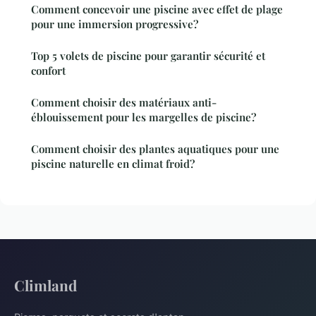
Comment concevoir une piscine avec effet de plage
pour une immersion progressive?
Top 5 volets de piscine pour garantir sécurité et
confort
Comment choisir des matériaux anti-
éblouissement pour les margelles de piscine?
Comment choisir des plantes aquatiques pour une
piscine naturelle en climat froid?
Climland