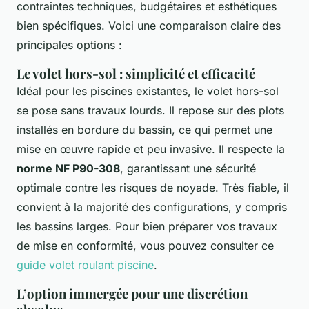
contraintes techniques, budgétaires et esthétiques
bien spécifiques. Voici une comparaison claire des
principales options :
Le volet hors-sol : simplicité et efficacité
Idéal pour les piscines existantes, le volet hors-sol
se pose sans travaux lourds. Il repose sur des plots
installés en bordure du bassin, ce qui permet une
mise en œuvre rapide et peu invasive. Il respecte la
norme NF P90-308
, garantissant une sécurité
optimale contre les risques de noyade. Très fiable, il
convient à la majorité des configurations, y compris
les bassins larges. Pour bien préparer vos travaux
de mise en conformité, vous pouvez consulter ce
guide volet roulant piscine
.
L’option immergée pour une discrétion