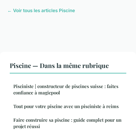
← Voir tous les articles Piscine
Piscine — Dans la même rubrique
Pisciniste | constructeur de piscines suisse : faites
confiance à magicpool
Tout pour votre piscine avec un pisciniste à reims
Faire construire sa piscine : guide complet pour un
projet réussi