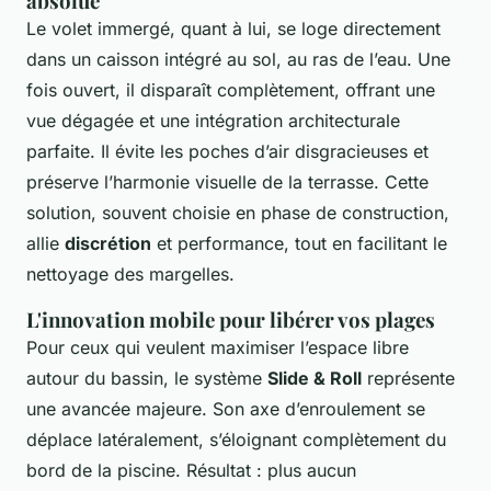
absolue
Le volet immergé, quant à lui, se loge directement
dans un caisson intégré au sol, au ras de l’eau. Une
fois ouvert, il disparaît complètement, offrant une
vue dégagée et une intégration architecturale
parfaite. Il évite les poches d’air disgracieuses et
préserve l’harmonie visuelle de la terrasse. Cette
solution, souvent choisie en phase de construction,
allie
discrétion
et performance, tout en facilitant le
nettoyage des margelles.
L'innovation mobile pour libérer vos plages
Pour ceux qui veulent maximiser l’espace libre
autour du bassin, le système
Slide & Roll
représente
une avancée majeure. Son axe d’enroulement se
déplace latéralement, s’éloignant complètement du
bord de la piscine. Résultat : plus aucun