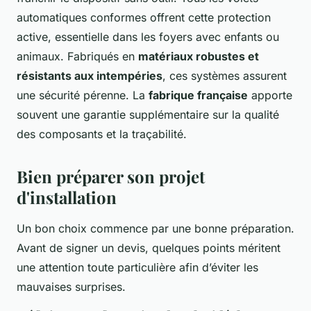
automatiques conformes offrent cette protection
active, essentielle dans les foyers avec enfants ou
animaux. Fabriqués en
matériaux robustes et
résistants aux intempéries
, ces systèmes assurent
une sécurité pérenne. La
fabrique française
apporte
souvent une garantie supplémentaire sur la qualité
des composants et la traçabilité.
Bien préparer son projet
d'installation
Un bon choix commence par une bonne préparation.
Avant de signer un devis, quelques points méritent
une attention toute particulière afin d’éviter les
mauvaises surprises.