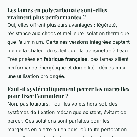
Les lames en polycarbonate sont-elles
vraiment plus performantes ?
Oui, elles offrent plusieurs avantages : légèreté,
résistance aux chocs et meilleure isolation thermique
que l’aluminium. Certaines versions intégrées captent
même la chaleur du soleil pour la transmettre à l’eau.
Très prisées en
fabrique française
, ces lames allient
performance énergétique et durabilité, idéales pour
une utilisation prolongée.
Faut-il systématiquement percer les margelles
pour fixer l'enrouleur ?
Non, pas toujours. Pour les volets hors-sol, des
systèmes de fixation mécanique existent, évitant de
percer. Ces solutions sont parfaites pour les
margelles en pierre ou en bois, où toute perforation