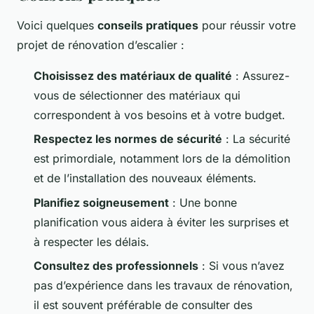
Voici quelques
conseils pratiques
pour réussir votre
projet de rénovation d’escalier :
Choisissez des matériaux de qualité
: Assurez-
vous de sélectionner des matériaux qui
correspondent à vos besoins et à votre budget.
Respectez les normes de sécurité
: La sécurité
est primordiale, notamment lors de la démolition
et de l’installation des nouveaux éléments.
Planifiez soigneusement
: Une bonne
planification vous aidera à éviter les surprises et
à respecter les délais.
Consultez des professionnels
: Si vous n’avez
pas d’expérience dans les travaux de rénovation,
il est souvent préférable de consulter des