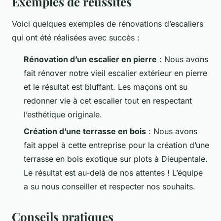
Exemples de réussites
Voici quelques exemples de rénovations d’escaliers
qui ont été réalisées avec succès :
Rénovation d’un escalier en pierre
: Nous avons
fait rénover notre vieil escalier extérieur en pierre
et le résultat est bluffant. Les maçons ont su
redonner vie à cet escalier tout en respectant
l’esthétique originale.
Création d’une terrasse en bois
: Nous avons
fait appel à cette entreprise pour la création d’une
terrasse en bois exotique sur plots à Dieupentale.
Le résultat est au-delà de nos attentes ! L’équipe
a su nous conseiller et respecter nos souhaits.
Conseils pratiques