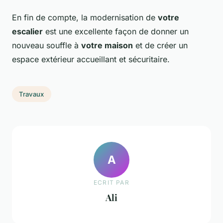
En fin de compte, la modernisation de
votre
escalier
est une excellente façon de donner un
nouveau souffle à
votre maison
et de créer un
espace extérieur accueillant et sécuritaire.
Travaux
A
ECRIT PAR
Ali