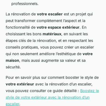
professionnels.
La rénovation de
votre escalier
est un projet qui
peut transformer complètement l’aspect et la
fonctionnalité de
votre espace extérieur
. En
choisissant les bons
matériaux
, en suivant les
étapes clés de la rénovation, et en respectant les
conseils pratiques, vous pouvez créer un escalier
qui non seulement améliore l’esthétique de
votre
maison
, mais aussi augmente sa valeur et sa
sécurité.
Pour en savoir plus sur comment booster le style de
votre extérieur
avec la rénovation d’un escalier,
vous pouvez consulter ce guide détaillé :
Boostez le
style de votre extérieur avec la rénovation d’un
escalier
.