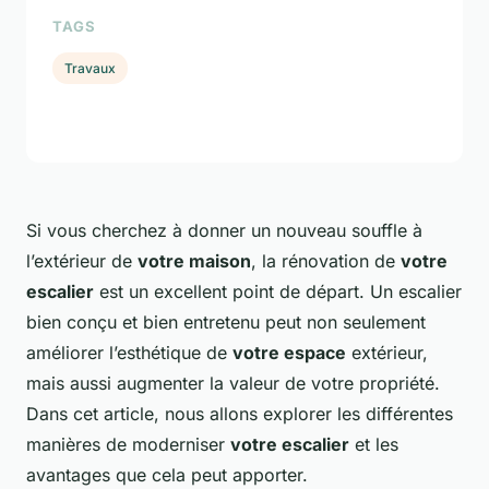
TAGS
Travaux
Si vous cherchez à donner un nouveau souffle à
l’extérieur de
votre maison
, la rénovation de
votre
escalier
est un excellent point de départ. Un escalier
bien conçu et bien entretenu peut non seulement
améliorer l’esthétique de
votre espace
extérieur,
mais aussi augmenter la valeur de votre propriété.
Dans cet article, nous allons explorer les différentes
manières de moderniser
votre escalier
et les
avantages que cela peut apporter.