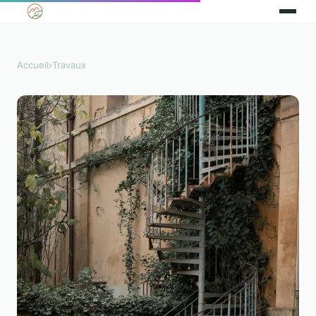
Accueil
›
Travaux