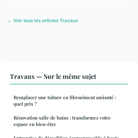
← Voir tous les articles Travaux
Travaux — Sur le même sujet
Remplacer une toiture en fibrociment amianté :
quel prix ?
Rénovation salle de bains : transformez votre
espace en bien-être