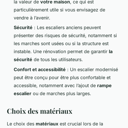
la valeur de
votre maison
, ce qui est
particulièrement utile si vous envisagez de
vendre à l’avenir.
Sécurité
: Les escaliers anciens peuvent
présenter des risques de sécurité, notamment si
les marches sont usées ou si la structure est
instable. Une rénovation permet de garantir
la
sécurité
de tous les utilisateurs.
Confort et accessibilité
: Un escalier modernisé
peut être conçu pour être plus confortable et
accessible, notamment avec l’ajout de
rampe
escalier
ou de marches plus larges.
Choix des matériaux
Le choix des
matériaux
est crucial lors de la