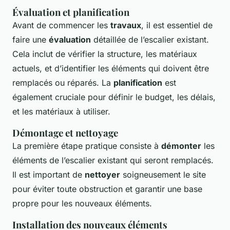
Évaluation et planification
Avant de commencer les
travaux
, il est essentiel de
faire une
évaluation
détaillée de l’escalier existant.
Cela inclut de vérifier la structure, les matériaux
actuels, et d’identifier les éléments qui doivent être
remplacés ou réparés. La
planification
est
également cruciale pour définir le budget, les délais,
et les matériaux à utiliser.
Démontage et nettoyage
La première étape pratique consiste à
démonter
les
éléments de l’escalier existant qui seront remplacés.
Il est important de
nettoyer
soigneusement le site
pour éviter toute obstruction et garantir une base
propre pour les nouveaux éléments.
Installation des nouveaux éléments