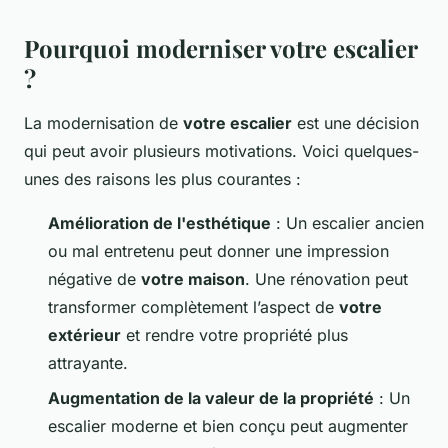
Pourquoi moderniser votre escalier
?
La modernisation de
votre escalier
est une décision
qui peut avoir plusieurs motivations. Voici quelques-
unes des raisons les plus courantes :
Amélioration de l'esthétique
: Un escalier ancien
ou mal entretenu peut donner une impression
négative de
votre maison
. Une rénovation peut
transformer complètement l’aspect de
votre
extérieur
et rendre votre propriété plus
attrayante.
Augmentation de la valeur de la propriété
: Un
escalier moderne et bien conçu peut augmenter