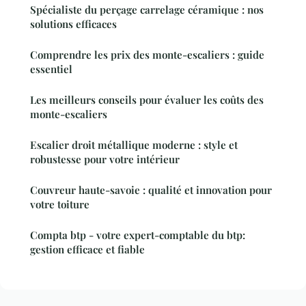
Spécialiste du perçage carrelage céramique : nos
solutions efficaces
Comprendre les prix des monte-escaliers : guide
essentiel
Les meilleurs conseils pour évaluer les coûts des
monte-escaliers
Escalier droit métallique moderne : style et
robustesse pour votre intérieur
Couvreur haute-savoie : qualité et innovation pour
votre toiture
Compta btp - votre expert-comptable du btp:
gestion efficace et fiable