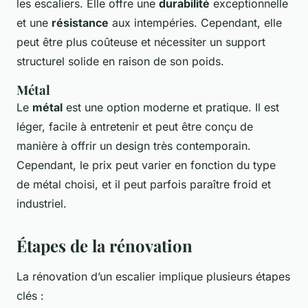
les escaliers. Elle offre une
durabilité
exceptionnelle
et une
résistance
aux intempéries. Cependant, elle
peut être plus coûteuse et nécessiter un support
structurel solide en raison de son poids.
Métal
Le
métal
est une option moderne et pratique. Il est
léger, facile à entretenir et peut être conçu de
manière à offrir un design très contemporain.
Cependant, le prix peut varier en fonction du type
de métal choisi, et il peut parfois paraître froid et
industriel.
Étapes de la rénovation
La rénovation d’un escalier implique plusieurs étapes
clés :