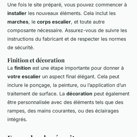
Une fois le site préparé, vous pouvez commencer à
installer
les nouveaux éléments. Cela inclut les
marches
, le
corps escalier
, et toute autre
composante nécessaire. Assurez-vous de suivre les
instructions du fabricant et de respecter les normes
de sécurité.
Finition et décoration
La
finition
est une étape importante pour donner à
votre escalier
un aspect final élégant. Cela peut
inclure le ponçage, la peinture, ou l’application d’un
traitement de surface. La
décoration
peut également
être personnalisée avec des éléments tels que des
rampes, des mains courantes, ou des éclairages
intégrés.