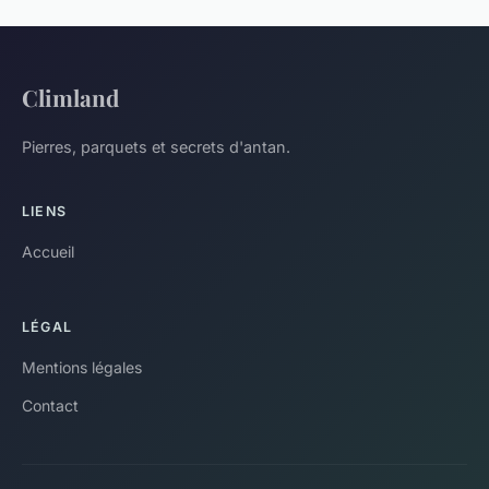
Climland
Pierres, parquets et secrets d'antan.
LIENS
Accueil
LÉGAL
Mentions légales
Contact