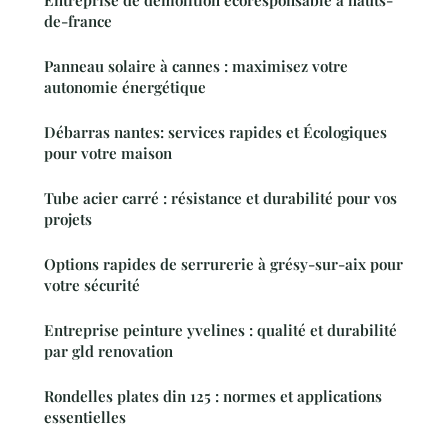
Entreprise de démolition écoresponsable à hauts-
de-france
Panneau solaire à cannes : maximisez votre
autonomie énergétique
Débarras nantes: services rapides et Écologiques
pour votre maison
Tube acier carré : résistance et durabilité pour vos
projets
Options rapides de serrurerie à grésy-sur-aix pour
votre sécurité
Entreprise peinture yvelines : qualité et durabilité
par gld renovation
Rondelles plates din 125 : normes et applications
essentielles