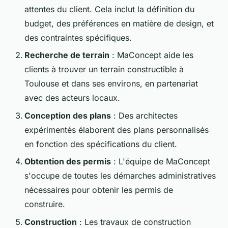
attentes du client. Cela inclut la définition du
budget, des préférences en matière de design, et
des contraintes spécifiques.
Recherche de terrain
: MaConcept aide les
clients à trouver un terrain constructible à
Toulouse et dans ses environs, en partenariat
avec des acteurs locaux.
Conception des plans
: Des architectes
expérimentés élaborent des plans personnalisés
en fonction des spécifications du client.
Obtention des permis
: L'équipe de MaConcept
s'occupe de toutes les démarches administratives
nécessaires pour obtenir les permis de
construire.
Construction
: Les travaux de construction