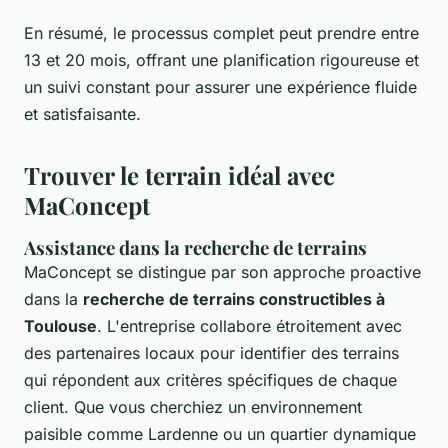
En résumé, le processus complet peut prendre entre
13 et 20 mois, offrant une planification rigoureuse et
un suivi constant pour assurer une expérience fluide
et satisfaisante.
Trouver le terrain idéal avec
MaConcept
Assistance dans la recherche de terrains
MaConcept se distingue par son approche proactive
dans la
recherche de terrains constructibles à
Toulouse
. L'entreprise collabore étroitement avec
des partenaires locaux pour identifier des terrains
qui répondent aux critères spécifiques de chaque
client. Que vous cherchiez un environnement
paisible comme Lardenne ou un quartier dynamique