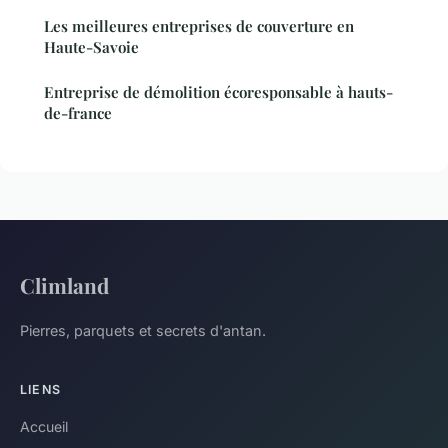
Les meilleures entreprises de couverture en
Haute-Savoie
Entreprise de démolition écoresponsable à hauts-
de-france
Climland
Pierres, parquets et secrets d'antan.
LIENS
Accueil