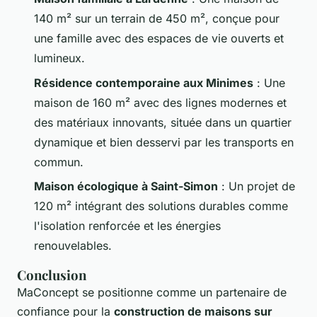
140 m² sur un terrain de 450 m², conçue pour
une famille avec des espaces de vie ouverts et
lumineux.
Résidence contemporaine aux Minimes
: Une
maison de 160 m² avec des lignes modernes et
des matériaux innovants, située dans un quartier
dynamique et bien desservi par les transports en
commun.
Maison écologique à Saint-Simon
: Un projet de
120 m² intégrant des solutions durables comme
l'isolation renforcée et les énergies
renouvelables.
Conclusion
MaConcept se positionne comme un partenaire de
confiance pour la
construction de maisons sur