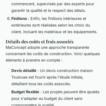
commencent, supervisés par des experts pour
garantir la qualité et le respect des délais.
Finitions
: Enfin, les finitions intérieures et
extérieures sont réalisées selon les choix du
client, incluant les matériaux et les équipements.
Détails des coûts et frais associés
MaConcept adopte une approche transparente
concernant les coûts de construction. Voici quelques
éléments à prendre en compte :
Devis détaillé
: Un devis construction maison
Toulouse est fourni après l'étude initiale,
détaillant tous les coûts associés.
Budget flexible
: Les projets peuvent être ajustés
pour s'adapter au budget du client sans
compromettre la qualité.