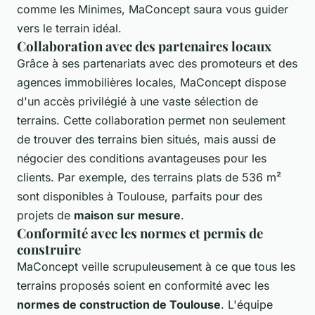
comme les Minimes, MaConcept saura vous guider
vers le terrain idéal.
Collaboration avec des partenaires locaux
Grâce à ses partenariats avec des promoteurs et des
agences immobilières locales, MaConcept dispose
d'un accès privilégié à une vaste sélection de
terrains. Cette collaboration permet non seulement
de trouver des terrains bien situés, mais aussi de
négocier des conditions avantageuses pour les
clients. Par exemple, des terrains plats de 536 m²
sont disponibles à Toulouse, parfaits pour des
projets de
maison sur mesure
.
Conformité avec les normes et permis de
construire
MaConcept veille scrupuleusement à ce que tous les
terrains proposés soient en conformité avec les
normes de construction de Toulouse
. L'équipe