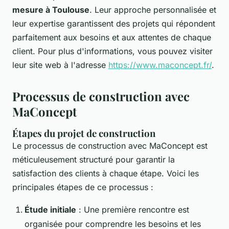
mesure à Toulouse
. Leur approche personnalisée et
leur expertise garantissent des projets qui répondent
parfaitement aux besoins et aux attentes de chaque
client. Pour plus d'informations, vous pouvez visiter
leur site web à l'adresse
https://www.maconcept.fr/
.
Processus de construction avec
MaConcept
Étapes du projet de construction
Le processus de construction avec MaConcept est
méticuleusement structuré pour garantir la
satisfaction des clients à chaque étape. Voici les
principales étapes de ce processus :
Étude initiale
: Une première rencontre est
organisée pour comprendre les besoins et les