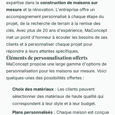
expertise dans la
construction de maisons sur
mesure
et la rénovation. L'entreprise offre un
accompagnement personnalisé à chaque étape du
projet, de la recherche de terrain à la remise des
clés. Avec plus de 20 ans d'expérience, MaConcept
met un point d'honneur à écouter les besoins de ses
clients et à personnaliser chaque projet pour
répondre à leurs attentes spécifiques.
Éléments de personnalisation offerts
MaConcept propose une large gamme d'options de
personnalisation pour les maisons sur mesure. Voici
quelques-unes des possibilités offertes :
Choix des matériaux
: Les clients peuvent
sélectionner des matériaux de haute qualité qui
correspondent à leur style et à leur budget.
Plans personnalisés
: Chaque maison est conçue