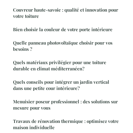
Couvreur haute-savoie : qualité et innovation pour
votre toiture
Bien choisir la couleur de votre porte intérieure
Quelle panneau photovoltaïque choisir pour vos
besoins ?
Quels matériaux privilégier pour une toiture
durable en climat méditerranéen?
Quels conseils pour intégrer un jardin vertical
dans une petite cour intérieure?
Menuisier poseur professionnel : des solutions sur
mesure pour vous
Travaux de rénovation thermique : optimisez votre
maison individuelle