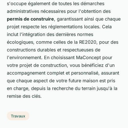
s'occupe également de toutes les démarches
administratives nécessaires pour l'obtention des
permis de construire
, garantissant ainsi que chaque
projet respecte les réglementations locales. Cela
inclut l'intégration des dernières normes
écologiques, comme celles de la RE2020, pour des
constructions durables et respectueuses de
l'environnement. En choisissant MaConcept pour
votre projet de construction, vous bénéficiez d'un
accompagnement complet et personnalisé, assurant
que chaque aspect de votre future maison est pris
en charge, depuis la recherche du terrain jusqu'à la
remise des clés.
Travaux