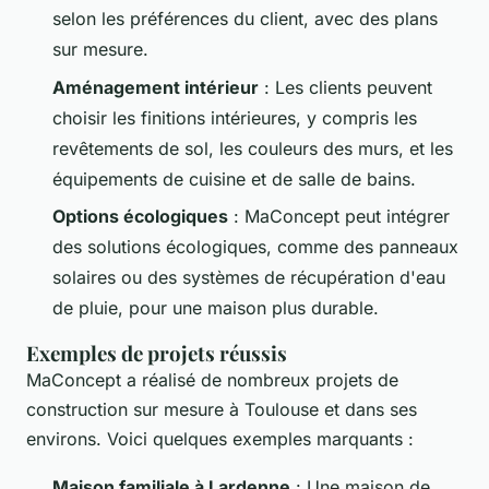
selon les préférences du client, avec des plans
sur mesure.
Aménagement intérieur
: Les clients peuvent
choisir les finitions intérieures, y compris les
revêtements de sol, les couleurs des murs, et les
équipements de cuisine et de salle de bains.
Options écologiques
: MaConcept peut intégrer
des solutions écologiques, comme des panneaux
solaires ou des systèmes de récupération d'eau
de pluie, pour une maison plus durable.
Exemples de projets réussis
MaConcept a réalisé de nombreux projets de
construction sur mesure à Toulouse et dans ses
environs. Voici quelques exemples marquants :
Maison familiale à Lardenne
: Une maison de