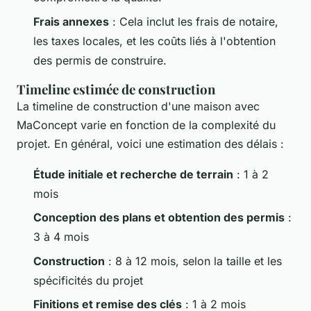
Frais annexes
: Cela inclut les frais de notaire,
les taxes locales, et les coûts liés à l'obtention
des permis de construire.
Timeline estimée de construction
La timeline de construction d'une maison avec
MaConcept varie en fonction de la complexité du
projet. En général, voici une estimation des délais :
Étude initiale et recherche de terrain
: 1 à 2
mois
Conception des plans et obtention des permis
:
3 à 4 mois
Construction
: 8 à 12 mois, selon la taille et les
spécificités du projet
Finitions et remise des clés
: 1 à 2 mois