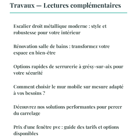
Travaux — Lectures complémentaires
Escalier droit métallique moderne : style et
robustesse pour votre intérieur
Rénovation salle de bains : transformez votre
espace en bien-être
Options rapides de serrurerie à grésy-sur-aix pour
votre sécurité
Comment choisir le mur mobile sur mesure adapté
à vos besoins ?
Découvrez nos solutions performantes pour percer
du carrelage
Prix d'une fenêtre pvc : guide des tarifs et options
disponibles