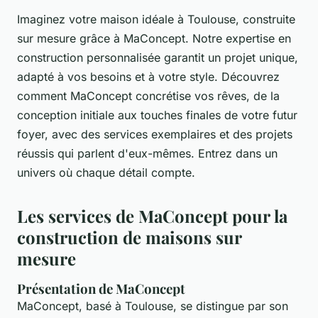
Imaginez votre maison idéale à Toulouse, construite
sur mesure grâce à MaConcept. Notre expertise en
construction personnalisée garantit un projet unique,
adapté à vos besoins et à votre style. Découvrez
comment MaConcept concrétise vos rêves, de la
conception initiale aux touches finales de votre futur
foyer, avec des services exemplaires et des projets
réussis qui parlent d'eux-mêmes. Entrez dans un
univers où chaque détail compte.
Les services de MaConcept pour la
construction de maisons sur
mesure
Présentation de MaConcept
MaConcept, basé à Toulouse, se distingue par son