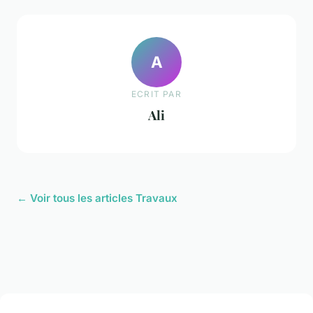
A
ECRIT PAR
Ali
← Voir tous les articles Travaux