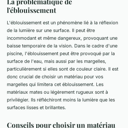
La problématique de
l'éblouissement
L'éblouissement est un phénomène lié à la réflexion
de la lumière sur une surface. Il peut être
incommodant et même dangereux, provoquant une
baisse temporaire de la vision. Dans le cadre d'une
piscine, l'éblouissement peut être provoqué par la
surface de l'eau, mais aussi par les margelles,
particulièrement si elles sont de couleur claire. Il est
donc crucial de choisir un matériau pour vos
margelles qui limitera cet éblouissement. Les
matériaux mates ou légèrement rugueux sont à
privilégier. Ils réfléchiront moins la lumière que les
surfaces lisses et brillantes.
Conseils pour choisir un matériau