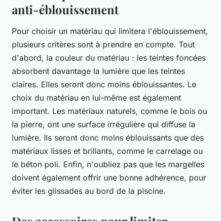
anti-éblouissement
Pour choisir un matériau qui limitera l'éblouissement,
plusieurs critères sont à prendre en compte. Tout
d'abord, la couleur du matériau : les teintes foncées
absorbent davantage la lumière que les teintes
claires. Elles seront donc moins éblouissantes. Le
choix du matériau en lui-même est également
important. Les matériaux naturels, comme le bois ou
la pierre, ont une surface irrégulière qui diffuse la
lumière. Ils seront donc moins éblouissants que des
matériaux lisses et brillants, comme le carrelage ou
le béton poli. Enfin, n'oubliez pas que les margelles
doivent également offrir une bonne adhérence, pour
éviter les glissades au bord de la piscine.