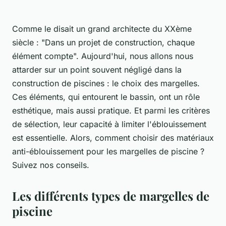
Comme le disait un grand architecte du XXème
siècle : "Dans un projet de construction, chaque
élément compte". Aujourd'hui, nous allons nous
attarder sur un point souvent négligé dans la
construction de piscines : le choix des margelles.
Ces éléments, qui entourent le bassin, ont un rôle
esthétique, mais aussi pratique. Et parmi les critères
de sélection, leur capacité à limiter l'éblouissement
est essentielle. Alors, comment choisir des matériaux
anti-éblouissement pour les margelles de piscine ?
Suivez nos conseils.
Les différents types de margelles de
piscine