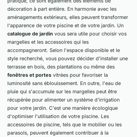
pratique, ce sont également des éléments de
décoration à part entière. En harmonie avec les
aménagements extérieurs, elles peuvent transformer
l'apparence de votre piscine et de votre jardin. Un
catalogue de jardin
vous sera utile pour choisir vos
margelles et les accessoires qui les
accompagneront. Selon l'espace disponible et le
style recherché, vous pouvez décider d'installer une
terrasse en bois, des plantations ou même des
fenêtres et portes
vitrées pour favoriser la
luminosité sans éblouissement. En outre, l'eau de
pluie qui s'accumule sur les margelles peut être
récupérée pour alimenter un système d'irrigation
pour votre jardin. C'est une manière écologique
d'optimiser l'utilisation de votre piscine. Les
accessoires de piscine, tels que le mobilier ou les
parasols, peuvent également contribuer à la