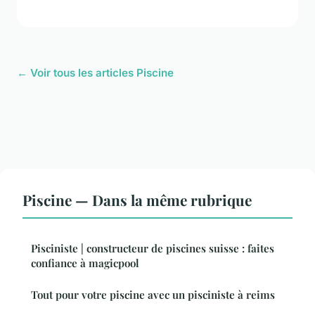
← Voir tous les articles Piscine
Piscine — Dans la même rubrique
Pisciniste | constructeur de piscines suisse : faites
confiance à magicpool
Tout pour votre piscine avec un pisciniste à reims