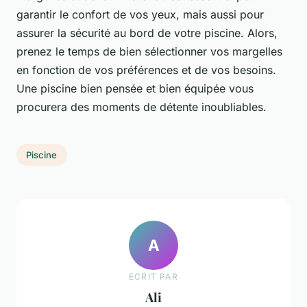
garantir le confort de vos yeux, mais aussi pour
assurer la sécurité au bord de votre piscine. Alors,
prenez le temps de bien sélectionner vos margelles
en fonction de vos préférences et de vos besoins.
Une piscine bien pensée et bien équipée vous
procurera des moments de détente inoubliables.
Piscine
A
ECRIT PAR
Ali