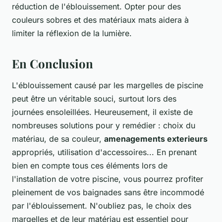
réduction de l'éblouissement. Opter pour des
couleurs sobres et des matériaux mats aidera à
limiter la réflexion de la lumière.
En Conclusion
L'éblouissement causé par les margelles de piscine
peut être un véritable souci, surtout lors des
journées ensoleillées. Heureusement, il existe de
nombreuses solutions pour y remédier : choix du
matériau, de sa couleur,
amenagements exterieurs
appropriés, utilisation d'accessoires... En prenant
bien en compte tous ces éléments lors de
l'installation de votre piscine, vous pourrez profiter
pleinement de vos baignades sans être incommodé
par l'éblouissement. N'oubliez pas, le choix des
margelles et de leur matériau est essentiel pour