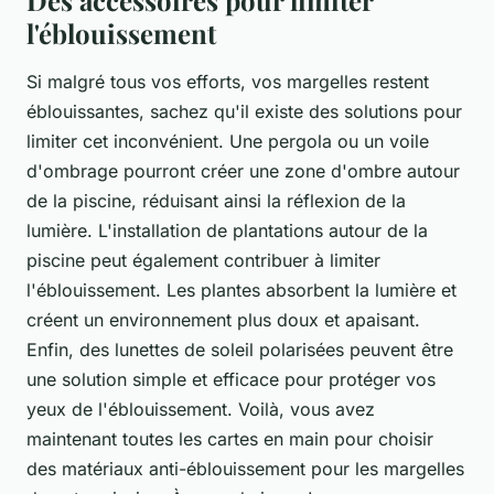
Des accessoires pour limiter
l'éblouissement
Si malgré tous vos efforts, vos margelles restent
éblouissantes, sachez qu'il existe des solutions pour
limiter cet inconvénient. Une pergola ou un voile
d'ombrage pourront créer une zone d'ombre autour
de la piscine, réduisant ainsi la réflexion de la
lumière. L'installation de plantations autour de la
piscine peut également contribuer à limiter
l'éblouissement. Les plantes absorbent la lumière et
créent un environnement plus doux et apaisant.
Enfin, des lunettes de soleil polarisées peuvent être
une solution simple et efficace pour protéger vos
yeux de l'éblouissement. Voilà, vous avez
maintenant toutes les cartes en main pour choisir
des matériaux anti-éblouissement pour les margelles