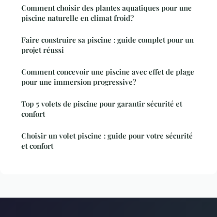
Comment choisir des plantes aquatiques pour une
piscine naturelle en climat froid?
Faire construire sa piscine : guide complet pour un
projet réussi
Comment concevoir une piscine avec effet de plage
pour une immersion progressive?
Top 5 volets de piscine pour garantir sécurité et
confort
Choisir un volet piscine : guide pour votre sécurité
et confort