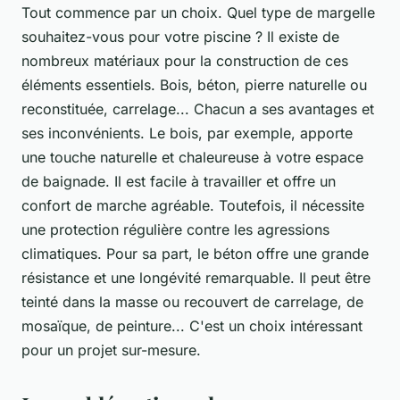
Tout commence par un choix. Quel type de margelle
souhaitez-vous pour votre piscine ? Il existe de
nombreux matériaux pour la construction de ces
éléments essentiels. Bois, béton, pierre naturelle ou
reconstituée, carrelage... Chacun a ses avantages et
ses inconvénients. Le bois, par exemple, apporte
une touche naturelle et chaleureuse à votre espace
de baignade. Il est facile à travailler et offre un
confort de marche agréable. Toutefois, il nécessite
une protection régulière contre les agressions
climatiques. Pour sa part, le béton offre une grande
résistance et une longévité remarquable. Il peut être
teinté dans la masse ou recouvert de carrelage, de
mosaïque, de peinture... C'est un choix intéressant
pour un projet sur-mesure.