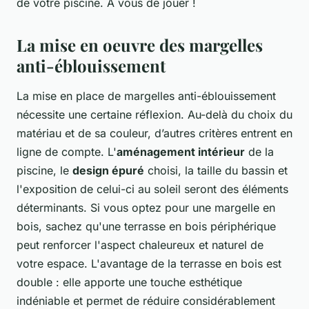
de votre piscine. À vous de jouer !
La mise en oeuvre des margelles
anti-éblouissement
La mise en place de margelles anti-éblouissement
nécessite une certaine réflexion. Au-delà du choix du
matériau et de sa couleur, d’autres critères entrent en
ligne de compte. L'
aménagement intérieur
de la
piscine, le
design épuré
choisi, la taille du bassin et
l'exposition de celui-ci au soleil seront des éléments
déterminants. Si vous optez pour une margelle en
bois, sachez qu'une terrasse en bois périphérique
peut renforcer l'aspect chaleureux et naturel de
votre espace. L'avantage de la terrasse en bois est
double : elle apporte une touche esthétique
indéniable et permet de réduire considérablement