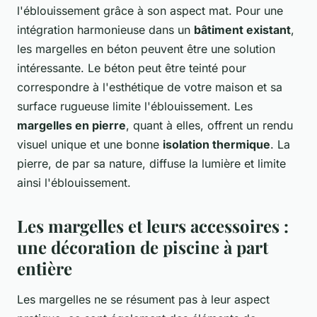
l'éblouissement grâce à son aspect mat. Pour une
intégration harmonieuse dans un
bâtiment existant
,
les margelles en béton peuvent être une solution
intéressante. Le béton peut être teinté pour
correspondre à l'esthétique de votre maison et sa
surface rugueuse limite l'éblouissement. Les
margelles en pierre
, quant à elles, offrent un rendu
visuel unique et une bonne
isolation thermique
. La
pierre, de par sa nature, diffuse la lumière et limite
ainsi l'éblouissement.
Les margelles et leurs accessoires :
une décoration de piscine à part
entière
Les margelles ne se résument pas à leur aspect