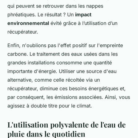
qui peuvent se retrouver dans les nappes
phréatiques. Le résultat ? Un
impact
environnemental
évité grâce à l’utilisation d’un
récupérateur.
Enfin, n'oublions pas l'effet positif sur l'empreinte
carbone. Le traitement des eaux usées dans les
grandes installations consomme une quantité
importante d'énergie. Utiliser une source d'eau
alternative, comme celle récoltée via un
récupérateur, diminue ces besoins énergétiques et,
par conséquent, les émissions associées. Ainsi, vous
agissez à double titre pour le climat.
L'utilisation polyvalente de l'eau de
pluie dans le quotidien