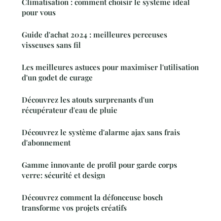
Climatisation : comment choisir le système idéal
pour vous
Guide d'achat 2024 : meilleures perceuses
visseuses sans fil
Les meilleures astuces pour maximiser l'utilisation
d'un godet de curage
Découvrez les atouts surprenants d'un
récupérateur d'eau de pluie
Découvrez le système d'alarme ajax sans frais
d'abonnement
Gamme innovante de profil pour garde corps
verre: sécurité et design
Découvrez comment la défonceuse bosch
transforme vos projets créatifs