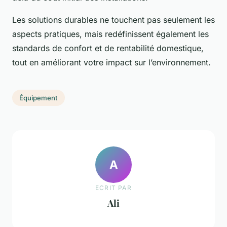
Les solutions durables ne touchent pas seulement les
aspects pratiques, mais redéfinissent également les
standards de confort et de rentabilité domestique,
tout en améliorant votre impact sur l’environnement.
Équipement
A
ECRIT PAR
Ali