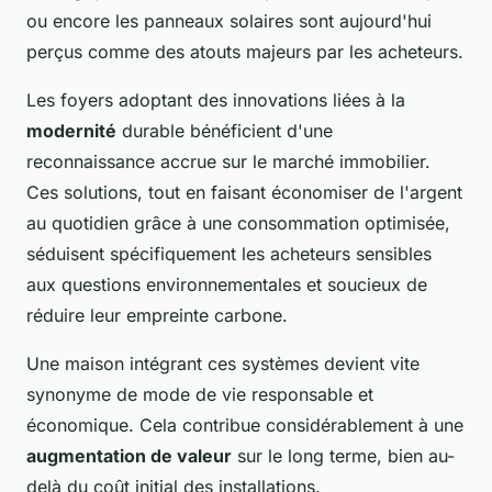
ou encore les panneaux solaires sont aujourd'hui
perçus comme des atouts majeurs par les acheteurs.
Les foyers adoptant des innovations liées à la
modernité
durable bénéficient d'une
reconnaissance accrue sur le marché immobilier.
Ces solutions, tout en faisant économiser de l'argent
au quotidien grâce à une consommation optimisée,
séduisent spécifiquement les acheteurs sensibles
aux questions environnementales et soucieux de
réduire leur empreinte carbone.
Une maison intégrant ces systèmes devient vite
synonyme de mode de vie responsable et
économique. Cela contribue considérablement à une
augmentation de valeur
sur le long terme, bien au-
delà du coût initial des installations.