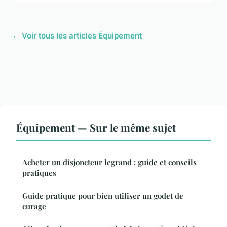
← Voir tous les articles Équipement
Équipement — Sur le même sujet
Acheter un disjoncteur legrand : guide et conseils
pratiques
Guide pratique pour bien utiliser un godet de
curage