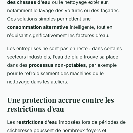
des chasses d'eau
ou le nettoyage extérieur,
notamment le lavage des voitures ou des façades.
Ces solutions simples permettent une
consommation alternative
intelligente, tout en
réduisant significativement les factures d'eau.
Les entreprises ne sont pas en reste : dans certains
secteurs industriels, l’eau de pluie trouve sa place
dans des
processus non-potables
, par exemple
pour le refroidissement des machines ou le
nettoyage dans les ateliers.
Une protection accrue contre les
restrictions d'eau
Les
restrictions d'eau
imposées lors de périodes de
sécheresse poussent de nombreux foyers et