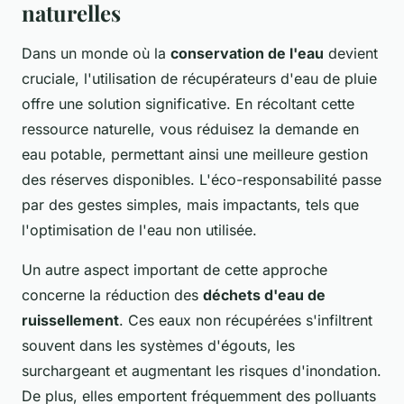
naturelles
Dans un monde où la
conservation de l'eau
devient
cruciale, l'utilisation de récupérateurs d'eau de pluie
offre une solution significative. En récoltant cette
ressource naturelle, vous réduisez la demande en
eau potable, permettant ainsi une meilleure gestion
des réserves disponibles. L'éco-responsabilité passe
par des gestes simples, mais impactants, tels que
l'optimisation de l'eau non utilisée.
Un autre aspect important de cette approche
concerne la réduction des
déchets d'eau de
ruissellement
. Ces eaux non récupérées s'infiltrent
souvent dans les systèmes d'égouts, les
surchargeant et augmentant les risques d'inondation.
De plus, elles emportent fréquemment des polluants