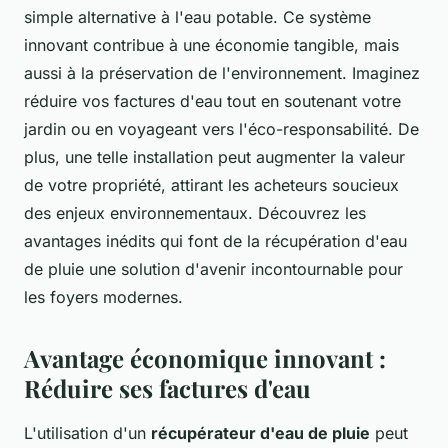
simple alternative à l'eau potable. Ce système
innovant contribue à une économie tangible, mais
aussi à la préservation de l'environnement. Imaginez
réduire vos factures d'eau tout en soutenant votre
jardin ou en voyageant vers l'éco-responsabilité. De
plus, une telle installation peut augmenter la valeur
de votre propriété, attirant les acheteurs soucieux
des enjeux environnementaux. Découvrez les
avantages inédits qui font de la récupération d'eau
de pluie une solution d'avenir incontournable pour
les foyers modernes.
Avantage économique innovant :
Réduire ses factures d'eau
L'utilisation d'un
récupérateur d'eau de pluie
peut