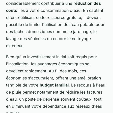
considérablement contribuer à une
réduction des
coûts
liés à votre consommation d'eau. En captant
et en réutilisant cette ressource gratuite, il devient
possible de limiter l'utilisation de l'eau potable pour
des tâches domestiques comme le jardinage, le
lavage des véhicules ou encore le nettoyage
extérieur.
Bien qu'un investissement initial soit requis pour
l'installation, les avantages économiques se
dévoilent rapidement. Au fil des mois, ces
économies s'accumulent, offrant une amélioration
tangible de votre
budget familial
. Le recours à l'eau
de pluie permet notamment de réduire les factures
d'eau, un poste de dépense souvent coûteux, tout
en diminuant votre dépendance aux réseaux d'eau