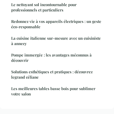
Le nettoyant sol incontournable pour
professionnels et particuliers
Redonnez vie à vos appareils électriques : un geste
éco-responsable
La cuisine italienne sur-mesure avec un cuisiniste
à annecy
Pompe immergée : les avantages méconnus à
découvrir
Solutions esthétiques et pratiques : découvrez
legrand céliane
Les meilleures tables basse bois pour sublimer
votre salon