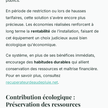
publics.
En période de restriction ou lors de hausses
tarifaires, cette solution s'avère encore plus
précieuse. Les économies réalisées renforcent à
long terme la
rentabilité
de l’installation, faisant de
cet équipement un choix judicieux aussi bien
écologique qu'économique.
Ce système, en plus de ses bénéfices immédiats,
encourage des
habitudes durables
qui allient
conservation des ressources et maîtrise financière.
Pour en savoir plus, consultez
recuperateurdeaudepluie.net
.
Contribution écologique :
Préservation des ressources