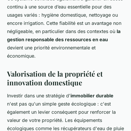
continu à une source d’eau essentielle pour des
usages variés : hygiène domestique, nettoyage ou
encore irrigation. Cette fiabilité est un avantage non
négligeable, en particulier dans des contextes où
la
gestion responsable des ressources en eau
devient une priorité environnementale et
économique.
Valorisation de la propriété et
innovation domestique
Investir dans une stratégie d'
immobilier durable
n'est pas qu'un simple geste écologique : c'est
également un levier conséquent pour renforcer la
valeur de votre propriété. Les équipements
écologiques comme les récupérateurs d'eau de pluie