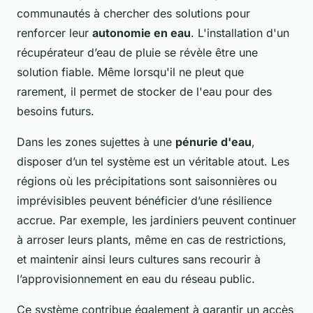
communautés à chercher des solutions pour
renforcer leur
autonomie en eau
. L'installation d'un
récupérateur d’eau de pluie se révèle être une
solution fiable. Même lorsqu'il ne pleut que
rarement, il permet de stocker de l'eau pour des
besoins futurs.
Dans les zones sujettes à une
pénurie d'eau
,
disposer d’un tel système est un véritable atout. Les
régions où les précipitations sont saisonnières ou
imprévisibles peuvent bénéficier d’une résilience
accrue. Par exemple, les jardiniers peuvent continuer
à arroser leurs plants, même en cas de restrictions,
et maintenir ainsi leurs cultures sans recourir à
l’approvisionnement en eau du réseau public.
Ce système contribue également à garantir un accès