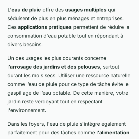
L'eau de pluie
offre des
usages multiples
qui
séduisent de plus en plus ménages et entreprises.
Ces
applications pratiques
permettent de réduire la
consommation d'eau potable tout en répondant à
divers besoins.
Un des usages les plus courants concerne
l’
arrosage des jardins et des pelouses
, surtout
durant les mois secs. Utiliser une ressource naturelle
comme l’eau de pluie pour ce type de tâche évite le
gaspillage de l’eau potable. De cette manière, votre
jardin reste verdoyant tout en respectant
l'environnement.
Dans les foyers, l'eau de pluie s'intègre également
parfaitement pour des tâches comme l'
alimentation