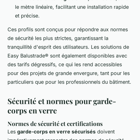
le mètre linéaire, facilitant une installation rapide
et précise.
Ces profils sont conçus pour répondre aux normes
de sécurité les plus strictes, garantissant la
tranquillité d'esprit des utilisateurs. Les solutions de
Easy Balustrade® sont également disponibles avec
des tarifs dégressifs, ce qui les rend accessibles
pour des projets de grande envergure, tant pour les
particuliers que pour les professionnels du bâtiment.
Sécurité et normes pour garde-
corps en verre
Normes de sécurité et certifications
Les
garde-corps en verre sécurisés
doivent