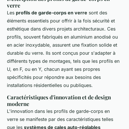
verre
Les
profils de garde-corps en verre
sont des
éléments essentiels pour offrir à la fois sécurité et
esthétique dans divers projets architecturaux. Ces
profils, souvent fabriqués en aluminium anodisé ou
en acier inoxydable, assurent une fixation solide et
durable du verre. Ils sont conçus pour s'adapter à
différents types de montages, tels que les profils en
U, en F, ou en Y, chacun ayant ses propres
spécificités pour répondre aux besoins des
installations résidentielles ou publiques.
Caractéristiques d'innovation et de design
moderne
L'innovation dans les profils de garde-corps en
verre se manifeste par des caractéristiques telles
que les
systèmes de cales auto-réglables