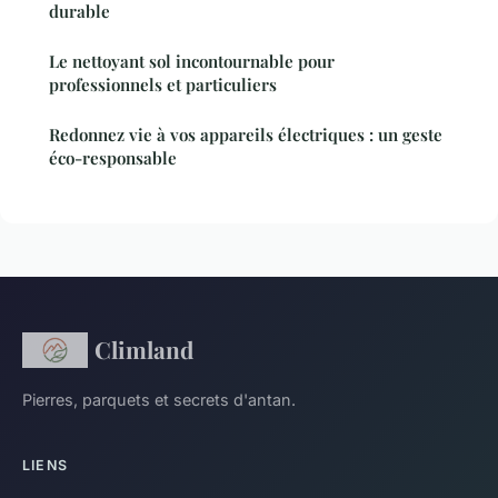
durable
Le nettoyant sol incontournable pour
professionnels et particuliers
Redonnez vie à vos appareils électriques : un geste
éco-responsable
Climland
Pierres, parquets et secrets d'antan.
LIENS