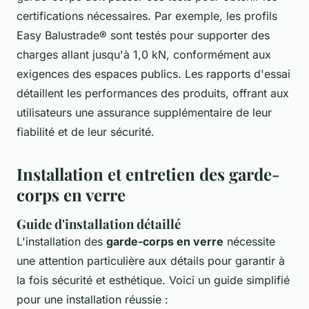
certifications nécessaires. Par exemple, les profils
Easy Balustrade® sont testés pour supporter des
charges allant jusqu'à 1,0 kN, conformément aux
exigences des espaces publics. Les rapports d'essai
détaillent les performances des produits, offrant aux
utilisateurs une assurance supplémentaire de leur
fiabilité et de leur sécurité.
Installation et entretien des garde-
corps en verre
Guide d'installation détaillé
L'installation des
garde-corps en verre
nécessite
une attention particulière aux détails pour garantir à
la fois sécurité et esthétique. Voici un guide simplifié
pour une installation réussie :