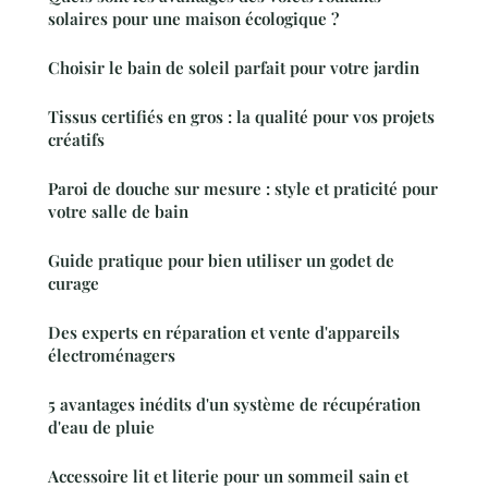
solaires pour une maison écologique ?
Choisir le bain de soleil parfait pour votre jardin
Tissus certifiés en gros : la qualité pour vos projets
créatifs
Paroi de douche sur mesure : style et praticité pour
votre salle de bain
Guide pratique pour bien utiliser un godet de
curage
Des experts en réparation et vente d'appareils
électroménagers
5 avantages inédits d'un système de récupération
d'eau de pluie
Accessoire lit et literie pour un sommeil sain et