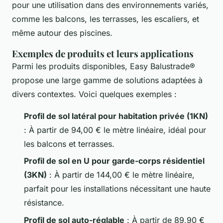
pour une utilisation dans des environnements variés,
comme les balcons, les terrasses, les escaliers, et
même autour des piscines.
Exemples de produits et leurs applications
Parmi les produits disponibles, Easy Balustrade®
propose une large gamme de solutions adaptées à
divers contextes. Voici quelques exemples :
Profil de sol latéral pour habitation privée (1KN)
: À partir de 94,00 € le mètre linéaire, idéal pour
les balcons et terrasses.
Profil de sol en U pour garde-corps résidentiel
(3KN)
: À partir de 144,00 € le mètre linéaire,
parfait pour les installations nécessitant une haute
résistance.
Profil de sol auto-réglable
: À partir de 89,90 €