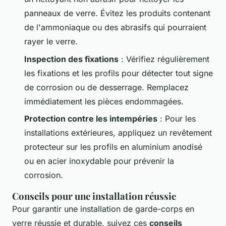
panneaux de verre. Évitez les produits contenant
de l'ammoniaque ou des abrasifs qui pourraient
rayer le verre.
Inspection des fixations
: Vérifiez régulièrement
les fixations et les profils pour détecter tout signe
de corrosion ou de desserrage. Remplacez
immédiatement les pièces endommagées.
Protection contre les intempéries
: Pour les
installations extérieures, appliquez un revêtement
protecteur sur les profils en aluminium anodisé
ou en acier inoxydable pour prévenir la
corrosion.
Conseils pour une installation réussie
Pour garantir une installation de garde-corps en
verre réussie et durable, suivez ces
conseils