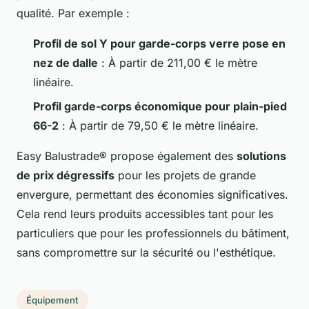
qualité. Par exemple :
Profil de sol Y pour garde-corps verre pose en
nez de dalle
: À partir de 211,00 € le mètre
linéaire.
Profil garde-corps économique pour plain-pied
66-2
: À partir de 79,50 € le mètre linéaire.
Easy Balustrade® propose également des
solutions
de prix dégressifs
pour les projets de grande
envergure, permettant des économies significatives.
Cela rend leurs produits accessibles tant pour les
particuliers que pour les professionnels du bâtiment,
sans compromettre sur la sécurité ou l'esthétique.
Équipement