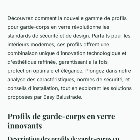
Découvrez comment la nouvelle gamme de profils
pour garde-corps en verre révolutionne les
standards de sécurité et de design. Parfaits pour les
intérieurs modernes, ces profils offrent une
combinaison unique d'innovation technologique et
d'esthétique raffinée, garantissant à la fois
protection optimale et élégance. Plongez dans notre
analyse des caractéristiques, normes de sécurité, et
conseils d'installation, tout en explorant les solutions
proposées par Easy Balustrade.
Profils de garde-corps en verre
innovants
Description des profils de garde-corps en