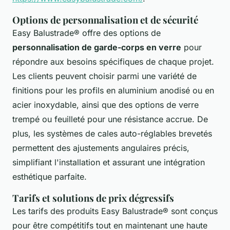
Options de personnalisation et de sécurité
Easy Balustrade® offre des options de
personnalisation de garde-corps en verre
pour
répondre aux besoins spécifiques de chaque projet.
Les clients peuvent choisir parmi une variété de
finitions pour les profils en aluminium anodisé ou en
acier inoxydable, ainsi que des options de verre
trempé ou feuilleté pour une résistance accrue. De
plus, les systèmes de cales auto-réglables brevetés
permettent des ajustements angulaires précis,
simplifiant l'installation et assurant une intégration
esthétique parfaite.
Tarifs et solutions de prix dégressifs
Les tarifs des produits Easy Balustrade® sont conçus
pour être compétitifs tout en maintenant une haute