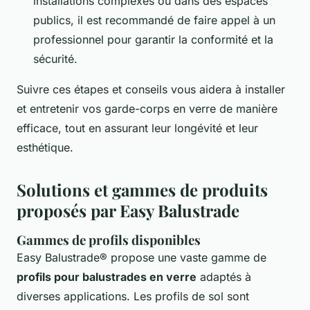
installations complexes ou dans des espaces
publics, il est recommandé de faire appel à un
professionnel pour garantir la conformité et la
sécurité.
Suivre ces étapes et conseils vous aidera à installer
et entretenir vos garde-corps en verre de manière
efficace, tout en assurant leur longévité et leur
esthétique.
Solutions et gammes de produits
proposés par Easy Balustrade
Gammes de profils disponibles
Easy Balustrade® propose une vaste gamme de
profils pour balustrades en verre
adaptés à
diverses applications. Les profils de sol sont