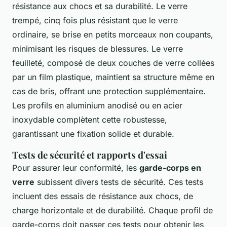
résistance aux chocs et sa durabilité. Le verre
trempé, cinq fois plus résistant que le verre
ordinaire, se brise en petits morceaux non coupants,
minimisant les risques de blessures. Le verre
feuilleté, composé de deux couches de verre collées
par un film plastique, maintient sa structure même en
cas de bris, offrant une protection supplémentaire.
Les profils en aluminium anodisé ou en acier
inoxydable complètent cette robustesse,
garantissant une fixation solide et durable.
Tests de sécurité et rapports d'essai
Pour assurer leur conformité, les
garde-corps en
verre
subissent divers tests de sécurité. Ces tests
incluent des essais de résistance aux chocs, de
charge horizontale et de durabilité. Chaque profil de
garde-corps doit passer ces tests pour obtenir les