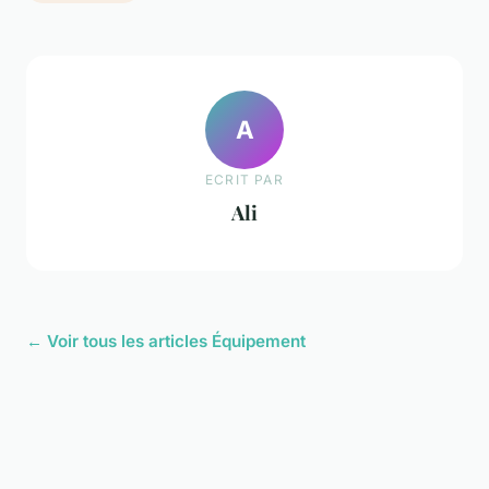
A
ECRIT PAR
Ali
← Voir tous les articles Équipement