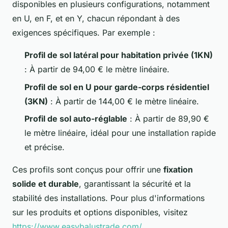
disponibles en plusieurs configurations, notamment
en U, en F, et en Y, chacun répondant à des
exigences spécifiques. Par exemple :
Profil de sol latéral pour habitation privée (1KN)
: À partir de 94,00 € le mètre linéaire.
Profil de sol en U pour garde-corps résidentiel
(3KN)
: À partir de 144,00 € le mètre linéaire.
Profil de sol auto-réglable
: À partir de 89,90 €
le mètre linéaire, idéal pour une installation rapide
et précise.
Ces profils sont conçus pour offrir une
fixation
solide et durable
, garantissant la sécurité et la
stabilité des installations. Pour plus d'informations
sur les produits et options disponibles, visitez
https://www.easybalustrade.com/
.