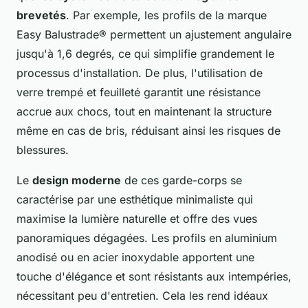
brevetés
. Par exemple, les profils de la marque
Easy Balustrade® permettent un ajustement angulaire
jusqu'à 1,6 degrés, ce qui simplifie grandement le
processus d'installation. De plus, l'utilisation de
verre trempé et feuilleté garantit une résistance
accrue aux chocs, tout en maintenant la structure
même en cas de bris, réduisant ainsi les risques de
blessures.
Le
design moderne
de ces garde-corps se
caractérise par une esthétique minimaliste qui
maximise la lumière naturelle et offre des vues
panoramiques dégagées. Les profils en aluminium
anodisé ou en acier inoxydable apportent une
touche d'élégance et sont résistants aux intempéries,
nécessitant peu d'entretien. Cela les rend idéaux