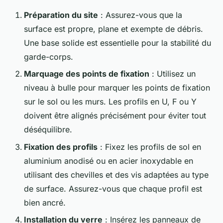
Préparation du site
: Assurez-vous que la
surface est propre, plane et exempte de débris.
Une base solide est essentielle pour la stabilité du
garde-corps.
Marquage des points de fixation
: Utilisez un
niveau à bulle pour marquer les points de fixation
sur le sol ou les murs. Les profils en U, F ou Y
doivent être alignés précisément pour éviter tout
déséquilibre.
Fixation des profils
: Fixez les profils de sol en
aluminium anodisé ou en acier inoxydable en
utilisant des chevilles et des vis adaptées au type
de surface. Assurez-vous que chaque profil est
bien ancré.
Installation du verre
: Insérez les panneaux de