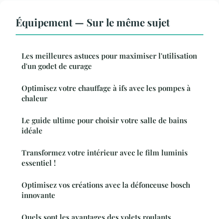
Équipement — Sur le même sujet
Les meilleures astuces pour maximiser l'utilisation
d'un godet de curage
Optimisez votre chauffage à ifs avec les pompes à
chaleur
Le guide ultime pour choisir votre salle de bains
idéale
Transformez votre intérieur avec le film luminis
essentiel !
Optimisez vos créations avec la défonceuse bosch
innovante
Quels sont les avantages des volets roulants