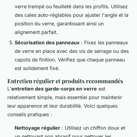
verre trempé ou feuilleté dans les profils. Utilisez
des cales auto-réglables pour ajuster l'angle et la
position du verre, garantissant ainsi un
alignement parfait.
Sécurisation des panneaux
: Fixez les panneaux
de verre en place avec des vis de serrage ou des
capots de finition. Vérifiez que chaque panneau
est solidement fixé.
Entretien régulier et produits recommandés
L'
entretien des garde-corps en verre
est
relativement simple, mais essentiel pour maintenir
leur apparence et leur durabilité. Voici quelques
conseils pratiques :
Nettoyage régulier
: Utilisez un chiffon doux et
un nettoyant non abrasif pour nettoyer les