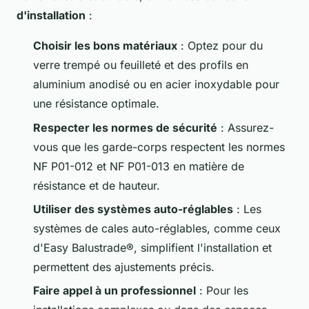
d'installation
:
Choisir les bons matériaux
: Optez pour du
verre trempé ou feuilleté et des profils en
aluminium anodisé ou en acier inoxydable pour
une résistance optimale.
Respecter les normes de sécurité
: Assurez-
vous que les garde-corps respectent les normes
NF P01-012 et NF P01-013 en matière de
résistance et de hauteur.
Utiliser des systèmes auto-réglables
: Les
systèmes de cales auto-réglables, comme ceux
d'Easy Balustrade®, simplifient l'installation et
permettent des ajustements précis.
Faire appel à un professionnel
: Pour les