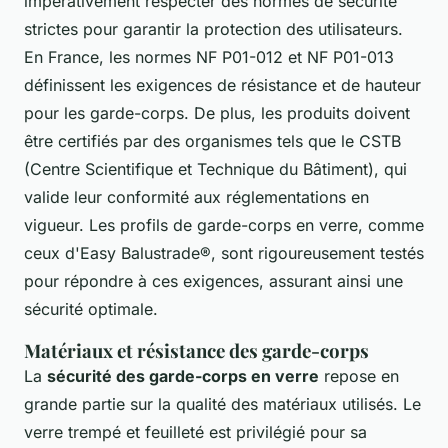
impérativement respecter des normes de sécurité
strictes pour garantir la protection des utilisateurs.
En France, les normes NF P01-012 et NF P01-013
définissent les exigences de résistance et de hauteur
pour les garde-corps. De plus, les produits doivent
être certifiés par des organismes tels que le CSTB
(Centre Scientifique et Technique du Bâtiment), qui
valide leur conformité aux réglementations en
vigueur. Les profils de garde-corps en verre, comme
ceux d'Easy Balustrade®, sont rigoureusement testés
pour répondre à ces exigences, assurant ainsi une
sécurité optimale.
Matériaux et résistance des garde-corps
La
sécurité des garde-corps en verre
repose en
grande partie sur la qualité des matériaux utilisés. Le
verre trempé et feuilleté est privilégié pour sa