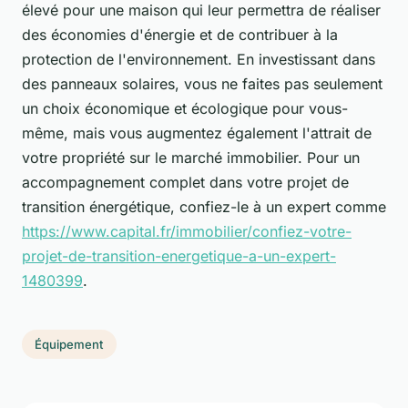
élevé pour une maison qui leur permettra de réaliser
des économies d'énergie et de contribuer à la
protection de l'environnement. En investissant dans
des panneaux solaires, vous ne faites pas seulement
un choix économique et écologique pour vous-
même, mais vous augmentez également l'attrait de
votre propriété sur le marché immobilier. Pour un
accompagnement complet dans votre projet de
transition énergétique, confiez-le à un expert comme
https://www.capital.fr/immobilier/confiez-votre-
projet-de-transition-energetique-a-un-expert-
1480399
.
Équipement