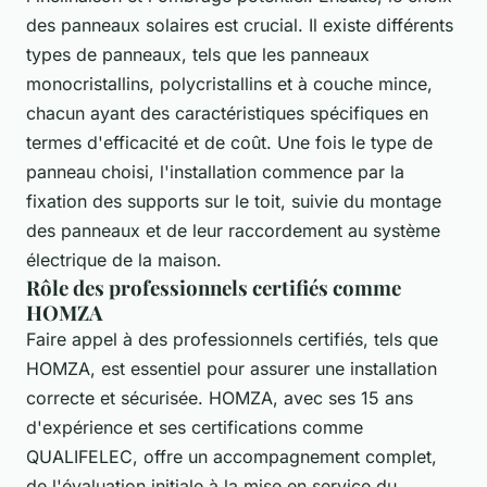
des panneaux solaires est crucial. Il existe différents
types de panneaux, tels que les panneaux
monocristallins, polycristallins et à couche mince,
chacun ayant des caractéristiques spécifiques en
termes d'efficacité et de coût. Une fois le type de
panneau choisi, l'installation commence par la
fixation des supports sur le toit, suivie du montage
des panneaux et de leur raccordement au système
électrique de la maison.
Rôle des professionnels certifiés comme
HOMZA
Faire appel à des professionnels certifiés, tels que
HOMZA, est essentiel pour assurer une installation
correcte et sécurisée. HOMZA, avec ses 15 ans
d'expérience et ses certifications comme
QUALIFELEC, offre un accompagnement complet,
de l'évaluation initiale à la mise en service du