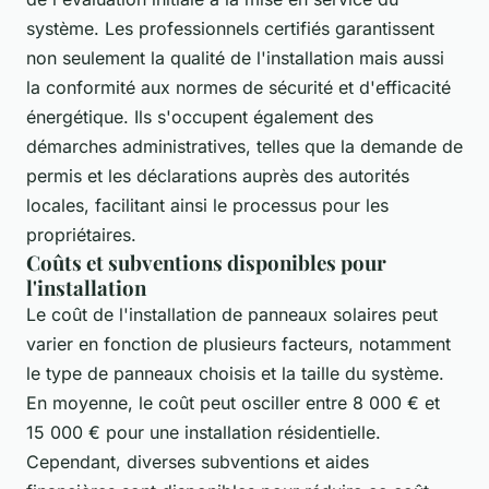
système. Les professionnels certifiés garantissent
non seulement la qualité de l'installation mais aussi
la conformité aux normes de sécurité et d'efficacité
énergétique. Ils s'occupent également des
démarches administratives, telles que la demande de
permis et les déclarations auprès des autorités
locales, facilitant ainsi le processus pour les
propriétaires.
Coûts et subventions disponibles pour
l'installation
Le coût de l'installation de panneaux solaires peut
varier en fonction de plusieurs facteurs, notamment
le type de panneaux choisis et la taille du système.
En moyenne, le coût peut osciller entre 8 000 € et
15 000 € pour une installation résidentielle.
Cependant, diverses subventions et aides