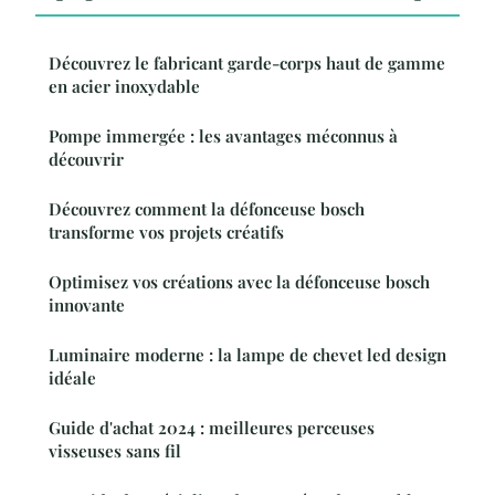
Découvrez le fabricant garde-corps haut de gamme
en acier inoxydable
Pompe immergée : les avantages méconnus à
découvrir
Découvrez comment la défonceuse bosch
transforme vos projets créatifs
Optimisez vos créations avec la défonceuse bosch
innovante
Luminaire moderne : la lampe de chevet led design
idéale
Guide d'achat 2024 : meilleures perceuses
visseuses sans fil