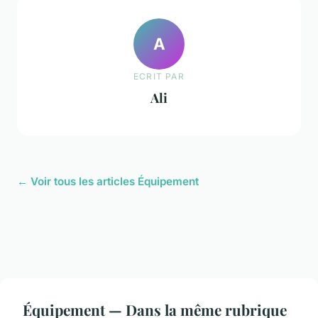
A
ECRIT PAR
Ali
← Voir tous les articles Équipement
Équipement — Dans la même rubrique