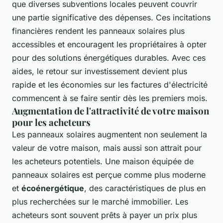
que diverses subventions locales peuvent couvrir
une partie significative des dépenses. Ces incitations
financières rendent les panneaux solaires plus
accessibles et encouragent les propriétaires à opter
pour des solutions énergétiques durables. Avec ces
aides, le retour sur investissement devient plus
rapide et les économies sur les factures d'électricité
commencent à se faire sentir dès les premiers mois.
Augmentation de l'attractivité de votre maison
pour les acheteurs
Les panneaux solaires augmentent non seulement la
valeur de votre maison, mais aussi son attrait pour
les acheteurs potentiels. Une maison équipée de
panneaux solaires est perçue comme plus moderne
et
écoénergétique
, des caractéristiques de plus en
plus recherchées sur le marché immobilier. Les
acheteurs sont souvent prêts à payer un prix plus