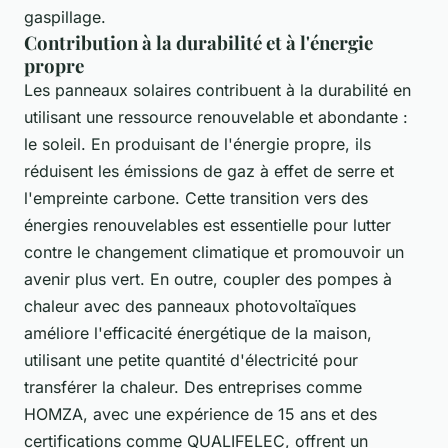
gaspillage.
Contribution à la durabilité et à l'énergie
propre
Les panneaux solaires contribuent à la durabilité en
utilisant une ressource renouvelable et abondante :
le soleil. En produisant de l'énergie propre, ils
réduisent les émissions de gaz à effet de serre et
l'empreinte carbone. Cette transition vers des
énergies renouvelables est essentielle pour lutter
contre le changement climatique et promouvoir un
avenir plus vert. En outre, coupler des pompes à
chaleur avec des panneaux photovoltaïques
améliore l'efficacité énergétique de la maison,
utilisant une petite quantité d'électricité pour
transférer la chaleur. Des entreprises comme
HOMZA, avec une expérience de 15 ans et des
certifications comme QUALIFELEC, offrent un