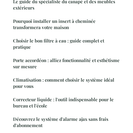
Le guide du spécialiste du canapé et des meubles
extérieurs
Pourquoi installer un insert à cheminée
transformera votre maison
Choisir le bon filtre à eau : guide complet et
pratique
Porte accordéon : alliez fonctionnalité et esthétisme
sur mesure
Climatisation : comment choisir le système idéal
pour vous
Correcteur liquide : l'outil indispensable pour le
bureau et l'école
Découvrez le système d'alarme ajax sans frais
d'abonnement