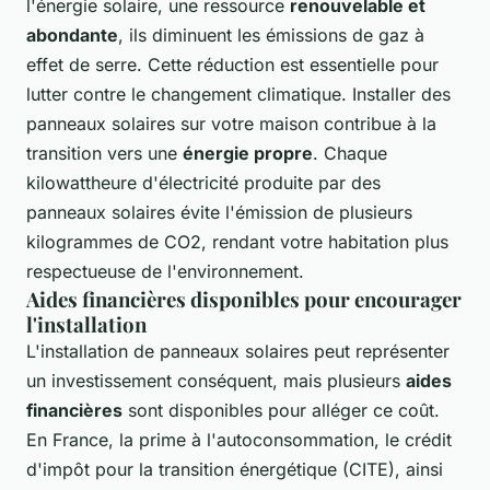
l'énergie solaire, une ressource
renouvelable et
abondante
, ils diminuent les émissions de gaz à
effet de serre. Cette réduction est essentielle pour
lutter contre le changement climatique. Installer des
panneaux solaires sur votre maison contribue à la
transition vers une
énergie propre
. Chaque
kilowattheure d'électricité produite par des
panneaux solaires évite l'émission de plusieurs
kilogrammes de CO2, rendant votre habitation plus
respectueuse de l'environnement.
Aides financières disponibles pour encourager
l'installation
L'installation de panneaux solaires peut représenter
un investissement conséquent, mais plusieurs
aides
financières
sont disponibles pour alléger ce coût.
En France, la prime à l'autoconsommation, le crédit
d'impôt pour la transition énergétique (CITE), ainsi