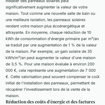
Installer des panneaux solaires peut
significativement augmenter la valeur de votre
maison. Tout comme une nouvelle salle de bain ou
une meilleure isolation, les panneaux solaires
rendent votre maison plus écoénergétique et
attrayante. En moyenne, chaque réduction de 10
kWh de consommation d'énergie primaire par m²/an
se traduit par une augmentation de 1 % de la valeur
de la maison. Par exemple, un gain solaire de 35
kWh/m²/an peut augmenter la valeur d'une maison
de 3,5 %. Pour une maison évaluée à environ 200
000 €, cela représente une augmentation de 7 000
€. Cette valorisation peut souvent compenser le coût
initial de l'installation des panneaux, permettant de
récupérer l'investissement lors de la vente de la
maison.
Réduction des coûts d'énergie et des factures