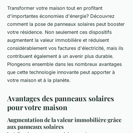
Transformer votre maison tout en profitant
d'importantes économies d'énergie? Découvrez
comment la pose de panneaux solaires peut booster
votre résidence. Non seulement ces dispositifs
augmentent la valeur immobilière et réduisent
considérablement vos factures d'électricité, mais ils
contribuent également à un avenir plus durable.
Plongeons ensemble dans les nombreux avantages
que cette technologie innovante peut apporter à
votre maison et à la planète.
Avantages des panneaux solaires
pour votre maison
Augmentation de la valeur immobilière grâce
aux panneaux solaires