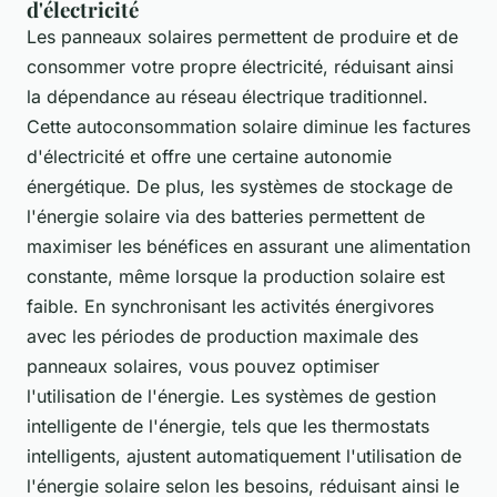
d'électricité
Les panneaux solaires permettent de produire et de
consommer votre propre électricité, réduisant ainsi
la dépendance au réseau électrique traditionnel.
Cette autoconsommation solaire diminue les factures
d'électricité et offre une certaine autonomie
énergétique. De plus, les systèmes de stockage de
l'énergie solaire via des batteries permettent de
maximiser les bénéfices en assurant une alimentation
constante, même lorsque la production solaire est
faible. En synchronisant les activités énergivores
avec les périodes de production maximale des
panneaux solaires, vous pouvez optimiser
l'utilisation de l'énergie. Les systèmes de gestion
intelligente de l'énergie, tels que les thermostats
intelligents, ajustent automatiquement l'utilisation de
l'énergie solaire selon les besoins, réduisant ainsi le