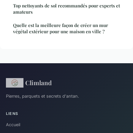
Top nettoyants de sol recommandés pour experts et
amateurs
Quelle est la meilleure façon de créer un mur
végétal extérieur pour une maison en ville ?
Climland
Pierres, parquets et secrets d'antan.
LIENS
Accueil