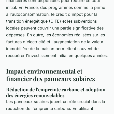
financières sont disponibles pour réduire ce coût
initial. En France, des programmes comme la prime
à l'autoconsommation, le crédit d'impôt pour la
transition énergétique (CITE) et les subventions
locales peuvent couvrir une partie significative des
dépenses. En outre, les économies réalisées sur les
factures d'électricité et l'augmentation de la valeur
immobilière de la maison permettent souvent de
récupérer l'investissement initial en quelques années.
Impact environnemental et
financier des panneaux solaires
Réduction de l'empreinte carbone et adoption
des énergies renouvelables
Les panneaux solaires jouent un rôle crucial dans la
réduction de l'empreinte carbone. En utilisant