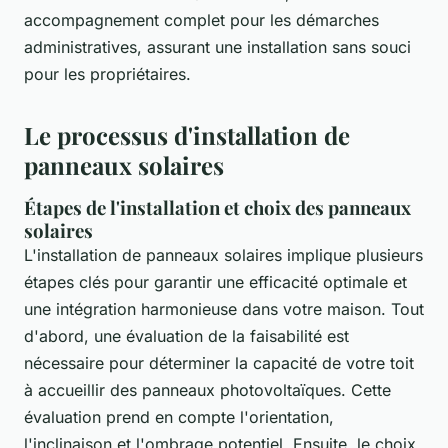
accompagnement complet pour les démarches
administratives, assurant une installation sans souci
pour les propriétaires.
Le processus d'installation de
panneaux solaires
Étapes de l'installation et choix des panneaux
solaires
L'installation de panneaux solaires implique plusieurs
étapes clés pour garantir une efficacité optimale et
une intégration harmonieuse dans votre maison. Tout
d'abord, une évaluation de la faisabilité est
nécessaire pour déterminer la capacité de votre toit
à accueillir des panneaux photovoltaïques. Cette
évaluation prend en compte l'orientation,
l'inclinaison et l'ombrage potentiel. Ensuite, le choix