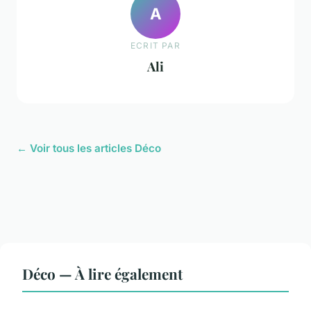
A
ECRIT PAR
Ali
← Voir tous les articles Déco
Déco — À lire également