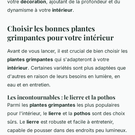
votre
décoration
, ajoutant de la profondeur et du
dynamisme à votre
intérieur
.
Choisir les bonnes plantes
grimpantes pour votre intérieur
Avant de vous lancer, il est crucial de bien choisir les
plantes grimpantes
qui s'adapteront à votre
intérieur
. Certaines variétés sont plus adaptées que
d'autres en raison de leurs besoins en lumière, en
eau et en entretien.
Les incontournables : le lierre et la pothos
Parmi les
plantes grimpantes
les plus populaires
pour l'intérieur, le
lierre
et la
pothos
sont des choix
sûrs. Le
lierre
est robuste et facile à entretenir,
capable de pousser dans des endroits peu lumineux.