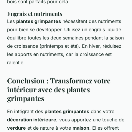
bois sont parfaits pour cela.
Engrais et nutriments
Les
plantes grimpantes
nécessitent des nutriments
pour bien se développer. Utilisez un engrais liquide
équilibré toutes les deux semaines pendant la saison
de croissance (printemps et été). En hiver, réduisez
les apports en nutriments, car la croissance est
ralentie.
Conclusion : Transformez votre
intérieur avec des plantes
grimpantes
En intégrant des
plantes grimpantes
dans votre
décoration intérieure
, vous apportez une touche de
verdure
et de nature à votre
maison
. Elles offrent