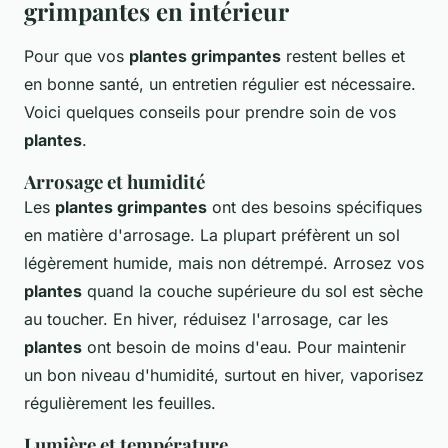
grimpantes en intérieur
Pour que vos
plantes grimpantes
restent belles et
en bonne santé, un entretien régulier est nécessaire.
Voici quelques conseils pour prendre soin de vos
plantes
.
Arrosage et humidité
Les
plantes grimpantes
ont des besoins spécifiques
en matière d'arrosage. La plupart préfèrent un sol
légèrement humide, mais non détrempé. Arrosez vos
plantes
quand la couche supérieure du sol est sèche
au toucher. En hiver, réduisez l'arrosage, car les
plantes
ont besoin de moins d'eau. Pour maintenir
un bon niveau d'humidité, surtout en hiver, vaporisez
régulièrement les feuilles.
Lumière et température