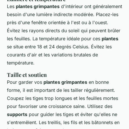
Les
plantes grimpantes
d'intérieur ont généralement
besoin d'une lumière indirecte modérée. Placez-les
près d'une fenêtre orientée à l'est ou à l'ouest.
Évitez les rayons directs du soleil qui peuvent brûler
les feuilles. La température idéale pour ces
plantes
se situe entre 18 et 24 degrés Celsius. Évitez les
courants d'air et les variations brutales de
température.
Taille et soutien
Pour garder vos
plantes grimpantes
en bonne
forme, il est important de les tailler régulièrement.
Coupez les tiges trop longues et les feuilles mortes
pour favoriser une croissance saine. Utilisez des
supports
pour guider les tiges et éviter qu'elles ne
s'entremêlent. Les treillis, les fils et les bâtonnets en