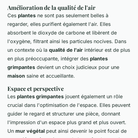
Amélioration de la qualité de l'air
Ces
plantes
ne sont pas seulement belles à
regarder, elles purifient également l'air. Elles
absorbent le dioxyde de carbone et libèrent de
l'oxygène, filtrant ainsi les particules nocives. Dans
un contexte où la
qualité de l'air
intérieur est de plus
en plus préoccupante, intégrer des
plantes
grimpantes
devient un choix judicieux pour une
maison
saine et accueillante.
Espace et perspective
Les
plantes grimpantes
jouent également un rôle
crucial dans l'optimisation de l'espace. Elles peuvent
guider le regard et structurer une pièce, donnant
l'impression d'un espace plus grand et plus ouvert.
Un
mur végétal
peut ainsi devenir le point focal de