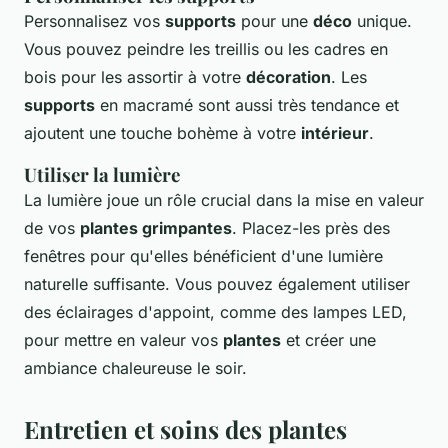
Personnalisez vos
supports
pour une
déco
unique.
Vous pouvez peindre les treillis ou les cadres en
bois pour les assortir à votre
décoration
. Les
supports
en macramé sont aussi très tendance et
ajoutent une touche bohème à votre
intérieur
.
Utiliser la lumière
La lumière joue un rôle crucial dans la mise en valeur
de vos
plantes grimpantes
. Placez-les près des
fenêtres pour qu'elles bénéficient d'une lumière
naturelle suffisante. Vous pouvez également utiliser
des éclairages d'appoint, comme des lampes LED,
pour mettre en valeur vos
plantes
et créer une
ambiance chaleureuse le soir.
Entretien et soins des plantes