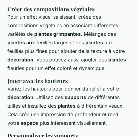
Créer des compositions végétales
Pour un effet visuel saisissant, créez des
compositions végétales en associant différentes
variétés de
plantes grimpantes
. Mélangez des
plantes aux
feuilles larges et des
plantes
aux
feuilles plus fines pour ajouter de la texture à votre
décoration
. Vous pouvez aussi ajouter des
plantes
fleuries pour un effet coloré et dynamique.
Jouer avec les hauteurs
Variez les hauteurs pour donner du relief à votre
décoration
. Utilisez des
supports
de différentes
tailles et installez des
plantes
à différents niveaux.
Cela crée une impression de profondeur et rend
votre
espace
plus intéressant visuellement.
Personnaliser les supports