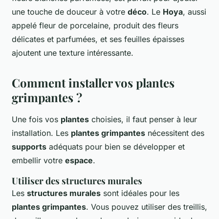
une touche de douceur à votre
déco
. Le
Hoya
, aussi
appelé fleur de porcelaine, produit des fleurs
délicates et parfumées, et ses feuilles épaisses
ajoutent une texture intéressante.
Comment installer vos plantes
grimpantes ?
Une fois vos
plantes
choisies, il faut penser à leur
installation. Les
plantes grimpantes
nécessitent des
supports
adéquats pour bien se développer et
embellir votre
espace
.
Utiliser des structures murales
Les
structures murales
sont idéales pour les
plantes grimpantes
. Vous pouvez utiliser des treillis,