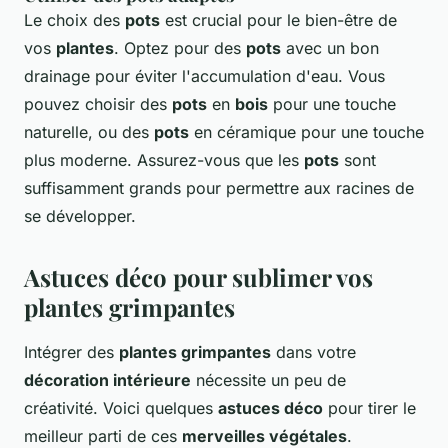
Le choix des
pots
est crucial pour le bien-être de
vos
plantes
. Optez pour des
pots
avec un bon
drainage pour éviter l'accumulation d'eau. Vous
pouvez choisir des
pots
en
bois
pour une touche
naturelle, ou des
pots
en céramique pour une touche
plus moderne. Assurez-vous que les
pots
sont
suffisamment grands pour permettre aux racines de
se développer.
Astuces déco pour sublimer vos
plantes grimpantes
Intégrer des
plantes grimpantes
dans votre
décoration intérieure
nécessite un peu de
créativité. Voici quelques
astuces déco
pour tirer le
meilleur parti de ces
merveilles végétales
.