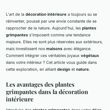
L'art de la
décoration intérieure
a toujours su se
réinventer, poussé par une envie constante de se
rapprocher de la nature. Aujourd'hui, les
plantes
grimpantes
s'imposent comme une tendance
majeure. Elles ne sont plus réservées aux extérieurs,
mais investissent nos
maisons
avec élégance.
Comment intégrer ces véritables joyaux
végétaux
dans votre intérieur ? Cet article vous guide dans
cette exploration, en alliant
design
et
nature
.
Les avantages des plantes
grimpantes dans la décoration
intérieure