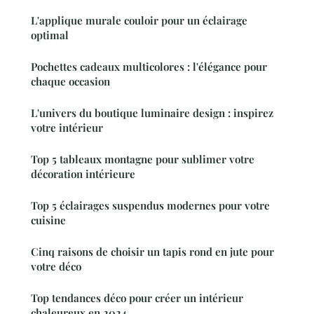
L'applique murale couloir pour un éclairage
optimal
Pochettes cadeaux multicolores : l'élégance pour
chaque occasion
L'univers du boutique luminaire design : inspirez
votre intérieur
Top 5 tableaux montagne pour sublimer votre
décoration intérieure
Top 5 éclairages suspendus modernes pour votre
cuisine
Cinq raisons de choisir un tapis rond en jute pour
votre déco
Top tendances déco pour créer un intérieur
chaleureux en 2024