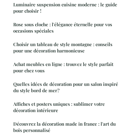
Luminaire suspension cuisine moderne : le guide
pour choisir !
Rose sous cloche : l'élégance éternelle pour vos
occasions spéciales
Choisir un tableau de style montagne : conseils
pour une décoration harmonieuse
Achat meubles en ligne : trouvez le style parfait
pour chez vous
Quelles idées de décoration pour un salon inspiré
du style bord de mer?
Affiches et posters uniques : sublimer votre
décoration intérieure
Découvrez la décoration made in france : l'art du
bois personnalisé