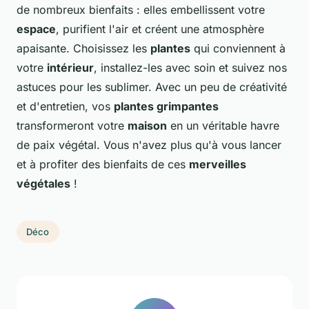
de nombreux bienfaits : elles embellissent votre
espace
, purifient l'air et créent une atmosphère
apaisante. Choisissez les
plantes
qui conviennent à
votre
intérieur
, installez-les avec soin et suivez nos
astuces pour les sublimer. Avec un peu de créativité
et d'entretien, vos
plantes grimpantes
transformeront votre
maison
en un véritable havre
de paix végétal. Vous n'avez plus qu'à vous lancer
et à profiter des bienfaits de ces
merveilles
végétales
!
Déco