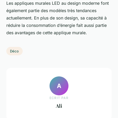
Les appliques murales LED au design moderne font
également partie des modèles très tendances
actuellement. En plus de son design, sa capacité à
réduire la consommation d’énergie fait aussi partie
des avantages de cette applique murale.
Déco
A
ECRIT PAR
Ali