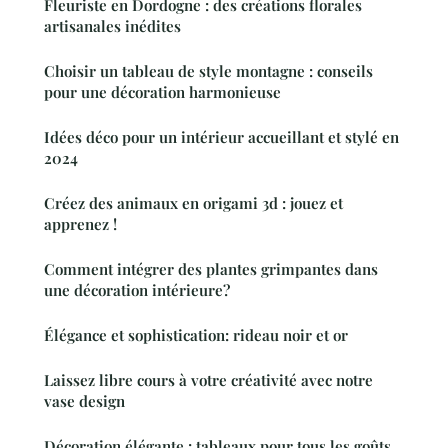
Fleuriste en Dordogne : des créations florales
artisanales inédites
Choisir un tableau de style montagne : conseils
pour une décoration harmonieuse
Idées déco pour un intérieur accueillant et stylé en
2024
Créez des animaux en origami 3d : jouez et
apprenez !
Comment intégrer des plantes grimpantes dans
une décoration intérieure?
Élégance et sophistication: rideau noir et or
Laissez libre cours à votre créativité avec notre
vase design
Décoration élégante : tableaux pour tous les goûts