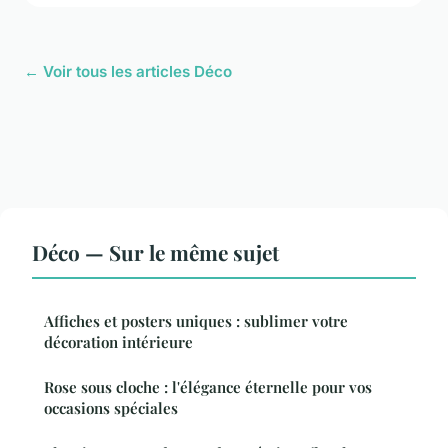
← Voir tous les articles Déco
Déco — Sur le même sujet
Affiches et posters uniques : sublimer votre
décoration intérieure
Rose sous cloche : l'élégance éternelle pour vos
occasions spéciales