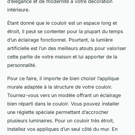
d’élégance et de modernité à votre décoration
intérieure.
Étant donné que le couloir est un espace long et
étroit, il peut se contenter pour la plupart du temps
d’un éclairage fonctionnel. Pourtant, la lumière
artificielle est l’un des meilleurs atouts pour valoriser
cette partie de votre maison et lui apporter de la
personnalité.
Pour ce faire, il importe de bien choisir l’applique
murale adaptée à la structure de votre couloir.
Tournez-vous vers un modèle offrant un éclairage
bien réparti dans le couloir. Vous pouvez installer
une réglette spéciale permettant d’accrocher
plusieurs luminaires. Pour un couloir très étroit,
installez vos appliques d’un seul côté du mur. En