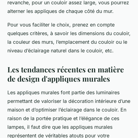
revanche, pour un couloir assez large, vous pourrez
alterner les appliques de chaque côté du mur.
Pour vous faciliter le choix, prenez en compte
quelques critères, à savoir les dimensions du couloir,
la couleur des murs, l’emplacement du couloir ou le
niveau d’éclairage naturel dans le couloir, etc.
Les tendances récentes en matière
de design d'appliques murales
Les appliques murales font partie des luminaires
permettant de valoriser la décoration intérieure d’une
maison et d’optimiser l’éclairage dans le couloir. En
raison de la portée pratique et l’élégance de ces
lampes, il faut dire que les appliques murales
représentent de véritables atouts pour votre