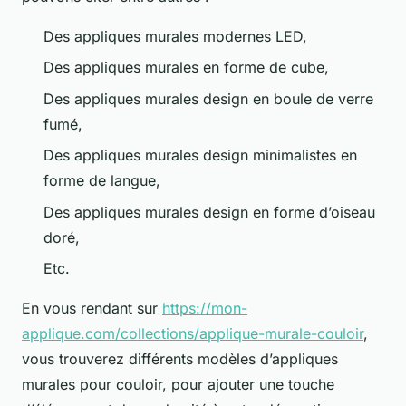
Des appliques murales modernes LED,
Des appliques murales en forme de cube,
Des appliques murales design en boule de verre
fumé,
Des appliques murales design minimalistes en
forme de langue,
Des appliques murales design en forme d’oiseau
doré,
Etc.
En vous rendant sur
https://mon-
applique.com/collections/applique-murale-couloir
,
vous trouverez différents modèles d’appliques
murales pour couloir, pour ajouter une touche