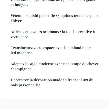
et budgets
Vêtements plaid pour fille : 5 options tendance pour
l'hiver
Affiches et posters originaux : la touche créative à
votre déco
Transformez votre espace avec le plafond nuage
led moderne
Adoptez le style moderne avec une lampe de chevet
champignon
Découvrez la décoration made in france : l'art du
bois personnalisé