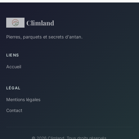
Climland
Pierres, parquets et secrets d'antan.
LIENS
Accueil
LÉGAL
Mentions légales
Contact
© 2026 Climland. Tous droits réservés.