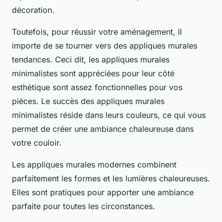
décoration.
Toutefois, pour réussir votre aménagement, il
importe de se tourner vers des appliques murales
tendances. Ceci dit, les appliques murales
minimalistes sont appréciées pour leur côté
esthétique sont assez fonctionnelles pour vos
pièces. Le succès des appliques murales
minimalistes réside dans leurs couleurs, ce qui vous
permet de créer une ambiance chaleureuse dans
votre couloir.
Les appliques murales modernes combinent
parfaitement les formes et les lumières chaleureuses.
Elles sont pratiques pour apporter une ambiance
parfaite pour toutes les circonstances.