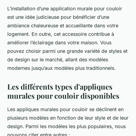
L’installation d’une application murale pour couloir
est une idée judicieuse pour bénéficier d’une
ambiance chaleureuse et accueillante dans votre
logement. En outre, cet accessoire contribue à
améliorer l’éclairage dans votre maison. Vous
pouvez choisir parmi une grande variété de styles et
de design sur le marché, allant des modèles
modernes jusqu’aux modèles plus traditionnels.
Les différents types d'appliques
murales pour couloir disponibles
Les appliques murales pour couloir se déclinent en
plusieurs modèles en fonction de leur style et de leur
design. Parmi les modèles les plus populaires, nous
pouvons citer entre autres :