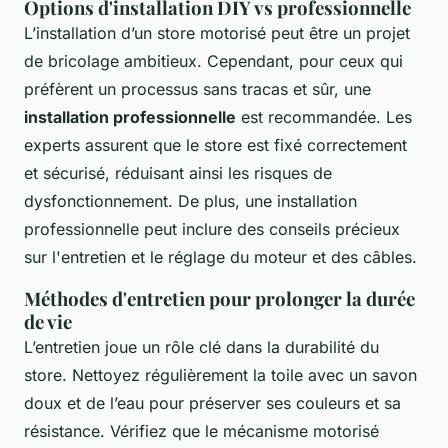
Options d'installation DIY vs professionnelle
L’installation d’un store motorisé peut être un projet
de bricolage ambitieux. Cependant, pour ceux qui
préfèrent un processus sans tracas et sûr, une
installation professionnelle
est recommandée. Les
experts assurent que le store est fixé correctement
et sécurisé, réduisant ainsi les risques de
dysfonctionnement. De plus, une installation
professionnelle peut inclure des conseils précieux
sur l'entretien et le réglage du moteur et des câbles.
Méthodes d'entretien pour prolonger la durée
de vie
L’entretien joue un rôle clé dans la durabilité du
store. Nettoyez régulièrement la toile avec un savon
doux et de l’eau pour préserver ses couleurs et sa
résistance. Vérifiez que le mécanisme motorisé