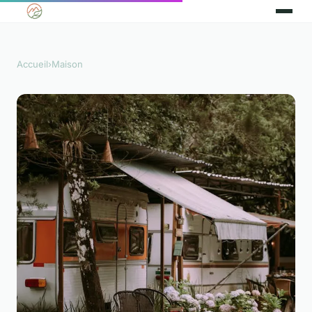
Accueil
›
Maison