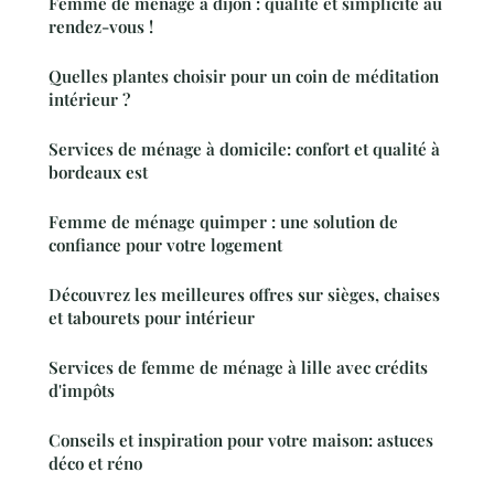
Femme de ménage à dijon : qualité et simplicité au
rendez-vous !
Quelles plantes choisir pour un coin de méditation
intérieur ?
Services de ménage à domicile: confort et qualité à
bordeaux est
Femme de ménage quimper : une solution de
confiance pour votre logement
Découvrez les meilleures offres sur sièges, chaises
et tabourets pour intérieur
Services de femme de ménage à lille avec crédits
d'impôts
Conseils et inspiration pour votre maison: astuces
déco et réno