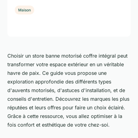
Maison
Choisir un store banne motorisé coffre intégral peut
transformer votre espace extérieur en un véritable
havre de paix. Ce guide vous propose une
exploration approfondie des différents types
d'auvents motorisés, d'astuces d'installation, et de
conseils d'entretien. Découvrez les marques les plus
réputées et leurs offres pour faire un choix éclairé.
Grâce à cette ressource, vous allez optimiser à la
fois confort et esthétique de votre chez-soi.