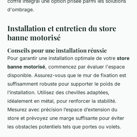
coffre intégral une option prisée parmi les solutions
d'ombrage.
Installation et entretien du store
banne motorisé
Conseils pour une installation réussie
Pour garantir une installation optimale de votre
store
banne motorisé
, commencez par évaluer l'espace
disponible. Assurez-vous que le mur de fixation est
suffisamment robuste pour supporter le poids de
l’installation. Utilisez des chevilles adaptées,
idéalement en métal, pour renforcer la stabilité.
Mesurez avec précision l’espace d’extension du
store et prévoyez une marge suffisante pour éviter
les obstacles potentiels tels que portes ou volets.