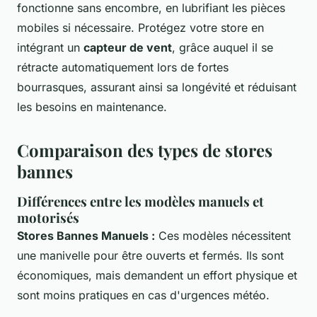
fonctionne sans encombre, en lubrifiant les pièces
mobiles si nécessaire. Protégez votre store en
intégrant un
capteur de vent
, grâce auquel il se
rétracte automatiquement lors de fortes
bourrasques, assurant ainsi sa longévité et réduisant
les besoins en maintenance.
Comparaison des types de stores
bannes
Différences entre les modèles manuels et
motorisés
Stores Bannes Manuels :
Ces modèles nécessitent
une manivelle pour être ouverts et fermés. Ils sont
économiques, mais demandent un effort physique et
sont moins pratiques en cas d'urgences météo.