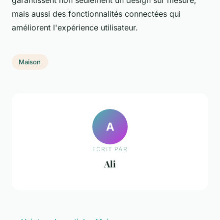
garantissent non seulement un design sur mesure,
mais aussi des fonctionnalités connectées qui
améliorent l'expérience utilisateur.
Maison
A
ECRIT PAR
Ali