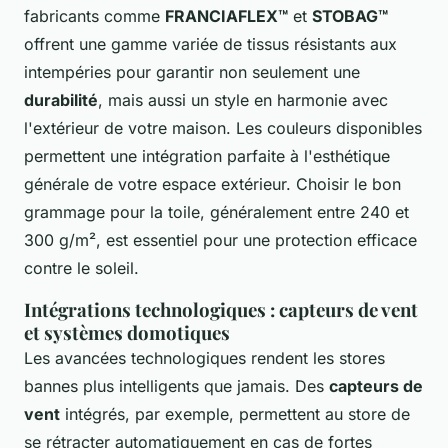
fabricants comme
FRANCIAFLEX™
et
STOBAG™
offrent une gamme variée de tissus résistants aux
intempéries pour garantir non seulement une
durabilité
, mais aussi un style en harmonie avec
l'extérieur de votre maison. Les couleurs disponibles
permettent une intégration parfaite à l'esthétique
générale de votre espace extérieur. Choisir le bon
grammage pour la toile, généralement entre 240 et
300 g/m², est essentiel pour une protection efficace
contre le soleil.
Intégrations technologiques : capteurs de vent
et systèmes domotiques
Les avancées technologiques rendent les stores
bannes plus intelligents que jamais. Des
capteurs de
vent
intégrés, par exemple, permettent au store de
se rétracter automatiquement en cas de fortes