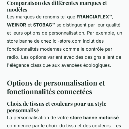
Comparaison des différentes marques et
modèles
Les marques de renoms tel que
FRANCIAFLEX™
,
WEINOR
et
STOBAG™
se distinguent par leur qualité
et leurs options de personnalisation. Par exemple, un
store banne de chez ici-store.com inclut des
fonctionnalités modernes comme le contrôle par
radio. Les options varient avec des designs allant de
l'élégance classique aux avancées écologiques.
Options de personnalisation et
fonctionnalités connectées
Choix de tissus et couleurs pour un style
personnalisé
La personnalisation de votre
store banne motorisé
commence par le choix du tissu et des couleurs. Les