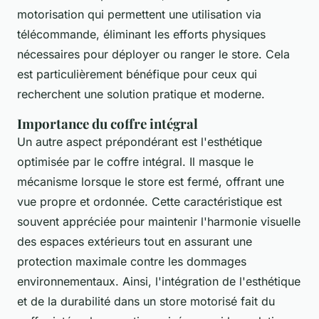
motorisation qui permettent une utilisation via
télécommande, éliminant les efforts physiques
nécessaires pour déployer ou ranger le store. Cela
est particulièrement bénéfique pour ceux qui
recherchent une solution pratique et moderne.
Importance du coffre intégral
Un autre aspect prépondérant est l'esthétique
optimisée par le coffre intégral. Il masque le
mécanisme lorsque le store est fermé, offrant une
vue propre et ordonnée. Cette caractéristique est
souvent appréciée pour maintenir l'harmonie visuelle
des espaces extérieurs tout en assurant une
protection maximale contre les dommages
environnementaux. Ainsi, l'intégration de l'esthétique
et de la durabilité dans un store motorisé fait du