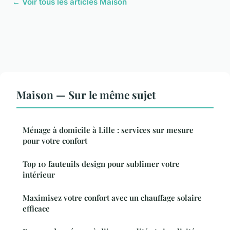
← Voir tous les articles Maison
Maison — Sur le même sujet
Ménage à domicile à Lille : services sur mesure
pour votre confort
Top 10 fauteuils design pour sublimer votre
intérieur
Maximisez votre confort avec un chauffage solaire
efficace