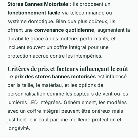
Stores Bannes Motorisés :
Ils proposent un
fonctionnement facile
via télécommande ou
système domotique. Bien que plus coûteux, ils
offrent une
convenance quotidienne
, augmentent la
durabilité grâce à des moteurs performants, et
incluent souvent un coffre intégral pour une
protection accrue contre les intempéries.
Critères de prix et facteurs influençant le coût
Le
prix des stores bannes motorisés
est influencé
par la taille, le matériau, et les options de
personnalisation comme les capteurs de vent ou les
lumières LED intégrées. Généralement, les modèles
avec un coffre intégral peuvent être onéreux mais
justifient leur coût par une meilleure protection et
longévité.