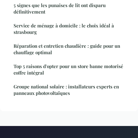
5 signes que les punaises de lit ont disparu
définitivement
Service de ménage à domicile : le choix idéal à
strasbourg
Réparation et entretien chaudière : guide pour un
chauffage optimal
Top 5 raisons d'opter pour un store banne motorisé
coffre intégral
Groupe national solaire : installateurs experts en
panneaux photovoltaïques