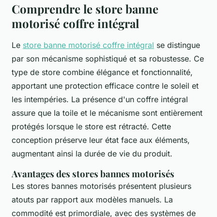
Comprendre le store banne
motorisé coffre intégral
Le
store banne motorisé coffre intégral
se distingue
par son mécanisme sophistiqué et sa robustesse. Ce
type de store combine élégance et fonctionnalité,
apportant une protection efficace contre le soleil et
les intempéries. La présence d'un coffre intégral
assure que la toile et le mécanisme sont entièrement
protégés lorsque le store est rétracté. Cette
conception préserve leur état face aux éléments,
augmentant ainsi la durée de vie du produit.
Avantages des stores bannes motorisés
Les stores bannes motorisés présentent plusieurs
atouts par rapport aux modèles manuels. La
commodité est primordiale, avec des systèmes de