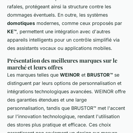
rafales, protégeant ainsi la structure contre les
dommages éventuels. En outre, les systèmes
domotiques
modernes, comme ceux proposés par
KE™
, permettent une intégration avec d'autres
appareils intelligents pour un contrôle simplifié via
des assistants vocaux ou applications mobiles.
Présentation des meilleures marques sur le
marché et leurs offres
Les marques telles que
WEINOR
et
BRUSTOR™
se
distinguent par leurs options de personnalisation et
intégrations technologiques avancées. WEINOR offre
des garanties étendues et une large
personnalisation, tandis que BRUSTOR™ met l'accent
sur l'innovation technologique, rendant l'utilisation
des stores plus pratique et efficace. Ces choix