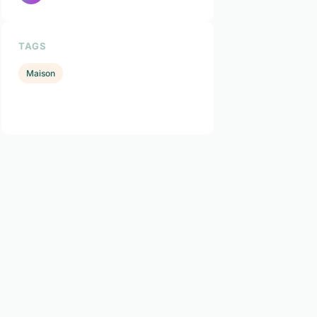
TAGS
Maison