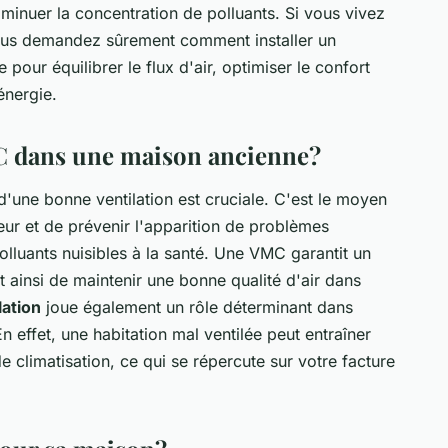
 diminuer la concentration de polluants. Si vous vivez
vous demandez sûrement comment installer un
pour équilibrer le flux d'air, optimiser le confort
énergie.
C dans une maison ancienne?
'une bonne ventilation est cruciale. C'est le moyen
rieur et de prévenir l'apparition de problèmes
olluants nuisibles à la santé. Une VMC garantit un
nt ainsi de maintenir une bonne qualité d'air dans
lation
joue également un rôle déterminant dans
n effet, une habitation mal ventilée peut entraîner
climatisation, ce qui se répercute sur votre facture