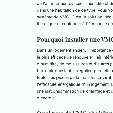
de l'air intérieur, évacuer l'humidité et
dans une habitation de ce type, vous 
système de VMC. C'est la solution idéale 
thermique et contribuer à l'économie d'
Pourquoi installer une VM
Dans un logement ancien, l'importance d
le plus efficace de renouveler l'air inté
d'humidité, de moisissures et d'autres p
flux d'air constant et régulier, permetta
toutes les pièces de la maison. La
venti
l'efficacité énergétique d'un logement. E
une surconsommation de chauffage et de 
d'énergie.