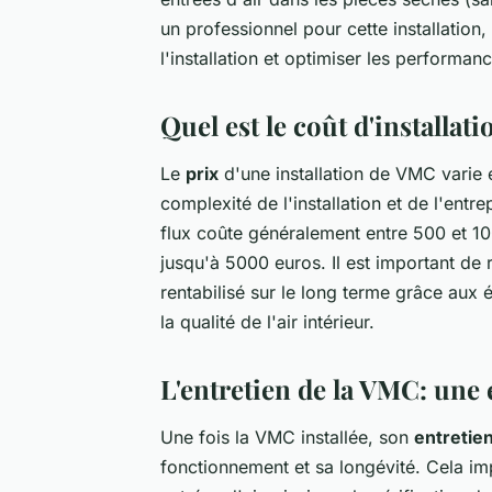
un professionnel pour cette installation
l'installation et optimiser les performa
Quel est le coût d'installa
Le
prix
d'une installation de VMC varie 
complexité de l'installation et de l'en
flux coûte généralement entre 500 et 1
jusqu'à 5000 euros. Il est important de
rentabilisé sur le long terme grâce aux 
la qualité de l'air intérieur.
L'entretien de la VMC: une 
Une fois la VMC installée, son
entretie
fonctionnement et sa longévité. Cela im