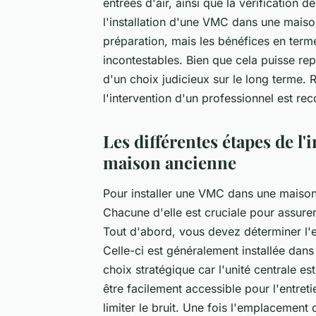
entrées d'air, ainsi que la vérification 
l'installation d'une VMC dans une maiso
préparation, mais les bénéfices en term
incontestables. Bien que cela puisse repr
d'un choix judicieux sur le long terme. 
l'intervention d'un professionnel est r
Les différentes étapes de l
maison ancienne
Pour installer une VMC dans une maison
Chacune d'elle est cruciale pour assure
Tout d'abord, vous devez déterminer l'e
Celle-ci est généralement installée dans
choix stratégique car l'unité centrale es
être facilement accessible pour l'entret
limiter le bruit. Une fois l'emplacement 