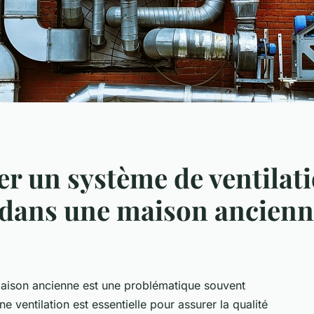
r un système de ventila
 dans une maison ancienn
 maison ancienne est une problématique souvent
 ventilation est essentielle pour assurer la qualité