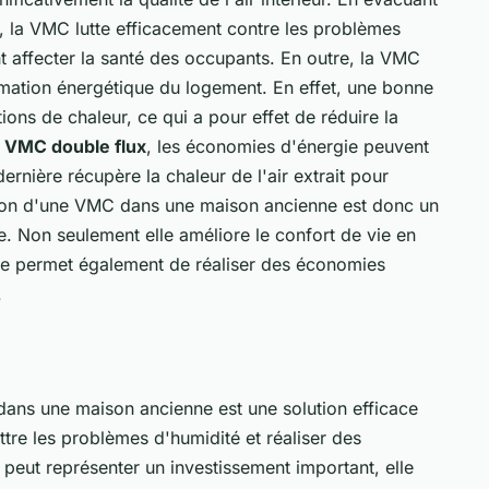
ieur, la VMC lutte efficacement contre les problèmes
t affecter la santé des occupants. En outre, la VMC
mmation énergétique du logement. En effet, une bonne
tions de chaleur, ce qui a pour effet de réduire la
e
VMC double flux
, les économies d'énergie peuvent
ernière récupère la chaleur de l'air extrait pour
llation d'une VMC dans une maison ancienne est donc un
e. Non seulement elle améliore le confort de vie en
elle permet également de réaliser des économies
.
 dans une maison ancienne est une solution efficace
ttre les problèmes d'humidité et réaliser des
 peut représenter un investissement important, elle