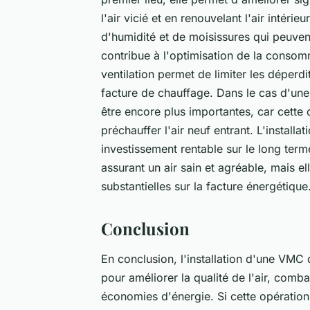
l'air vicié et en renouvelant l'air intér
d'humidité et de moisissures qui peuven
contribue à l'optimisation de la conso
ventilation permet de limiter les déperdi
facture de chauffage. Dans le cas d'un
être encore plus importantes, car cette d
préchauffer l'air neuf entrant. L'insta
investissement rentable sur le long term
assurant un air sain et agréable, mais 
substantielles sur la facture énergétique
Conclusion
En conclusion, l'installation d'une VMC
pour améliorer la qualité de l'air, comba
économies d'énergie. Si cette opération