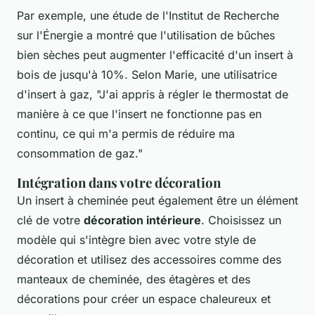
Par exemple, une étude de l'
Institut de Recherche
sur l'Énergie
a montré que l'utilisation de bûches
bien sèches peut augmenter l'efficacité d'un insert à
bois de jusqu'à 10%. Selon
Marie, une utilisatrice
d'insert à gaz
, "J'ai appris à régler le thermostat de
manière à ce que l'insert ne fonctionne pas en
continu, ce qui m'a permis de réduire ma
consommation de gaz."
Intégration dans votre décoration
Un insert à cheminée peut également être un élément
clé de votre
décoration intérieure
. Choisissez un
modèle qui s'intègre bien avec votre style de
décoration et utilisez des accessoires comme des
manteaux de cheminée, des étagères et des
décorations pour créer un espace chaleureux et