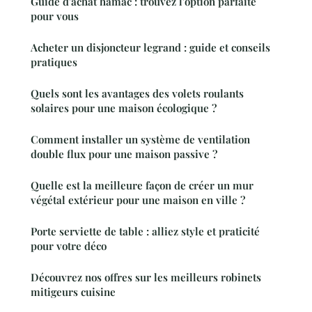
Guide d'achat hamac : trouvez l'option parfaite
pour vous
Acheter un disjoncteur legrand : guide et conseils
pratiques
Quels sont les avantages des volets roulants
solaires pour une maison écologique ?
Comment installer un système de ventilation
double flux pour une maison passive ?
Quelle est la meilleure façon de créer un mur
végétal extérieur pour une maison en ville ?
Porte serviette de table : alliez style et praticité
pour votre déco
Découvrez nos offres sur les meilleurs robinets
mitigeurs cuisine