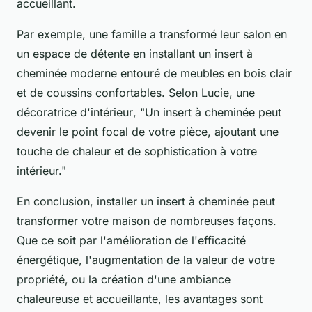
accueillant.
Par exemple, une famille a transformé leur salon en
un espace de détente en installant un insert à
cheminée moderne entouré de meubles en bois clair
et de coussins confortables. Selon
Lucie, une
décoratrice d'intérieur
, "Un insert à cheminée peut
devenir le point focal de votre pièce, ajoutant une
touche de chaleur et de sophistication à votre
intérieur."
En conclusion, installer un insert à cheminée peut
transformer votre maison de nombreuses façons.
Que ce soit par l'amélioration de l'efficacité
énergétique, l'augmentation de la valeur de votre
propriété, ou la création d'une ambiance
chaleureuse et accueillante, les avantages sont