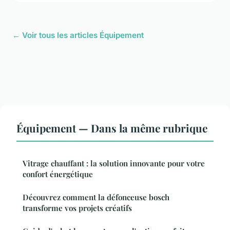
← Voir tous les articles Équipement
Équipement — Dans la même rubrique
Vitrage chauffant : la solution innovante pour votre
confort énergétique
Découvrez comment la défonceuse bosch
transforme vos projets créatifs