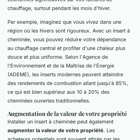
chauffage, surtout pendant les mois d'hiver.
Par exemple, imaginez que vous vivez dans une
région où les hivers sont rigoureux. Avec un insert à
cheminée, vous pouvez réduire votre dépendance
au chauffage central et profiter d'une chaleur plus
douce et plus uniforme. Selon l'
Agence de
l'Environnement et de la Maîtrise de l'Énergie
(ADEME), les inserts modernes peuvent atteindre
des rendements de combustion allant jusqu'à 85%,
ce qui est bien supérieur aux 10 à 20% des
cheminées ouvertes traditionnelles.
Augmentation de la valeur de votre propriété
Installer un insert à cheminée peut également
augmenter la valeur de votre propriété
. Les
acheteurs potentiels sont souvent attirés par les