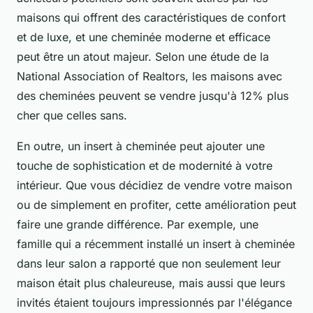
maisons qui offrent des caractéristiques de confort
et de luxe, et une cheminée moderne et efficace
peut être un atout majeur. Selon une étude de la
National Association of Realtors
, les maisons avec
des cheminées peuvent se vendre jusqu'à 12% plus
cher que celles sans.
En outre, un insert à cheminée peut ajouter une
touche de sophistication et de modernité à votre
intérieur. Que vous décidiez de vendre votre maison
ou de simplement en profiter, cette amélioration peut
faire une grande différence. Par exemple, une
famille qui a récemment installé un insert à cheminée
dans leur salon a rapporté que non seulement leur
maison était plus chaleureuse, mais aussi que leurs
invités étaient toujours impressionnés par l'élégance