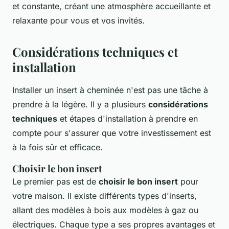
et constante, créant une atmosphère accueillante et
relaxante pour vous et vos invités.
Considérations techniques et
installation
Installer un insert à cheminée n'est pas une tâche à
prendre à la légère. Il y a plusieurs
considérations
techniques
et étapes d'installation à prendre en
compte pour s'assurer que votre investissement est
à la fois sûr et efficace.
Choisir le bon insert
Le premier pas est de
choisir le bon insert
pour
votre maison. Il existe différents types d'inserts,
allant des modèles à bois aux modèles à gaz ou
électriques. Chaque type a ses propres avantages et