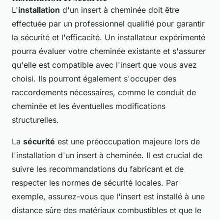
L'
installation
d'un insert à cheminée doit être
effectuée par un professionnel qualifié pour garantir
la sécurité et l'efficacité. Un installateur expérimenté
pourra évaluer votre cheminée existante et s'assurer
qu'elle est compatible avec l'insert que vous avez
choisi. Ils pourront également s'occuper des
raccordements nécessaires, comme le conduit de
cheminée et les éventuelles modifications
structurelles.
La
sécurité
est une préoccupation majeure lors de
l'installation d'un insert à cheminée. Il est crucial de
suivre les recommandations du fabricant et de
respecter les normes de sécurité locales. Par
exemple, assurez-vous que l'insert est installé à une
distance sûre des matériaux combustibles et que le