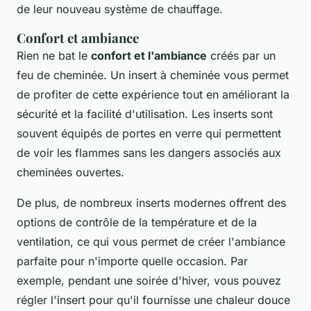
de leur nouveau système de chauffage.
Confort et ambiance
Rien ne bat le
confort et l'ambiance
créés par un
feu de cheminée. Un insert à cheminée vous permet
de profiter de cette expérience tout en améliorant la
sécurité et la facilité d'utilisation. Les inserts sont
souvent équipés de portes en verre qui permettent
de voir les flammes sans les dangers associés aux
cheminées ouvertes.
De plus, de nombreux inserts modernes offrent des
options de contrôle de la température et de la
ventilation, ce qui vous permet de créer l'ambiance
parfaite pour n'importe quelle occasion. Par
exemple, pendant une soirée d'hiver, vous pouvez
régler l'insert pour qu'il fournisse une chaleur douce