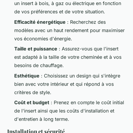
un insert à bois, à gaz ou électrique en fonction
de vos préférences et de votre situation.
Efficacité énergétique
: Recherchez des
modèles avec un haut rendement pour maximiser
vos économies d'énergie.
Taille et puissance
: Assurez-vous que l'insert
est adapté à la taille de votre cheminée et à vos
besoins de chauffage.
Esthétique
: Choisissez un design qui s'intègre
bien avec votre intérieur et qui répond à vos
critères de style.
Coût et budget
: Prenez en compte le coût initial
de l'insert ainsi que les coûts d'installation et
d'entretien à long terme.
Installation et sécurité