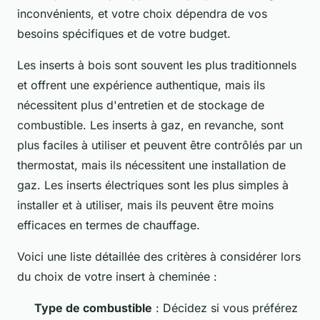
inconvénients, et votre choix dépendra de vos
besoins spécifiques et de votre budget.
Les inserts à bois sont souvent les plus traditionnels
et offrent une expérience authentique, mais ils
nécessitent plus d'entretien et de stockage de
combustible. Les inserts à gaz, en revanche, sont
plus faciles à utiliser et peuvent être contrôlés par un
thermostat, mais ils nécessitent une installation de
gaz. Les inserts électriques sont les plus simples à
installer et à utiliser, mais ils peuvent être moins
efficaces en termes de chauffage.
Voici une liste détaillée des critères à considérer lors
du choix de votre insert à cheminée :
Type de combustible
: Décidez si vous préférez