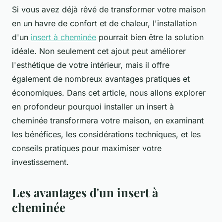
Si vous avez déjà rêvé de transformer votre maison
en un havre de confort et de chaleur, l'installation
d'un
insert à cheminée
pourrait bien être la solution
idéale. Non seulement cet ajout peut améliorer
l'esthétique de votre intérieur, mais il offre
également de nombreux avantages pratiques et
économiques. Dans cet article, nous allons explorer
en profondeur pourquoi installer un insert à
cheminée transformera votre maison, en examinant
les bénéfices, les considérations techniques, et les
conseils pratiques pour maximiser votre
investissement.
Les avantages d'un insert à
cheminée