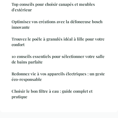
Top conseils pour choisir canapés et meubles
d'extérieur
Optimisez vos créations avec la défonceuse bosch
innovante
Trouvez le poêle à granulés idéal à lille pour votre
confort
10 conseils essentiels pour sélectionner votre salle
de bains parfaite
Redonnez vie à vos appareils électriques : un geste
éco-responsable
Choisir le bon filtre à eau : guide complet et
pratique