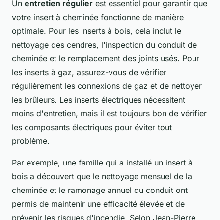
Un
entretien régulier
est essentiel pour garantir que
votre insert à cheminée fonctionne de manière
optimale. Pour les inserts à bois, cela inclut le
nettoyage des cendres, l'inspection du conduit de
cheminée et le remplacement des joints usés. Pour
les inserts à gaz, assurez-vous de vérifier
régulièrement les connexions de gaz et de nettoyer
les brûleurs. Les inserts électriques nécessitent
moins d'entretien, mais il est toujours bon de vérifier
les composants électriques pour éviter tout
problème.
Par exemple, une famille qui a installé un insert à
bois a découvert que le nettoyage mensuel de la
cheminée et le ramonage annuel du conduit ont
permis de maintenir une efficacité élevée et de
prévenir les risques d'incendie. Selon
Jean-Pierre,