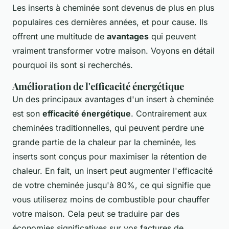
Les inserts à cheminée sont devenus de plus en plus
populaires ces dernières années, et pour cause. Ils
offrent une multitude de
avantages
qui peuvent
vraiment transformer votre maison. Voyons en détail
pourquoi ils sont si recherchés.
Amélioration de l'efficacité énergétique
Un des principaux avantages d'un insert à cheminée
est son
efficacité énergétique
. Contrairement aux
cheminées traditionnelles, qui peuvent perdre une
grande partie de la chaleur par la cheminée, les
inserts sont conçus pour maximiser la rétention de
chaleur. En fait, un insert peut augmenter l'efficacité
de votre cheminée jusqu'à 80%, ce qui signifie que
vous utiliserez moins de combustible pour chauffer
votre maison. Cela peut se traduire par des
économies significatives sur vos factures de