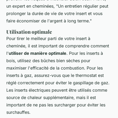
un expert en cheminées
, "Un entretien régulier peut
prolonger la durée de vie de votre insert et vous
faire économiser de l'argent à long terme."
Utilisation optimale
Pour tirer le meilleur parti de votre insert à
cheminée, il est important de comprendre comment
l'
utiliser de manière optimale
. Pour les inserts à
bois, utilisez des bûches bien sèches pour
maximiser l'efficacité de la combustion. Pour les
inserts à gaz, assurez-vous que le thermostat est
réglé correctement pour éviter le gaspillage de gaz.
Les inserts électriques peuvent être utilisés comme
source de chaleur supplémentaire, mais il est
important de ne pas les surcharger pour éviter les
surchauffes.