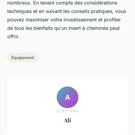
nombreux. En tenant compte des considérations
techniques et en suivant les conseils pratiques, vous
pouvez maximiser votre investissement et profiter
de tous les bienfaits qu'un insert à cheminée peut
offrir.
Équipement
A
ECRIT PAR
Ali