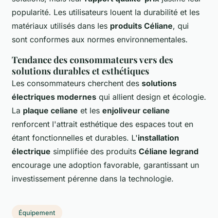
popularité. Les utilisateurs louent la durabilité et les
matériaux utilisés dans les
produits Céliane
, qui
sont conformes aux normes environnementales.
Tendance des consommateurs vers des
solutions durables et esthétiques
Les consommateurs cherchent des
solutions
électriques modernes
qui allient design et écologie.
La
plaque celiane
et les
enjoliveur celiane
renforcent l'attrait esthétique des espaces tout en
étant fonctionnelles et durables. L'
installation
électrique
simplifiée des produits
Céliane legrand
encourage une adoption favorable, garantissant un
investissement pérenne dans la technologie.
Équipement