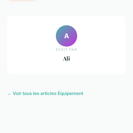
A
ECRIT PAR
Ali
← Voir tous les articles Équipement