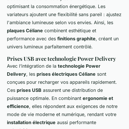
optimisant la consommation énergétique. Les
variateurs ajoutent une flexibilité sans pareil : ajustez
l'ambiance lumineuse selon vos envies. Ainsi, les
plaques Céliane
combinent esthétique et
performance avec des
finitions graphite
, créant un
univers lumineux parfaitement contrôlé.
Prises USB avec technologie Power Delivery
Avec l’intégration de la
technologie Power
Delivery
, les
prises électriques Céliane
sont
conçues pour recharger vos appareils rapidement.
Ces
prises USB
assurent une distribution de
puissance optimale. En combinant
ergonomie et
efficience
, elles répondent aux exigences de notre
mode de vie moderne et numérique, rendant votre
installation électrique
aussi performante