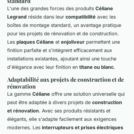
standard
L'une des grandes forces des produits
Céliane
Legrand
réside dans leur
compatibilité
avec les
boîtes de montage standard, un avantage pratique
pour les projets de rénovation et de construction.
Les
plaques Céliane
et
enjoliveur
permettent une
finition parfaite et s'intègrent efficacement aux
installations existantes, ajoutant ainsi une touche
d'élégance avec leur finition en
titane ou blanc
.
Adaptabilité aux projets de construction et de
rénovation
La gamme
Céliane
offre une solution universelle qui
peut être adaptée à divers projets de
construction
et rénovation
. Avec ses produits résistants et
élégants, elle s'adapte facilement aux exigences
modernes. Les
interrupteurs et prises électriques