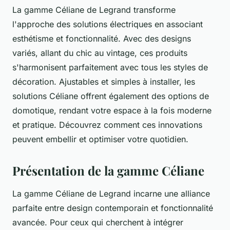
La gamme Céliane de Legrand transforme
l'approche des solutions électriques en associant
esthétisme et fonctionnalité. Avec des designs
variés, allant du chic au vintage, ces produits
s'harmonisent parfaitement avec tous les styles de
décoration. Ajustables et simples à installer, les
solutions Céliane offrent également des options de
domotique, rendant votre espace à la fois moderne
et pratique. Découvrez comment ces innovations
peuvent embellir et optimiser votre quotidien.
Présentation de la gamme Céliane
La gamme Céliane de Legrand incarne une alliance
parfaite entre design contemporain et fonctionnalité
avancée. Pour ceux qui cherchent à intégrer