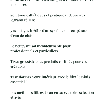
tendances
Solutions esthétiques et pratiques : découvrez
legrand céliane
5 avantages inédits d'un système de récupération
d'eau de pluie
Le nettoyant sol incontournable pour
professionnels et particuliers
Tissu grossiste : des produits certifiés pour vos
créations
Transformez votre intérieur avec le film luminis
essentiel !
Les meilleurs filtres à eau en 2025 : notre sélection
et avis