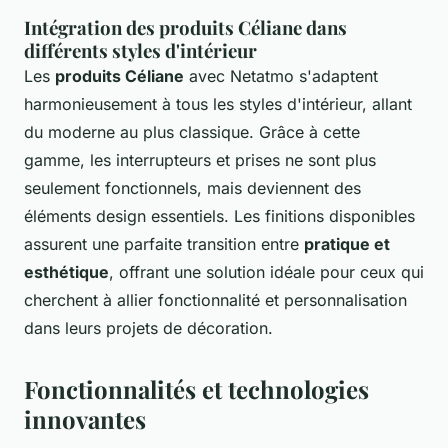
Intégration des produits Céliane dans
différents styles d'intérieur
Les
produits Céliane
avec Netatmo s'adaptent
harmonieusement à tous les styles d'intérieur, allant
du moderne au plus classique. Grâce à cette
gamme, les interrupteurs et prises ne sont plus
seulement fonctionnels, mais deviennent des
éléments design essentiels. Les finitions disponibles
assurent une parfaite transition entre
pratique et
esthétique
, offrant une solution idéale pour ceux qui
cherchent à allier fonctionnalité et personnalisation
dans leurs projets de décoration.
Fonctionnalités et technologies
innovantes