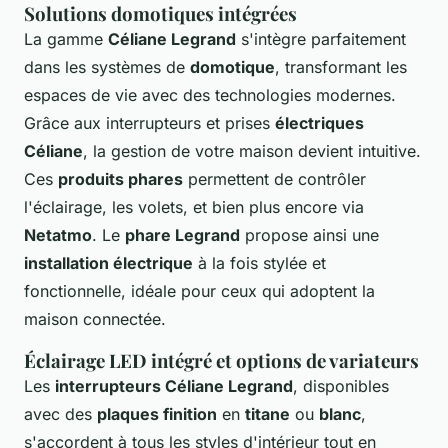
Solutions domotiques intégrées
La gamme
Céliane Legrand
s'intègre parfaitement
dans les systèmes de
domotique
, transformant les
espaces de vie avec des technologies modernes.
Grâce aux interrupteurs et prises
électriques
Céliane
, la gestion de votre maison devient intuitive.
Ces
produits phares
permettent de contrôler
l'éclairage, les volets, et bien plus encore via
Netatmo
. Le
phare Legrand
propose ainsi une
installation électrique
à la fois stylée et
fonctionnelle, idéale pour ceux qui adoptent la
maison connectée.
Éclairage LED intégré et options de variateurs
Les
interrupteurs Céliane Legrand
, disponibles
avec des
plaques finition
en
titane
ou
blanc
,
s'accordent à tous les styles d'intérieur tout en