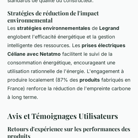
standards de qualité du constructeur.
Stratégies de réduction de l'impact
environnemental
Les
stratégies environnementales
de
Legrand
englobent l'efficacité énergétique et la gestion
intelligente des ressources. Les
prises électriques
Céliane avec Netatmo
facilitent le suivi de la
consommation énergétique, encourageant une
utilisation rationnelle de l'énergie. L'engagement à
produire localement (87% des
produits
fabriqués en
France) renforce la réduction de l'empreinte carbone
à long terme.
Avis et Témoignages Utilisateurs
Retours d'expérience sur les performances des
produits