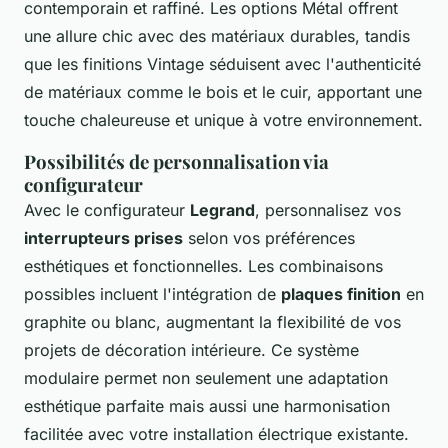
contemporain et raffiné. Les options Métal offrent
une allure chic avec des matériaux durables, tandis
que les finitions Vintage séduisent avec l'authenticité
de matériaux comme le bois et le cuir, apportant une
touche chaleureuse et unique à votre environnement.
Possibilités de personnalisation via
configurateur
Avec le configurateur
Legrand
, personnalisez vos
interrupteurs prises
selon vos préférences
esthétiques et fonctionnelles. Les combinaisons
possibles incluent l'intégration de
plaques finition
en
graphite ou blanc, augmentant la flexibilité de vos
projets de décoration intérieure. Ce système
modulaire permet non seulement une adaptation
esthétique parfaite mais aussi une harmonisation
facilitée avec votre installation électrique existante.