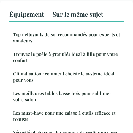
Équipement — Sur le même sujet
Top nettoyants de sol recommandés pour experts et
amateurs
Trouvez le poêle à granulés idéal à lille pour votre
confort
Climatisation : comment choisir le système idéal
pour vous
Les meilleures tables basse bois pour sublimer
votre salon
Les must-have pour une caisse à outils efficace et
robuste
Sécurité et charme : les rampes d'escalier en verre