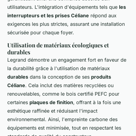
utilisateurs. L'intégration d'équipements tels que
les
interrupteurs et les prises Céliane
répond aux
exigences les plus strictes, assurant une installation
sécurisée pour chaque foyer.
Utilisation de matériaux écologiques et
durables
Legrand démontre un engagement fort en faveur de
la durabilité grâce à l'utilisation de matériaux
durables
dans la conception de ses
produits
Céliane
. Cela inclut des matières recyclées ou
renouvelables, comme le bois certifié PEFC pour
certaines
plaques de finition
, offrant à la fois une
esthétique raffinée et réduisant l'impact
environnemental. Ainsi, l'empreinte carbone des
équipements est minimisée, tout en respectant les