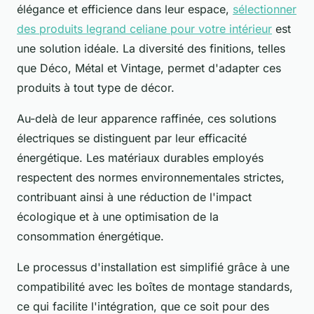
élégance et efficience dans leur espace,
sélectionner
des produits legrand celiane pour votre intérieur
est
une solution idéale. La diversité des finitions, telles
que Déco, Métal et Vintage, permet d'adapter ces
produits à tout type de décor.
Au-delà de leur apparence raffinée, ces solutions
électriques se distinguent par leur efficacité
énergétique. Les matériaux durables employés
respectent des normes environnementales strictes,
contribuant ainsi à une réduction de l'impact
écologique et à une optimisation de la
consommation énergétique.
Le processus d'installation est simplifié grâce à une
compatibilité avec les boîtes de montage standards,
ce qui facilite l'intégration, que ce soit pour des