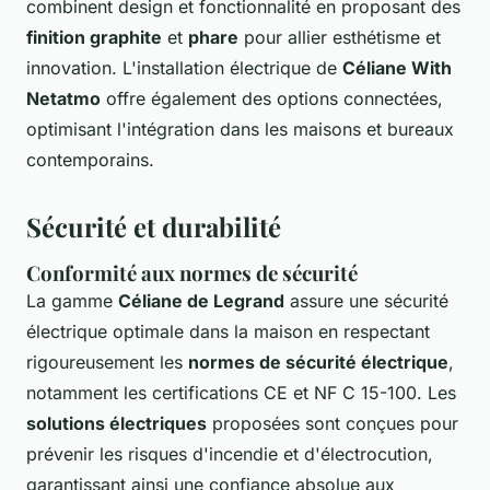
combinent design et fonctionnalité en proposant des
finition graphite
et
phare
pour allier esthétisme et
innovation. L'installation électrique de
Céliane With
Netatmo
offre également des options connectées,
optimisant l'intégration dans les maisons et bureaux
contemporains.
Sécurité et durabilité
Conformité aux normes de sécurité
La gamme
Céliane de Legrand
assure une sécurité
électrique optimale dans la maison en respectant
rigoureusement les
normes de sécurité électrique
,
notamment les certifications CE et NF C 15-100. Les
solutions électriques
proposées sont conçues pour
prévenir les risques d'incendie et d'électrocution,
garantissant ainsi une confiance absolue aux