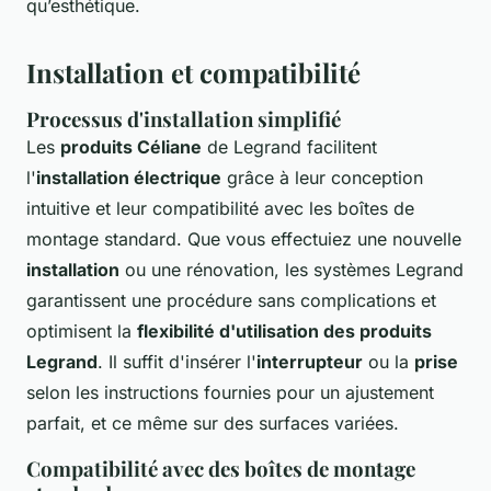
qu’esthétique.
Installation et compatibilité
Processus d'installation simplifié
Les
produits Céliane
de Legrand facilitent
l'
installation électrique
grâce à leur conception
intuitive et leur compatibilité avec les boîtes de
montage standard. Que vous effectuiez une nouvelle
installation
ou une rénovation, les systèmes Legrand
garantissent une procédure sans complications et
optimisent la
flexibilité d'utilisation des produits
Legrand
. Il suffit d'insérer l'
interrupteur
ou la
prise
selon les instructions fournies pour un ajustement
parfait, et ce même sur des surfaces variées.
Compatibilité avec des boîtes de montage