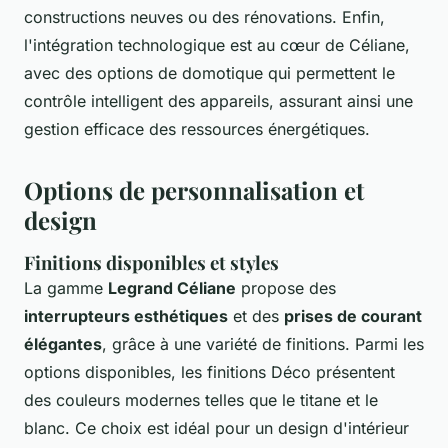
constructions neuves ou des rénovations. Enfin,
l'intégration technologique est au cœur de Céliane,
avec des options de domotique qui permettent le
contrôle intelligent des appareils, assurant ainsi une
gestion efficace des ressources énergétiques.
Options de personnalisation et
design
Finitions disponibles et styles
La gamme
Legrand Céliane
propose des
interrupteurs esthétiques
et des
prises de courant
élégantes
, grâce à une variété de finitions. Parmi les
options disponibles, les finitions Déco présentent
des couleurs modernes telles que le titane et le
blanc. Ce choix est idéal pour un design d'intérieur