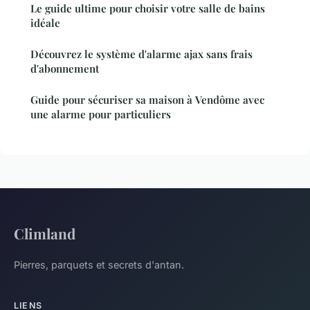
Le guide ultime pour choisir votre salle de bains
idéale
Découvrez le système d'alarme ajax sans frais
d'abonnement
Guide pour sécuriser sa maison à Vendôme avec
une alarme pour particuliers
Climland
Pierres, parquets et secrets d'antan.
LIENS