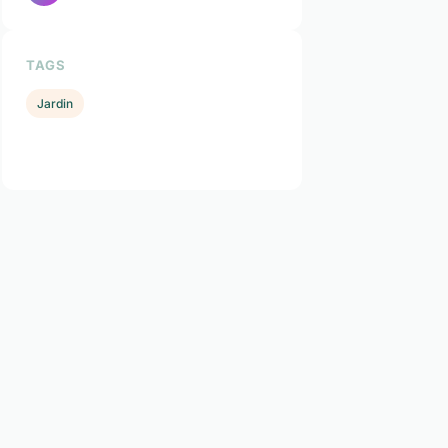
TAGS
Jardin