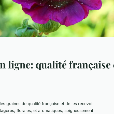
n ligne: qualité française 
es graines de qualité française et de les recevoir
agères, florales, et aromatiques, soigneusement