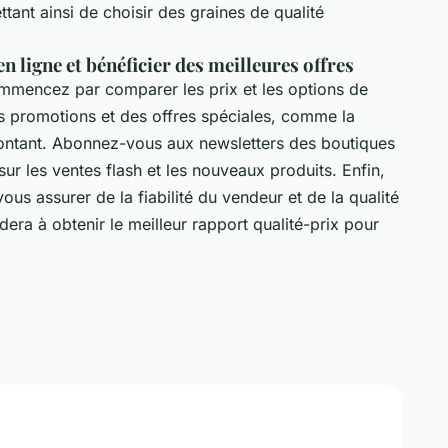
tant ainsi de choisir des graines de qualité
n ligne et bénéficier des meilleures offres
mmencez par comparer les prix et les options de
 des promotions et des offres spéciales, comme la
n montant. Abonnez-vous aux newsletters des boutiques
sur les ventes flash et les nouveaux produits. Enfin,
vous assurer de la fiabilité du vendeur et de la qualité
dera à obtenir le meilleur rapport qualité-prix pour