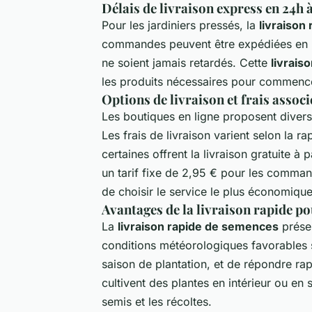
Délais de livraison express en 24h 
Pour les jardiniers pressés, la
livraison
commandes peuvent être expédiées en 24
ne soient jamais retardés. Cette
livrais
les produits nécessaires pour commence
Options de livraison et frais associ
Les boutiques en ligne proposent divers
Les frais de livraison varient selon la 
certaines offrent la livraison gratuite à
un tarif fixe de 2,95 € pour les comman
de choisir le service le plus économique
Avantages de la livraison rapide po
La
livraison rapide de semences
présen
conditions météorologiques favorables sa
saison de plantation, et de répondre rap
cultivent des plantes en intérieur ou en s
semis et les récoltes.