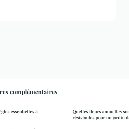
ures complémentaires
ègles essentielles à
Quelles fleurs annuelles son
résistantes pour un jardin d