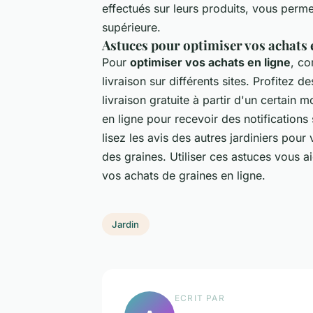
effectués sur leurs produits, vous permet
supérieure.
Astuces pour optimiser vos achats e
Pour
optimiser vos achats en ligne
, co
livraison sur différents sites. Profitez
livraison gratuite à partir d'un certai
en ligne pour recevoir des notifications 
lisez les avis des autres jardiniers pour 
des graines. Utiliser ces astuces vous ai
vos achats de graines en ligne.
Jardin
ECRIT PAR