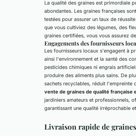
La qualité des graines est primordiale 
abondantes. Les graines françaises son
testées pour assurer un taux de réussite
que vous cultiviez des légumes, des fle
graines certifiées, vous vous assurez de 
Engagements des fournisseurs locau
Les fournisseurs locaux s'engagent à p
ainsi l'environnement et la santé des c
pesticides chimiques ni engrais artificie
produire des aliments plus sains. De pl
sachets recyclables, réduit l'empreinte 
vente de graines de qualité française 
jardiniers amateurs et professionnels, o
garantissant une qualité irréprochable 
Livraison rapide de graines