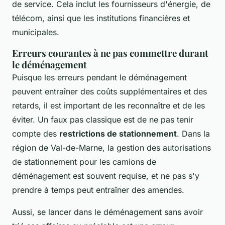
de service. Cela inclut les fournisseurs d'énergie, de
télécom, ainsi que les institutions financières et
municipales.
Erreurs courantes à ne pas commettre durant
le déménagement
Puisque les erreurs pendant le déménagement
peuvent entraîner des coûts supplémentaires et des
retards, il est important de les reconnaître et de les
éviter. Un faux pas classique est de ne pas tenir
compte des
restrictions de stationnement
. Dans la
région de Val-de-Marne, la gestion des autorisations
de stationnement pour les camions de
déménagement est souvent requise, et ne pas s'y
prendre à temps peut entraîner des amendes.
Aussi, se lancer dans le déménagement sans avoir