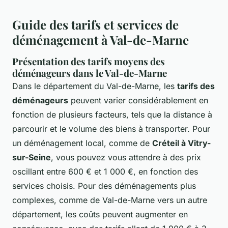
Guide des tarifs et services de
déménagement à Val-de-Marne
Présentation des tarifs moyens des
déménageurs dans le Val-de-Marne
Dans le département du Val-de-Marne, les
tarifs des
déménageurs
peuvent varier considérablement en
fonction de plusieurs facteurs, tels que la distance à
parcourir et le volume des biens à transporter. Pour
un déménagement local, comme de
Créteil à Vitry-
sur-Seine
, vous pouvez vous attendre à des prix
oscillant entre 600 € et 1 000 €, en fonction des
services choisis. Pour des déménagements plus
complexes, comme de Val-de-Marne vers un autre
département, les coûts peuvent augmenter en