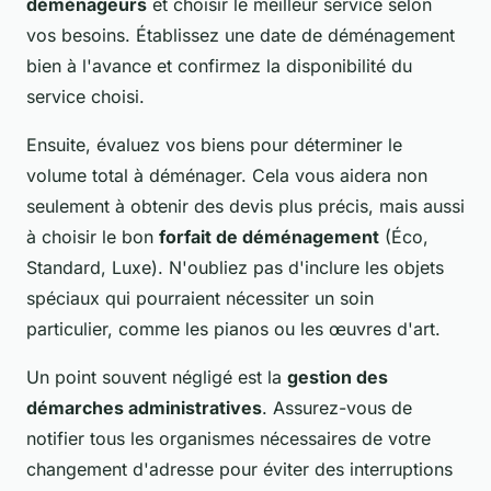
déménageurs
et choisir le meilleur service selon
vos besoins. Établissez une date de déménagement
bien à l'avance et confirmez la disponibilité du
service choisi.
Ensuite, évaluez vos biens pour déterminer le
volume total à déménager. Cela vous aidera non
seulement à obtenir des devis plus précis, mais aussi
à choisir le bon
forfait de déménagement
(Éco,
Standard, Luxe). N'oubliez pas d'inclure les objets
spéciaux qui pourraient nécessiter un soin
particulier, comme les pianos ou les œuvres d'art.
Un point souvent négligé est la
gestion des
démarches administratives
. Assurez-vous de
notifier tous les organismes nécessaires de votre
changement d'adresse pour éviter des interruptions