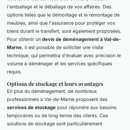
l'emballage et le déballage de vos affaires. Des
options telles que le démontage et le remontage de
meubles, ainsi que l'assurance pour protéger vos
biens durant le transfert, sont également proposées.
Pour obtenir un
devis de déménagement à Val-de-
Marne
, il est possible de solliciter une visite
technique, qui permettra d'évaluer avec précision le
volume à déménager et les services spécifiques
requis.
Options de stockage et leurs avantages
En plus du déménagement, de nombreux
professionnels à Val-de-Marne proposent des
services de stockage
pour répondre aux besoins
temporaires ou de long terme des clients. Ces
solutions de stockage sont particulièrement