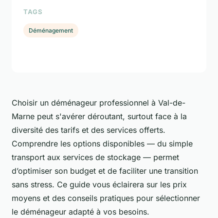
TAGS
Déménagement
Choisir un déménageur professionnel à Val-de-
Marne peut s'avérer déroutant, surtout face à la
diversité des tarifs et des services offerts.
Comprendre les options disponibles — du simple
transport aux services de stockage — permet
d’optimiser son budget et de faciliter une transition
sans stress. Ce guide vous éclairera sur les prix
moyens et des conseils pratiques pour sélectionner
le déménageur adapté à vos besoins.