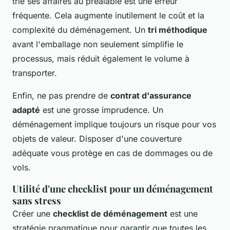
trié ses affaires au préalable est une erreur
fréquente. Cela augmente inutilement le coût et la
complexité du déménagement. Un
tri méthodique
avant l'emballage non seulement simplifie le
processus, mais réduit également le volume à
transporter.
Enfin, ne pas prendre de
contrat d'assurance
adapté
est une grosse imprudence. Un
déménagement implique toujours un risque pour vos
objets de valeur. Disposer d'une couverture
adéquate vous protège en cas de dommages ou de
vols.
Utilité d'une checklist pour un déménagement
sans stress
Créer une
checklist de déménagement
est une
stratégie pragmatique pour garantir que toutes les