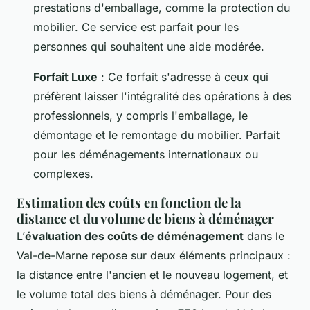
prestations d'emballage, comme la protection du
mobilier. Ce service est parfait pour les
personnes qui souhaitent une aide modérée.
Forfait Luxe
: Ce forfait s'adresse à ceux qui
préfèrent laisser l'intégralité des opérations à des
professionnels, y compris l'emballage, le
démontage et le remontage du mobilier. Parfait
pour les déménagements internationaux ou
complexes.
Estimation des coûts en fonction de la
distance et du volume de biens à déménager
L’
évaluation des coûts de déménagement
dans le
Val-de-Marne repose sur deux éléments principaux :
la distance entre l'ancien et le nouveau logement, et
le volume total des biens à déménager. Pour des