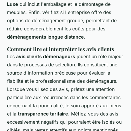
Luxe
qui inclut l'emballage et le démontage de
meubles. Enfin, vérifiez si l'entreprise offre des
options de déménagement groupé, permettant de
réduire considérablement les coûts pour des
déménagements longue distance
.
Comment lire et interpréter les avis clients
Les
avis clients déménageurs
jouent un rôle majeur
dans le processus de sélection. Ils constituent une
source d'information précieuse pour évaluer la
fiabilité et le professionnalisme des déménageurs.
Lorsque vous lisez des avis, prêtez une attention
particulière aux récurrences dans les commentaires
concernant la ponctualité, le soin apporté aux biens
et la
transparence tarifaire
. Méfiez-vous des avis
excessivement négatifs qui pourraient être isolés ou
ciblés, mais restez attentifs aux points mentionnés