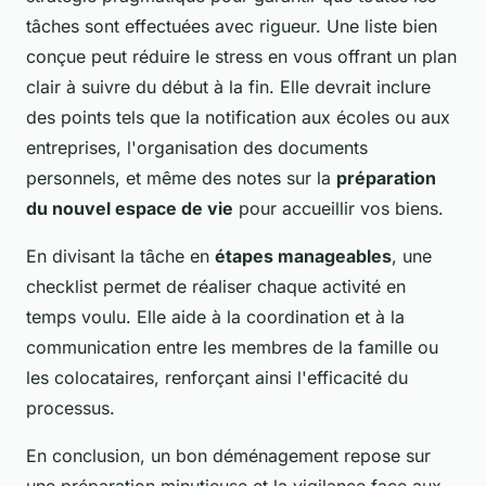
tâches sont effectuées avec rigueur. Une liste bien
conçue peut réduire le stress en vous offrant un plan
clair à suivre du début à la fin. Elle devrait inclure
des points tels que la notification aux écoles ou aux
entreprises, l'organisation des documents
personnels, et même des notes sur la
préparation
du nouvel espace de vie
pour accueillir vos biens.
En divisant la tâche en
étapes manageables
, une
checklist permet de réaliser chaque activité en
temps voulu. Elle aide à la coordination et à la
communication entre les membres de la famille ou
les colocataires, renforçant ainsi l'efficacité du
processus.
En conclusion, un bon déménagement repose sur