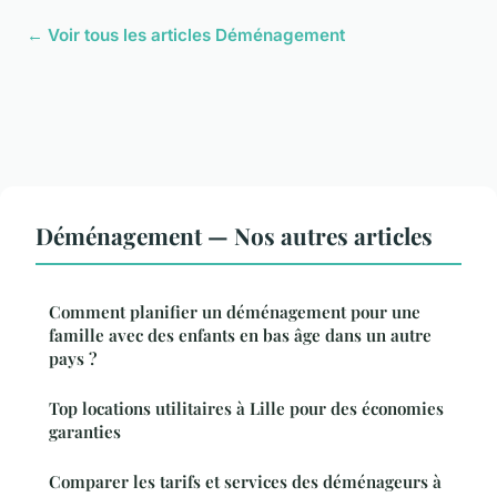
← Voir tous les articles Déménagement
Déménagement — Nos autres articles
Comment planifier un déménagement pour une
famille avec des enfants en bas âge dans un autre
pays ?
Top locations utilitaires à Lille pour des économies
garanties
Comparer les tarifs et services des déménageurs à