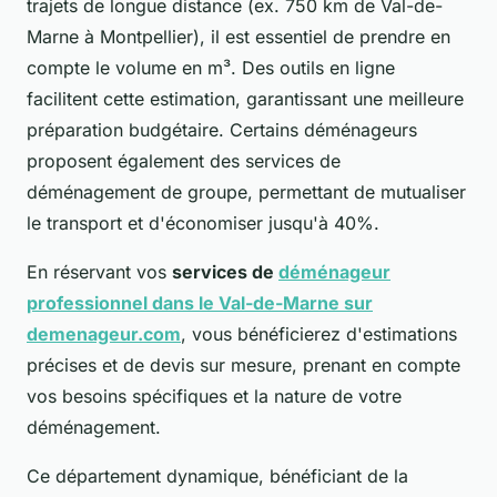
trajets de longue distance (ex. 750 km de Val-de-
Marne à Montpellier), il est essentiel de prendre en
compte le volume en m³. Des outils en ligne
facilitent cette estimation, garantissant une meilleure
préparation budgétaire. Certains déménageurs
proposent également des services de
déménagement de groupe, permettant de mutualiser
le transport et d'économiser jusqu'à 40%.
En réservant vos
services de
déménageur
professionnel dans le Val-de-Marne sur
demenageur.com
, vous bénéficierez d'estimations
précises et de devis sur mesure, prenant en compte
vos besoins spécifiques et la nature de votre
déménagement.
Ce département dynamique, bénéficiant de la