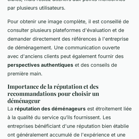
par plusieurs utilisateurs.
Pour obtenir une image complète, il est conseillé de
consulter plusieurs plateformes d'évaluation et de
demander directement des références à l'entreprise
de déménagement. Une communication ouverte
avec d'anciens clients peut également fournir des
perspectives authentiques
et des conseils de
première main.
Importance de la réputation et des
recommandations pour choisir un
déménageur
La
réputation des déménageurs
est étroitement liée
à la qualité du service qu’ils fournissent. Les
entreprises bénéficiant d'une réputation bien établie
ont généralement accumulé de l'expérience et une