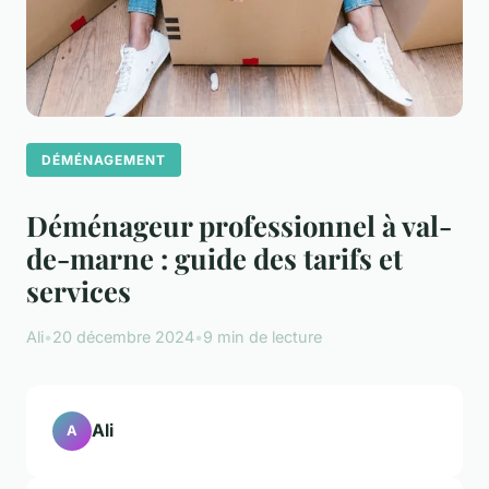
DÉMÉNAGEMENT
Déménageur professionnel à val-
de-marne : guide des tarifs et
services
Ali
•
20 décembre 2024
•
9 min de lecture
Ali
A