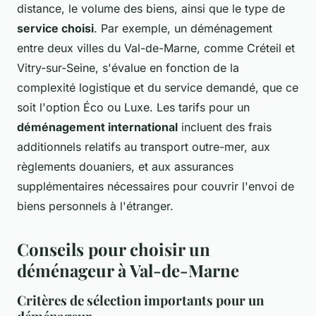
distance, le volume des biens, ainsi que le type de
service choisi
. Par exemple, un déménagement
entre deux villes du Val-de-Marne, comme Créteil et
Vitry-sur-Seine, s'évalue en fonction de la
complexité logistique et du service demandé, que ce
soit l'option Éco ou Luxe. Les tarifs pour un
déménagement international
incluent des frais
additionnels relatifs au transport outre-mer, aux
règlements douaniers, et aux assurances
supplémentaires nécessaires pour couvrir l'envoi de
biens personnels à l'étranger.
Conseils pour choisir un
déménageur à Val-de-Marne
Critères de sélection importants pour un