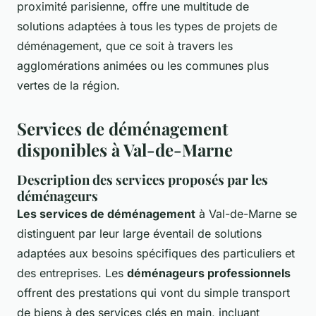
proximité parisienne, offre une multitude de
solutions adaptées à tous les types de projets de
déménagement, que ce soit à travers les
agglomérations animées ou les communes plus
vertes de la région.
Services de déménagement
disponibles à Val-de-Marne
Description des services proposés par les
déménageurs
Les services de déménagement
à Val-de-Marne se
distinguent par leur large éventail de solutions
adaptées aux besoins spécifiques des particuliers et
des entreprises. Les
déménageurs professionnels
offrent des prestations qui vont du simple transport
de biens à des services clés en main, incluant