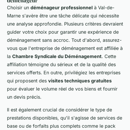
déménageur
Choisir un
déménageur professionnel
à Val-de-
Marne s'avère être une tâche délicate qui nécessite
une analyse approfondie. Plusieurs critères devraient
guider votre choix pour garantir une expérience de
déménagement sans accroc. Tout d'abord, assurez-
vous que l'entreprise de déménagement est affiliée à
la
Chambre Syndicale du Déménagement
. Cette
affiliation témoigne du sérieux et de la qualité des
services offerts. En outre, privilégiez les entreprises
qui proposent des
visites techniques gratuites
pour évaluer le volume réel de vos biens et fournir
un devis précis.
Il est également crucial de considérer le type de
prestations disponibles, qu'il s'agisse de services de
base ou de forfaits plus complets comme le pack