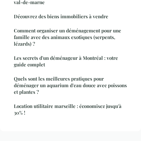
val-de-marne
Découvrez des biens immobiliers à vendre
Comment organiser un déménagement pour une
famille avec des animaux exotiques (serpents,
lézards) ?
Les secrets d'un déménageur à Montréal : votre
guide complet
Quels sont les meilleures pratiques pour
déménager un aquarium d'eau douce avec poissons
et plantes ?
Location utilitaire marseille : économisez jusqu'à
30% !