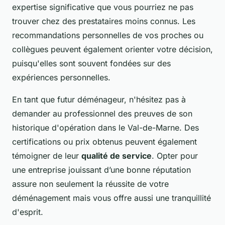
expertise significative que vous pourriez ne pas
trouver chez des prestataires moins connus. Les
recommandations personnelles de vos proches ou
collègues peuvent également orienter votre décision,
puisqu'elles sont souvent fondées sur des
expériences personnelles.
En tant que futur déménageur, n'hésitez pas à
demander au professionnel des preuves de son
historique d'opération dans le Val-de-Marne. Des
certifications ou prix obtenus peuvent également
témoigner de leur
qualité de service
. Opter pour
une entreprise jouissant d’une bonne réputation
assure non seulement la réussite de votre
déménagement mais vous offre aussi une tranquillité
d'esprit.