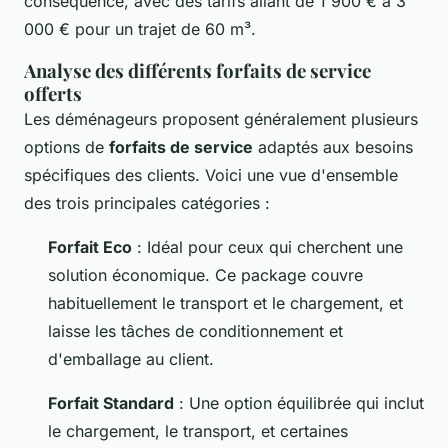
conséquence, avec des tarifs allant de 1 900 € à 3
000 € pour un trajet de 60 m³.
Analyse des différents forfaits de service
offerts
Les déménageurs proposent généralement plusieurs
options de
forfaits de service
adaptés aux besoins
spécifiques des clients. Voici une vue d'ensemble
des trois principales catégories :
Forfait Eco
: Idéal pour ceux qui cherchent une
solution économique. Ce package couvre
habituellement le transport et le chargement, et
laisse les tâches de conditionnement et
d'emballage au client.
Forfait Standard
: Une option équilibrée qui inclut
le chargement, le transport, et certaines