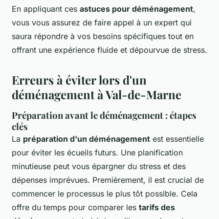
En appliquant ces
astuces pour déménagement
,
vous vous assurez de faire appel à un expert qui
saura répondre à vos besoins spécifiques tout en
offrant une expérience fluide et dépourvue de stress.
Erreurs à éviter lors d'un
déménagement à Val-de-Marne
Préparation avant le déménagement : étapes
clés
La
préparation d'un déménagement
est essentielle
pour éviter les écueils futurs. Une planification
minutieuse peut vous épargner du stress et des
dépenses imprévues. Premièrement, il est crucial de
commencer le processus le plus tôt possible. Cela
offre du temps pour comparer les
tarifs des