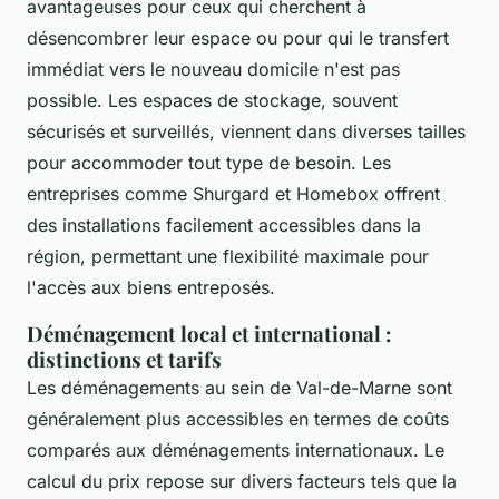
avantageuses pour ceux qui cherchent à
désencombrer leur espace ou pour qui le transfert
immédiat vers le nouveau domicile n'est pas
possible. Les espaces de stockage, souvent
sécurisés et surveillés, viennent dans diverses tailles
pour accommoder tout type de besoin. Les
entreprises comme Shurgard et Homebox offrent
des installations facilement accessibles dans la
région, permettant une flexibilité maximale pour
l'accès aux biens entreposés.
Déménagement local et international :
distinctions et tarifs
Les déménagements au sein de Val-de-Marne sont
généralement plus accessibles en termes de coûts
comparés aux déménagements internationaux. Le
calcul du prix repose sur divers facteurs tels que la