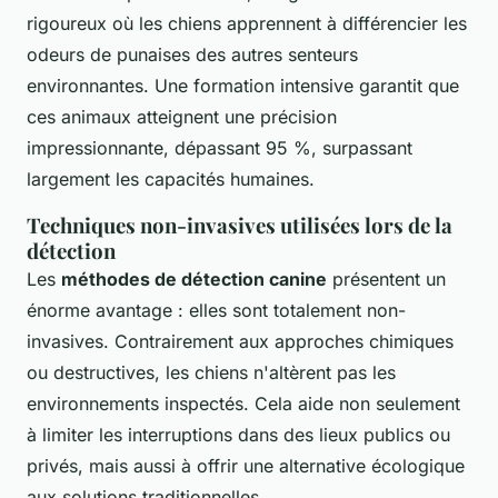
rigoureux où les chiens apprennent à différencier les
odeurs de punaises des autres senteurs
environnantes. Une formation intensive garantit que
ces animaux atteignent une précision
impressionnante, dépassant 95 %, surpassant
largement les capacités humaines.
Techniques non-invasives utilisées lors de la
détection
Les
méthodes de détection canine
présentent un
énorme avantage : elles sont totalement non-
invasives. Contrairement aux approches chimiques
ou destructives, les chiens n'altèrent pas les
environnements inspectés. Cela aide non seulement
à limiter les interruptions dans des lieux publics ou
privés, mais aussi à offrir une alternative écologique
aux solutions traditionnelles.