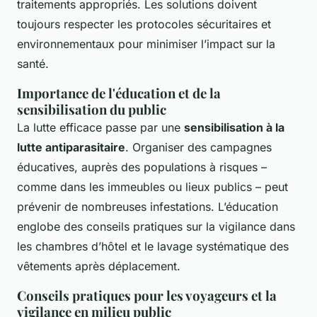
traitements appropriés. Les solutions doivent
toujours respecter les protocoles sécuritaires et
environnementaux pour minimiser l’impact sur la
santé.
Importance de l'éducation et de la
sensibilisation du public
La lutte efficace passe par une
sensibilisation à la
lutte antiparasitaire
. Organiser des campagnes
éducatives, auprès des populations à risques –
comme dans les immeubles ou lieux publics – peut
prévenir de nombreuses infestations. L’éducation
englobe des conseils pratiques sur la vigilance dans
les chambres d’hôtel et le lavage systématique des
vêtements après déplacement.
Conseils pratiques pour les voyageurs et la
vigilance en milieu public