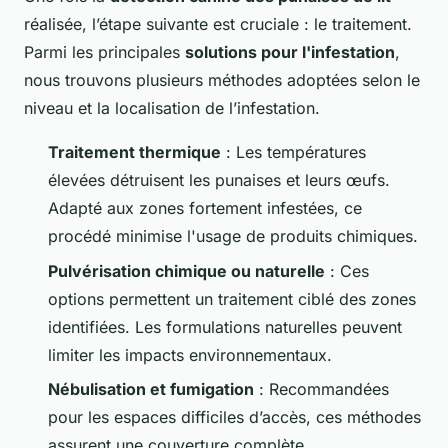
réalisée, l’étape suivante est cruciale : le traitement.
Parmi les principales
solutions pour l'infestation
,
nous trouvons plusieurs méthodes adoptées selon le
niveau et la localisation de l’infestation.
Traitement thermique
: Les températures
élevées détruisent les punaises et leurs œufs.
Adapté aux zones fortement infestées, ce
procédé minimise l'usage de produits chimiques.
Pulvérisation chimique ou naturelle
: Ces
options permettent un traitement ciblé des zones
identifiées. Les formulations naturelles peuvent
limiter les impacts environnementaux.
Nébulisation et fumigation
: Recommandées
pour les espaces difficiles d’accès, ces méthodes
assurent une couverture complète.