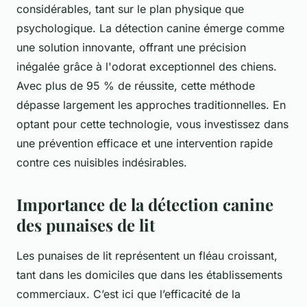
considérables, tant sur le plan physique que
psychologique. La détection canine émerge comme
une solution innovante, offrant une précision
inégalée grâce à l'odorat exceptionnel des chiens.
Avec plus de 95 % de réussite, cette méthode
dépasse largement les approches traditionnelles. En
optant pour cette technologie, vous investissez dans
une prévention efficace et une intervention rapide
contre ces nuisibles indésirables.
Importance de la détection canine
des punaises de lit
Les punaises de lit représentent un fléau croissant,
tant dans les domiciles que dans les établissements
commerciaux. C’est ici que l’efficacité de la