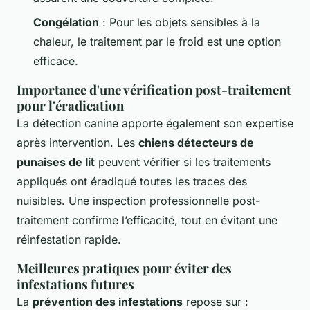
Congélation
: Pour les objets sensibles à la
chaleur, le traitement par le froid est une option
efficace.
Importance d'une vérification post-traitement
pour l'éradication
La détection canine apporte également son expertise
après intervention. Les
chiens détecteurs de
punaises de lit
peuvent vérifier si les traitements
appliqués ont éradiqué toutes les traces des
nuisibles. Une inspection professionnelle post-
traitement confirme l’efficacité, tout en évitant une
réinfestation rapide.
Meilleures pratiques pour éviter des
infestations futures
La
prévention des infestations
repose sur :