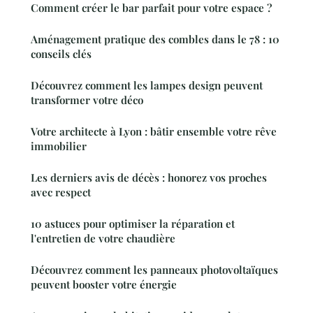
Comment créer le bar parfait pour votre espace ?
Aménagement pratique des combles dans le 78 : 10
conseils clés
Découvrez comment les lampes design peuvent
transformer votre déco
Votre architecte à Lyon : bâtir ensemble votre rêve
immobilier
Les derniers avis de décès : honorez vos proches
avec respect
10 astuces pour optimiser la réparation et
l'entretien de votre chaudière
Découvrez comment les panneaux photovoltaïques
peuvent booster votre énergie