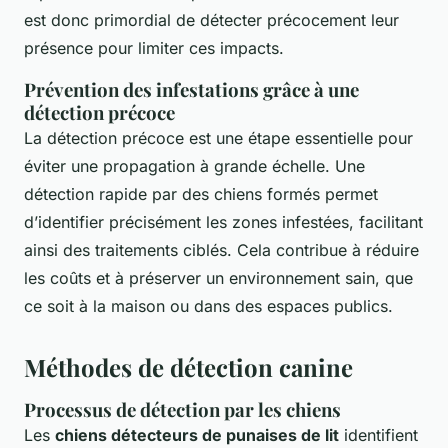
est donc primordial de détecter précocement leur
présence pour limiter ces impacts.
Prévention des infestations grâce à une
détection précoce
La détection précoce est une étape essentielle pour
éviter une propagation à grande échelle. Une
détection rapide par des chiens formés permet
d’identifier précisément les zones infestées, facilitant
ainsi des traitements ciblés. Cela contribue à réduire
les coûts et à préserver un environnement sain, que
ce soit à la maison ou dans des espaces publics.
Méthodes de détection canine
Processus de détection par les chiens
Les
chiens détecteurs de punaises de lit
identifient