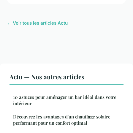
← Voir tous les articles Actu
Actu — Nos autres articles
10 astuces pour aménager un bar idéal dans votre
intérieur
Découvrez les avantages d'un chauffage solaire
performant pour un confort optimal