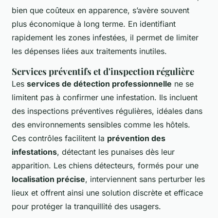
bien que coûteux en apparence, s’avère souvent
plus économique à long terme. En identifiant
rapidement les zones infestées, il permet de limiter
les dépenses liées aux traitements inutiles.
Services préventifs et d'inspection régulière
Les
services de détection professionnelle
ne se
limitent pas à confirmer une infestation. Ils incluent
des inspections préventives régulières, idéales dans
des environnements sensibles comme les hôtels.
Ces contrôles facilitent la
prévention des
infestations
, détectant les punaises dès leur
apparition. Les chiens détecteurs, formés pour une
localisation précise
, interviennent sans perturber les
lieux et offrent ainsi une solution discrète et efficace
pour protéger la tranquillité des usagers.