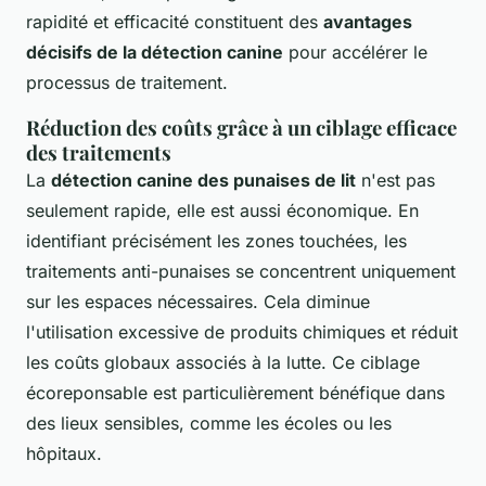
rapidité et efficacité constituent des
avantages
décisifs de la détection canine
pour accélérer le
processus de traitement.
Réduction des coûts grâce à un ciblage efficace
des traitements
La
détection canine des punaises de lit
n'est pas
seulement rapide, elle est aussi économique. En
identifiant précisément les zones touchées, les
traitements anti-punaises se concentrent uniquement
sur les espaces nécessaires. Cela diminue
l'utilisation excessive de produits chimiques et réduit
les coûts globaux associés à la lutte. Ce ciblage
écoreponsable est particulièrement bénéfique dans
des lieux sensibles, comme les écoles ou les
hôpitaux.