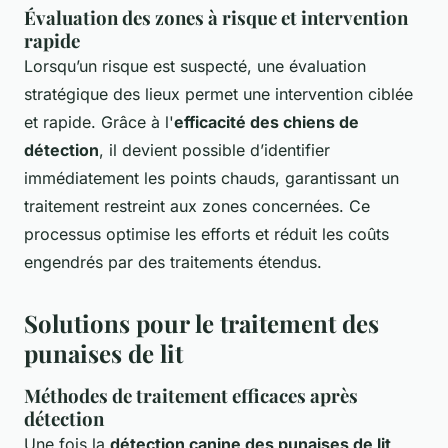
Évaluation des zones à risque et intervention
rapide
Lorsqu’un risque est suspecté, une évaluation
stratégique des lieux permet une intervention ciblée
et rapide. Grâce à l'
efficacité des chiens de
détection
, il devient possible d’identifier
immédiatement les points chauds, garantissant un
traitement restreint aux zones concernées. Ce
processus optimise les efforts et réduit les coûts
engendrés par des traitements étendus.
Solutions pour le traitement des
punaises de lit
Méthodes de traitement efficaces après
détection
Une fois la
détection canine des punaises de lit