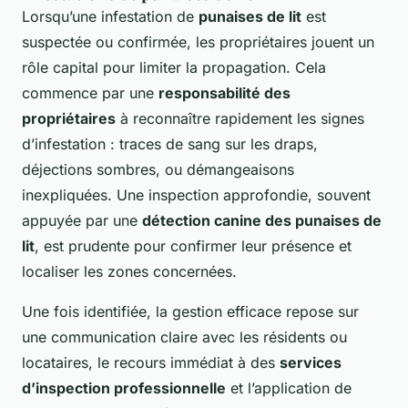
Lorsqu’une infestation de
punaises de lit
est
suspectée ou confirmée, les propriétaires jouent un
rôle capital pour limiter la propagation. Cela
commence par une
responsabilité des
propriétaires
à reconnaître rapidement les signes
d’infestation : traces de sang sur les draps,
déjections sombres, ou démangeaisons
inexpliquées. Une inspection approfondie, souvent
appuyée par une
détection canine des punaises de
lit
, est prudente pour confirmer leur présence et
localiser les zones concernées.
Une fois identifiée, la gestion efficace repose sur
une communication claire avec les résidents ou
locataires, le recours immédiat à des
services
d’inspection professionnelle
et l’application de