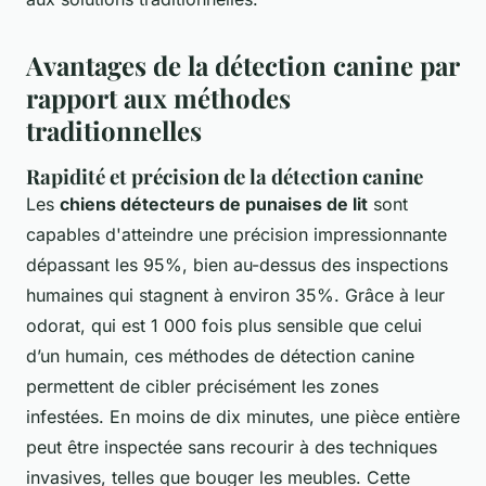
Avantages de la détection canine par
rapport aux méthodes
traditionnelles
Rapidité et précision de la détection canine
Les
chiens détecteurs de punaises de lit
sont
capables d'atteindre une précision impressionnante
dépassant les 95%, bien au-dessus des inspections
humaines qui stagnent à environ 35%. Grâce à leur
odorat, qui est 1 000 fois plus sensible que celui
d’un humain, ces méthodes de détection canine
permettent de cibler précisément les zones
infestées. En moins de dix minutes, une pièce entière
peut être inspectée sans recourir à des techniques
invasives, telles que bouger les meubles. Cette