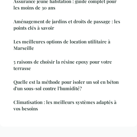
Assurance jeune habitation : guide complet pour
les moins de 30 ans
Aménagement de jardins et droits de passage : les
points clés à savoir
Les meilleures options de location utilitaire à
Marseille
5 raisons de choisir la résine epoxy pour votre
terrasse
Quelle est la méthode pour isoler un sol en béton
d'un sous-sol contre l'humidité?
Climatisation : les meilleurs systèmes adaptés à
vos besoins