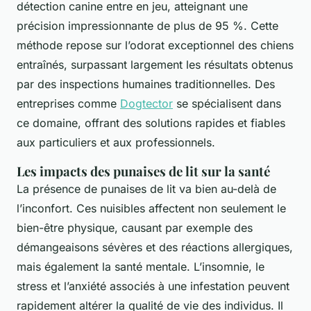
détection canine entre en jeu, atteignant une
précision impressionnante de plus de 95 %. Cette
méthode repose sur l’odorat exceptionnel des chiens
entraînés, surpassant largement les résultats obtenus
par des inspections humaines traditionnelles. Des
entreprises comme
Dogtector
se spécialisent dans
ce domaine, offrant des solutions rapides et fiables
aux particuliers et aux professionnels.
Les impacts des punaises de lit sur la santé
La présence de punaises de lit va bien au-delà de
l’inconfort. Ces nuisibles affectent non seulement le
bien-être physique, causant par exemple des
démangeaisons sévères et des réactions allergiques,
mais également la santé mentale. L’insomnie, le
stress et l’anxiété associés à une infestation peuvent
rapidement altérer la qualité de vie des individus. Il