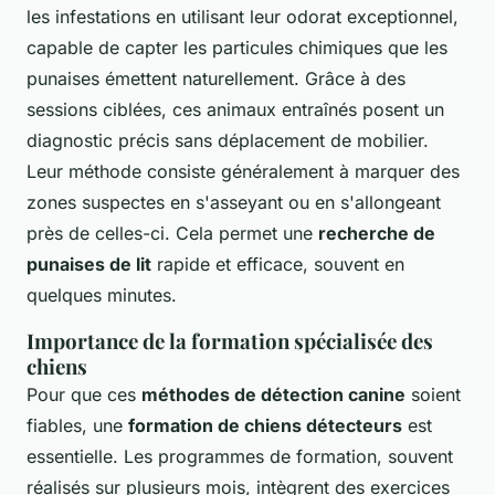
les infestations en utilisant leur odorat exceptionnel,
capable de capter les particules chimiques que les
punaises émettent naturellement. Grâce à des
sessions ciblées, ces animaux entraînés posent un
diagnostic précis sans déplacement de mobilier.
Leur méthode consiste généralement à marquer des
zones suspectes en s'asseyant ou en s'allongeant
près de celles-ci. Cela permet une
recherche de
punaises de lit
rapide et efficace, souvent en
quelques minutes.
Importance de la formation spécialisée des
chiens
Pour que ces
méthodes de détection canine
soient
fiables, une
formation de chiens détecteurs
est
essentielle. Les programmes de formation, souvent
réalisés sur plusieurs mois, intègrent des exercices