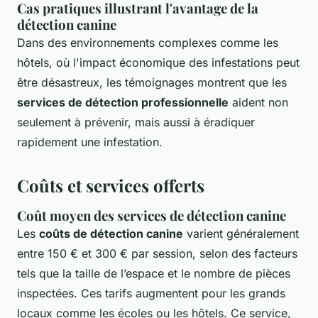
Cas pratiques illustrant l'avantage de la
détection canine
Dans des environnements complexes comme les
hôtels, où l'impact économique des infestations peut
être désastreux, les témoignages montrent que les
services de détection professionnelle
aident non
seulement à prévenir, mais aussi à éradiquer
rapidement une infestation.
Coûts et services offerts
Coût moyen des services de détection canine
Les
coûts de détection canine
varient généralement
entre 150 € et 300 € par session, selon des facteurs
tels que la taille de l’espace et le nombre de pièces
inspectées. Ces tarifs augmentent pour les grands
locaux comme les écoles ou les hôtels. Ce service,