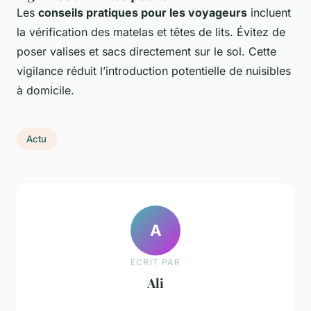
Les
conseils pratiques pour les voyageurs
incluent
la vérification des matelas et têtes de lits. Évitez de
poser valises et sacs directement sur le sol. Cette
vigilance réduit l’introduction potentielle de nuisibles
à domicile.
Actu
A
ECRIT PAR
Ali