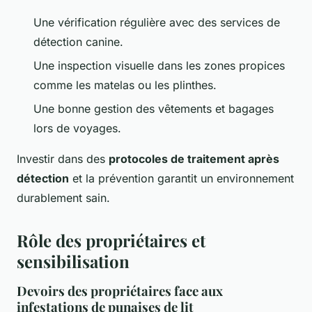
Une vérification régulière avec des services de
détection canine.
Une inspection visuelle dans les zones propices
comme les matelas ou les plinthes.
Une bonne gestion des vêtements et bagages
lors de voyages.
Investir dans des
protocoles de traitement après
détection
et la prévention garantit un environnement
durablement sain.
Rôle des propriétaires et
sensibilisation
Devoirs des propriétaires face aux
infestations de punaises de lit